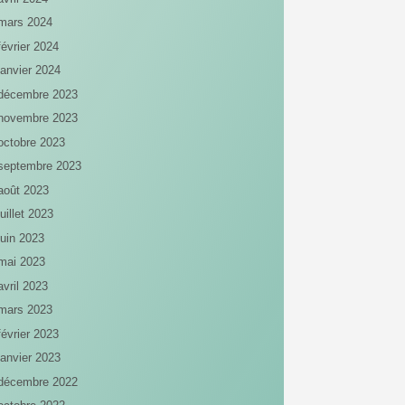
mars 2024
février 2024
janvier 2024
décembre 2023
novembre 2023
octobre 2023
septembre 2023
août 2023
juillet 2023
juin 2023
mai 2023
avril 2023
mars 2023
février 2023
janvier 2023
décembre 2022