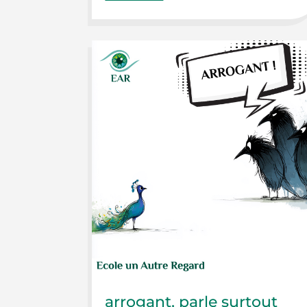
arrogant, parle surtout