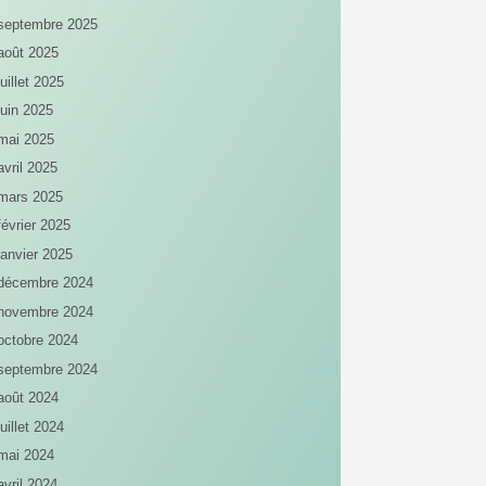
septembre 2025
août 2025
juillet 2025
juin 2025
mai 2025
avril 2025
mars 2025
février 2025
janvier 2025
décembre 2024
novembre 2024
octobre 2024
septembre 2024
août 2024
juillet 2024
mai 2024
avril 2024