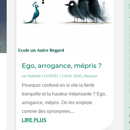
Ego, arrogance, mépris ?
par
Nathalie LOURDEL
|
3 Août, 2026
|
Atypique
Pourquoi confond-on si vite la fierté
tranquille et la hauteur méprisante ? Ego,
arrogance, mépris. On les emploie
comme des synonymes....
LIRE PLUS