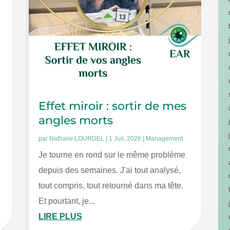
Effet miroir : sortir de mes
angles morts
par
Nathalie LOURDEL
|
1 Juil, 2026
|
Management
Je tourne en rond sur le même problème
depuis des semaines. J'ai tout analysé,
tout compris, tout retourné dans ma tête.
Et pourtant, je...
LIRE PLUS