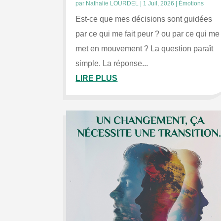
par
Nathalie LOURDEL
|
1 Juil, 2026
|
Émotions
Est-ce que mes décisions sont guidées
par ce qui me fait peur ? ou par ce qui me
met en mouvement ? La question paraît
simple. La réponse...
LIRE PLUS