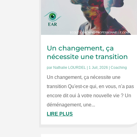
Un changement, ça
nécessite une transition
par
Nathalie LOURDEL
|
1 Juil, 2026
|
Coaching
Un changement, ça nécessite une
transition Qu'est-ce qui, en vous, n'a pas
encore dit oui à votre nouvelle vie ? Un
déménagement, une...
LIRE PLUS