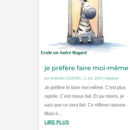
je préfère faire moi-même
par
Nathalie LOURDEL
|
3 Juil, 2026
|
Atypique
Je préfère le faire moi-même. C'est plus
rapide. C'est mieux fait. Et au moins, je
sais que ce sera fait. Ce réflexe rassure.
Mais il...
LIRE PLUS