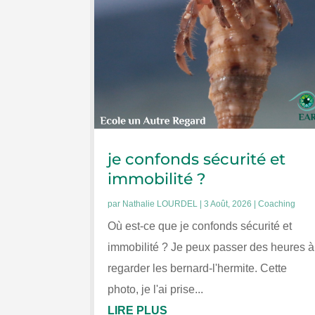
je confonds sécurité et
immobilité ?
par
Nathalie LOURDEL
|
3 Août, 2026
|
Coaching
Où est-ce que je confonds sécurité et
immobilité ? Je peux passer des heures à
regarder les bernard-l'hermite. Cette
photo, je l'ai prise...
LIRE PLUS