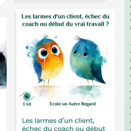
Les larmes d’un client,
échec du coach ou début