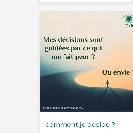
comment je decide ?