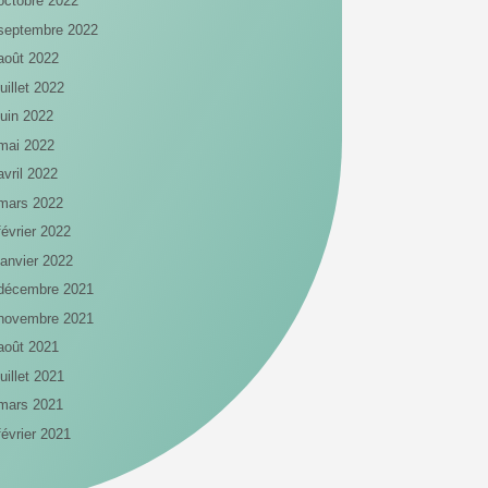
octobre 2022
septembre 2022
août 2022
juillet 2022
juin 2022
mai 2022
avril 2022
mars 2022
février 2022
janvier 2022
décembre 2021
novembre 2021
août 2021
juillet 2021
mars 2021
février 2021