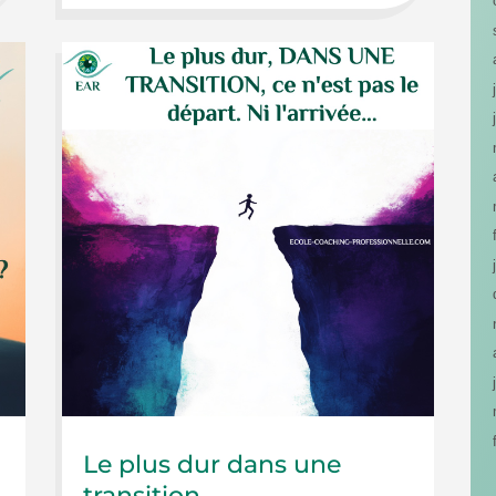
Le plus dur dans une
transition…