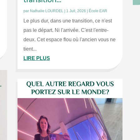
par
Nathalie LOURDEL
|
1 Juil, 2026
|
École EAR
Le plus dur, dans une transition, ce n'est
pas le départ. Ni l'arrivée. C'est l'entre-
deux. Cet espace flou où l'ancien vous ne
tient...
LIRE PLUS