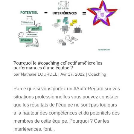
Pourquoi le #coaching collectif améliore les
performances d’une équipe ?
par
Nathalie LOURDEL
|
Avr 17, 2022
|
Coaching
Parce que si vous portez un #AutreRegard sur vos
situations professionnelles vous pouvez constater
que les résultats de l’équipe ne sont pas toujours
à la hauteur des compétences et du potentiels des
membres de cette équipe. Pourquoi ? Car les
interférences, font...