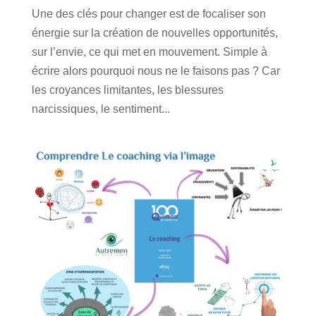
Une des clés pour changer est de focaliser son
énergie sur la création de nouvelles opportunités,
sur l’envie, ce qui met en mouvement. Simple à
écrire alors pourquoi nous ne le faisons pas ? Car
les croyances limitantes, les blessures
narcissiques, le sentiment...