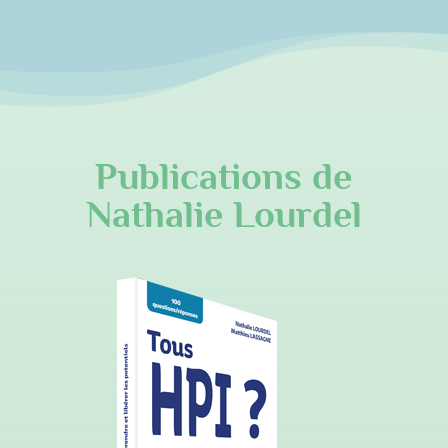
Publications de
Nathalie Lourdel