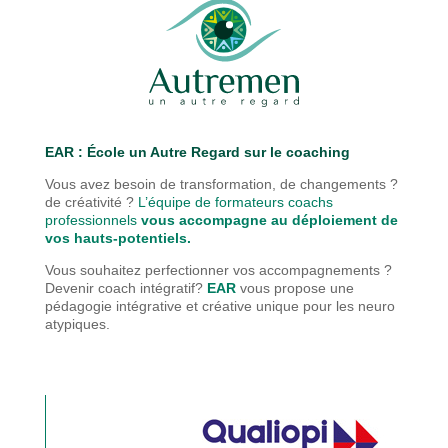
EAR : É
cole un Autre Regard sur le coaching
Vous avez besoin de transformation, de changements ?
de créativité ?
L’équipe de formateurs coachs
professionnels
vous accompagne au déploiement de
vos hauts-potentiels.
Vous souhaitez perfectionner vos accompagnements ?
Devenir coach intégratif?
EAR
vous propose une
pédagogie
intégrative et créative unique pour les neuro
atypiques.