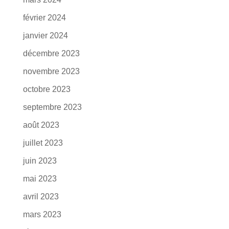
février 2024
janvier 2024
décembre 2023
novembre 2023
octobre 2023
septembre 2023
août 2023
juillet 2023
juin 2023
mai 2023
avril 2023
mars 2023