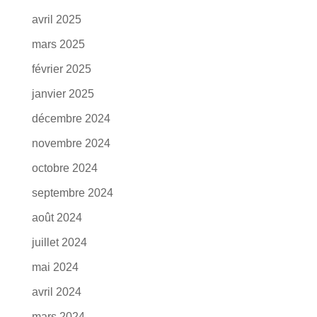
avril 2025
mars 2025
février 2025
janvier 2025
décembre 2024
novembre 2024
octobre 2024
septembre 2024
août 2024
juillet 2024
mai 2024
avril 2024
mars 2024