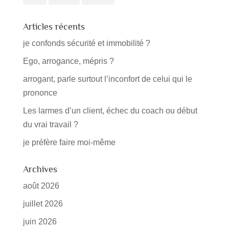
Articles récents
je confonds sécurité et immobilité ?
Ego, arrogance, mépris ?
arrogant, parle surtout l’inconfort de celui qui le
prononce
Les larmes d’un client, échec du coach ou début
du vrai travail ?
je préfère faire moi-même
Archives
août 2026
juillet 2026
juin 2026