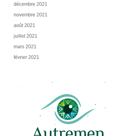
décembre 2021
novembre 2021
août 2021
juillet 2021
mars 2021
février 2021