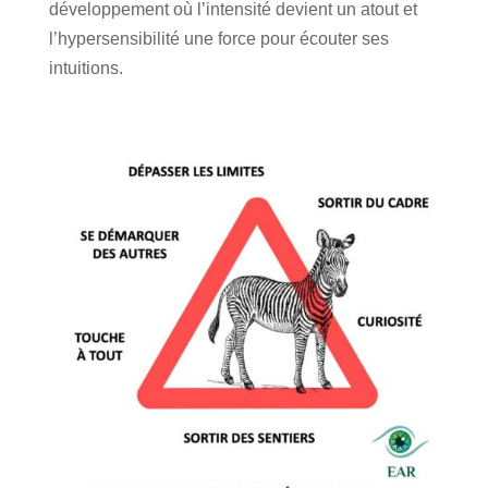
développement où l’intensité devient un atout et
l’hypersensibilité une force pour écouter ses
intuitions.