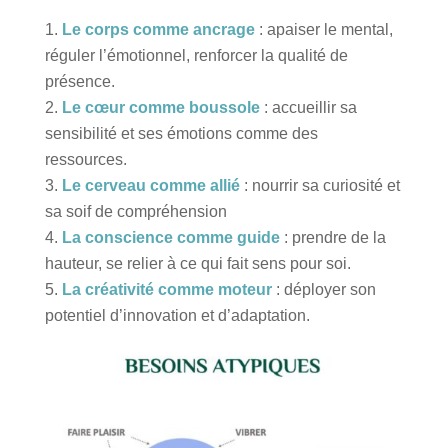
Le corps comme ancrage
: apaiser le mental,
réguler l’émotionnel, renforcer la qualité de
présence.
Le cœur comme boussole
: accueillir sa
sensibilité et ses émotions comme des
ressources.
Le cerveau comme allié
: nourrir sa curiosité et
sa soif de compréhension
La conscience comme guide
: prendre de la
hauteur, se relier à ce qui fait sens pour soi.
La créativité comme moteur
: déployer son
potentiel d’innovation et d’adaptation.