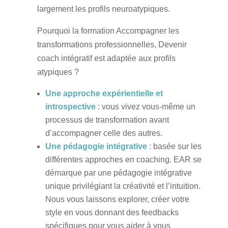
largement les profils neuroatypiques.
Pourquoi la formation Accompagner les
transformations professionnelles, Devenir
coach intégratif est adaptée aux profils
atypiques ?
Une approche expérientielle et
introspective
: vous vivez vous-même un
processus de transformation avant
d’accompagner celle des autres.
Une pédagogie intégrative
: basée sur les
différentes approches en coaching. EAR se
démarque par une pédagogie intégrative
unique privilégiant la créativité et l’intuition.
Nous vous laissons explorer, créer votre
style en vous donnant des feedbacks
spécifiques pour vous aider à vous