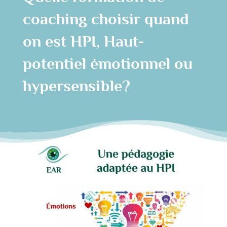
coaching choisir quand
on est HPI, Haut-
potentiel émotionnel ou
hypersensible?