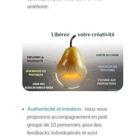
améliorer.
Authenticité et intuition
: nous vous
proposons accompagnement en petit
groupe de 10 personnes, pour des
feedbacks individualisés et suivi