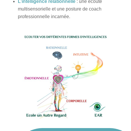
L’intelligence relationnelle
: une écoute
multisensorielle et une posture de coach
professionnelle incarnée.