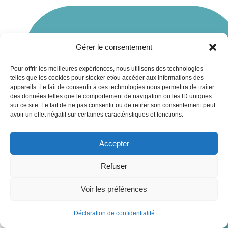
Gérer le consentement
Pour offrir les meilleures expériences, nous utilisons des technologies
telles que les cookies pour stocker et/ou accéder aux informations des
appareils. Le fait de consentir à ces technologies nous permettra de traiter
des données telles que le comportement de navigation ou les ID uniques
sur ce site. Le fait de ne pas consentir ou de retirer son consentement peut
avoir un effet négatif sur certaines caractéristiques et fonctions.
Accepter
Refuser
Voir les préférences
RDV
Visio
Déclaration de confidentialité