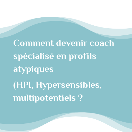
Comment devenir coach
spécialisé en profils
atypiques
(HPI, Hypersensibles,
multipotentiels ?