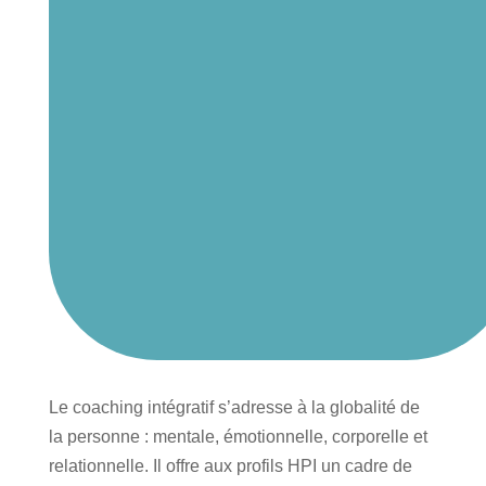
Le coaching intégratif s’adresse à la globalité de
la personne : mentale, émotionnelle, corporelle et
relationnelle. Il offre aux profils HPI un cadre de