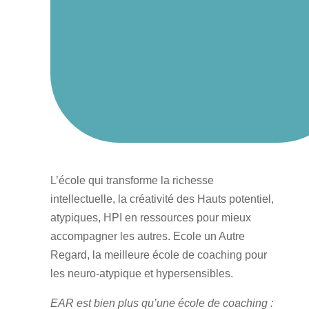
L’école qui transforme la richesse
intellectuelle, la créativité des Hauts potentiel,
atypiques, HPI en ressources pour mieux
accompagner les autres. Ecole un Autre
Regard, la meilleure école de coaching pour
les neuro-atypique et hypersensibles.
EAR est bien plus qu’une école de coaching :