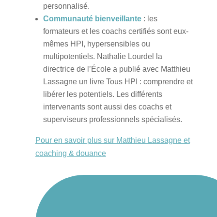
personnalisé.
Communauté bienveillante
: les
formateurs et les coachs certifiés sont eux-
mêmes HPI, hypersensibles ou
multipotentiels. Nathalie Lourdel la
directrice de l’École a publié avec Matthieu
Lassagne un livre Tous HPI : comprendre et
libérer les potentiels. Les différents
intervenants sont aussi des coachs et
superviseurs professionnels spécialisés.
Pour en savoir plus sur Matthieu Lassagne et
coaching & douance