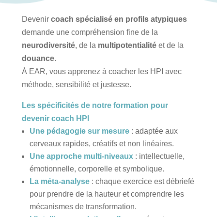
Devenir
coach spécialisé en profils atypiques
demande une compréhension fine de la
neurodiversité
, de la
multipotentialité
et de la
douance
.
À EAR, vous apprenez à coacher les HPI avec
méthode, sensibilité et justesse.
Les spécificités de notre formation pour
devenir coach HPI
Une pédagogie sur mesure
: adaptée aux
cerveaux rapides, créatifs et non linéaires.
Une approche multi-niveaux
: intellectuelle,
émotionnelle, corporelle et symbolique.
La méta-analyse
: chaque exercice est débriefé
pour prendre de la hauteur et comprendre les
mécanismes de transformation.