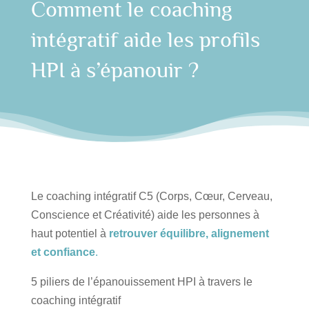
Comment le coaching
intégratif aide les profils
HPI à s’épanouir ?
Le coaching intégratif C5 (Corps, Cœur, Cerveau,
Conscience et Créativité) aide les personnes à
haut potentiel à
retrouver équilibre, alignement
et confiance
.
5 piliers de l’épanouissement HPI à travers le
coaching intégratif