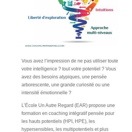
Vous avez l’impression de ne pas utiliser toute
votre intelligence ? tout votre potentiel ? Vous
avez des besoins atypiques, une pensée
arborescente, une grande curiosité ou une
intensité émotionnelle ?
L’École Un Autre Regard (EAR) propose une
formation en coaching intégratif pensée pour
les hauts potentiels (HPI, HPE), les
hypersensibles, les multipotentiels et plus