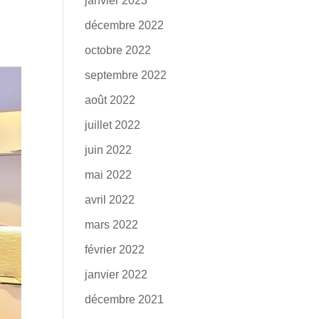
janvier 2023
décembre 2022
octobre 2022
septembre 2022
août 2022
juillet 2022
juin 2022
mai 2022
avril 2022
mars 2022
février 2022
janvier 2022
décembre 2021