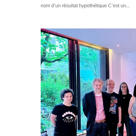
nom d’un résultat hypothétique C’est un...