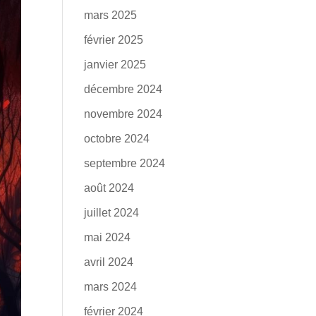
mars 2025
février 2025
janvier 2025
décembre 2024
novembre 2024
octobre 2024
septembre 2024
août 2024
juillet 2024
mai 2024
avril 2024
mars 2024
février 2024