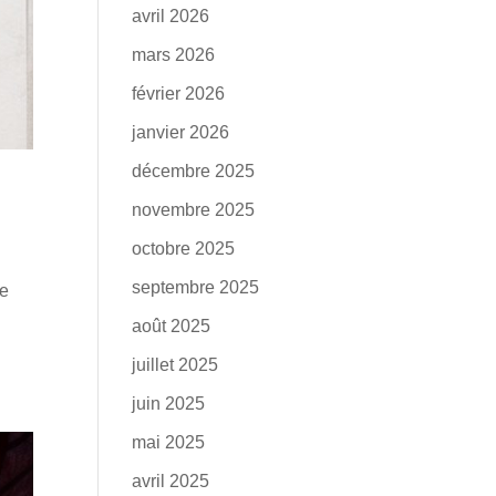
avril 2026
mars 2026
février 2026
janvier 2026
décembre 2025
novembre 2025
octobre 2025
septembre 2025
Ce
août 2025
juillet 2025
juin 2025
mai 2025
avril 2025