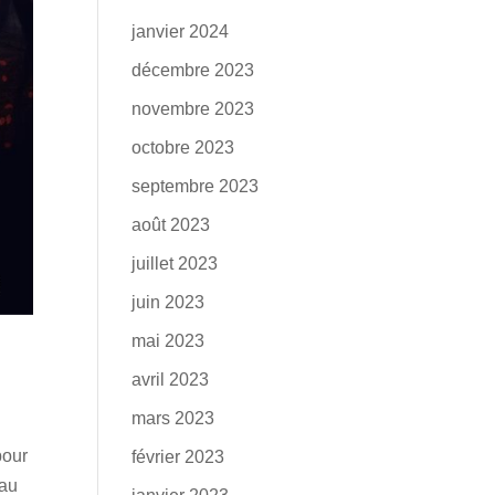
janvier 2024
décembre 2023
novembre 2023
octobre 2023
septembre 2023
août 2023
juillet 2023
juin 2023
mai 2023
avril 2023
mars 2023
pour
février 2023
 au