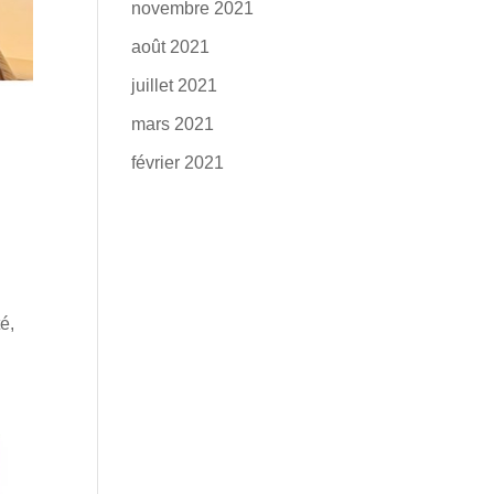
novembre 2021
août 2021
juillet 2021
mars 2021
février 2021
é,