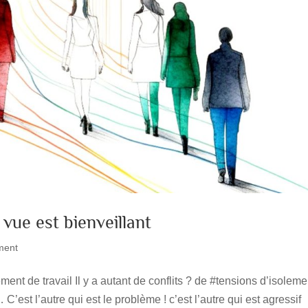
vue est bienveillant
ment
t de travail Il y a autant de conflits ? de #tensions d’isoleme
st l’autre qui est le problème ! c’est l’autre qui est agressif