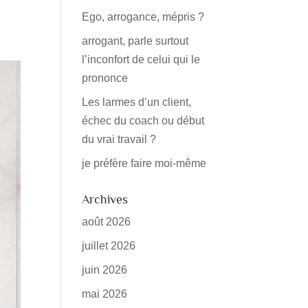
Ego, arrogance, mépris ?
arrogant, parle surtout
l’inconfort de celui qui le
prononce
Les larmes d’un client,
échec du coach ou début
du vrai travail ?
je préfère faire moi-même
Archives
août 2026
juillet 2026
juin 2026
mai 2026