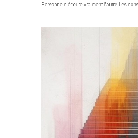
Personne n’écoute vraiment l’autre Les nons-