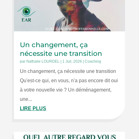
Un changement, ça
nécessite une transition
par
Nathalie LOURDEL
|
1 Juil, 2026
|
Coaching
Un changement, ça nécessite une transition
Qu'est-ce qui, en vous, n'a pas encore dit oui
à votre nouvelle vie ? Un déménagement,
une...
LIRE PLUS