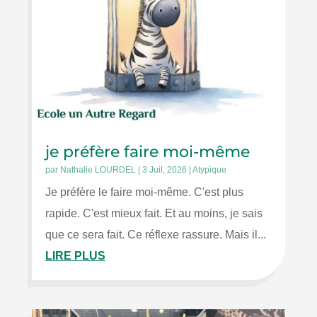
je préfère faire moi-même
par
Nathalie LOURDEL
|
3 Juil, 2026
|
Atypique
Je préfère le faire moi-même. C'est plus
rapide. C'est mieux fait. Et au moins, je sais
que ce sera fait. Ce réflexe rassure. Mais il...
LIRE PLUS