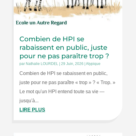
Combien de HPI se
rabaissent en public, juste
pour ne pas paraître trop ?
par
Nathalie LOURDEL
|
29 Juin, 2026
|
Atypique
Combien de HPI se rabaissent en public,
juste pour ne pas paraître « trop » ? « Trop. »
Le mot qu'un HPI entend toute sa vie —
jusqu'à...
LIRE PLUS