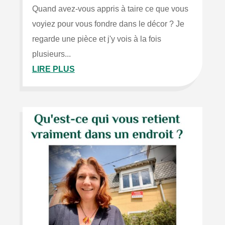
Quand avez-vous appris à taire ce que vous
voyiez pour vous fondre dans le décor ? Je
regarde une pièce et j'y vois à la fois
plusieurs...
LIRE PLUS