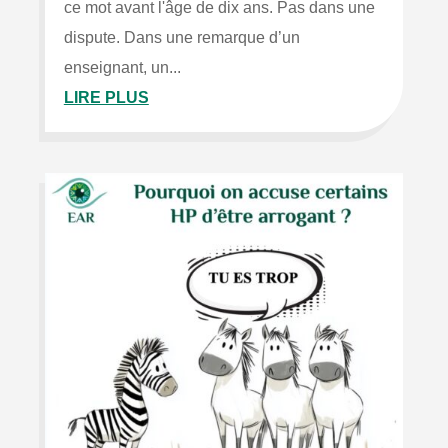
ce mot avant l'âge de dix ans. Pas dans une
dispute. Dans une remarque d’un
enseignant, un...
LIRE PLUS