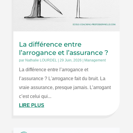
La différence entre
l’arrogance et l’assurance ?
par
Nathalie LOURDEL
|
29 Juin, 2026
|
Management
La différence entre l’arrogance et
l’assurance ? L'arrogance fait du bruit. La
vraie assurance, presque jamais. L’arrogant
c’est celui qui...
LIRE PLUS