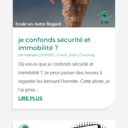
je confonds sécurité et
immobilité ?
par
Nathalie LOURDEL
|
3 Août, 2026
|
Coaching
Où est-ce que je confonds sécurité et
immobilité ? Je peux passer des heures à
regarder les bernard-l'hermite. Cette photo, je
l'ai prise...
LIRE PLUS