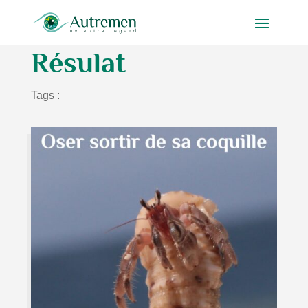
Résulat
Tags :