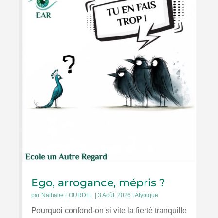
Ego, arrogance, mépris ?
par
Nathalie LOURDEL
|
3 Août, 2026
|
Atypique
Pourquoi confond-on si vite la fierté tranquille