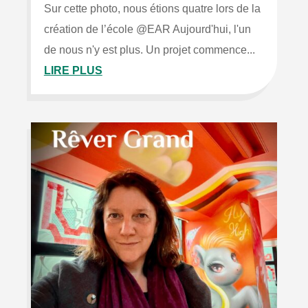
Sur cette photo, nous étions quatre lors de la
création de l’école @EAR Aujourd'hui, l'un
de nous n'y est plus. Un projet commence...
LIRE PLUS