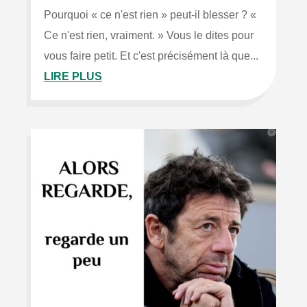
Pourquoi « ce n'est rien » peut-il blesser ? «
Ce n'est rien, vraiment. » Vous le dites pour
vous faire petit. Et c'est précisément là que...
LIRE PLUS