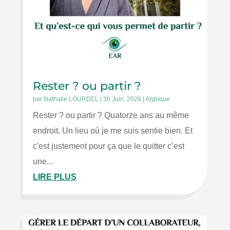
Rester ? ou partir ?
par
Nathalie LOURDEL
|
30 Juin, 2026
|
Atypique
Rester ? ou partir ? Quatorze ans au même
endroit. Un lieu où je me suis sentie bien. Et
c'est justement pour ça que le quitter c’est
une...
LIRE PLUS