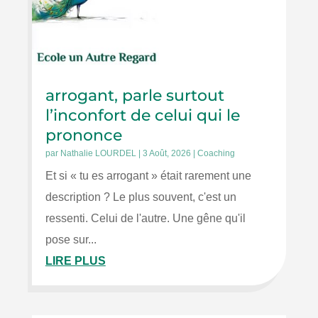
arrogant, parle surtout
l’inconfort de celui qui le
prononce
par
Nathalie LOURDEL
|
3 Août, 2026
|
Coaching
Et si « tu es arrogant » était rarement une
description ? Le plus souvent, c'est un
ressenti. Celui de l'autre. Une gêne qu'il
pose sur...
LIRE PLUS