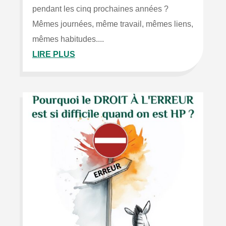
pendant les cinq prochaines années ?
Mêmes journées, même travail, mêmes liens,
mêmes habitudes....
LIRE PLUS