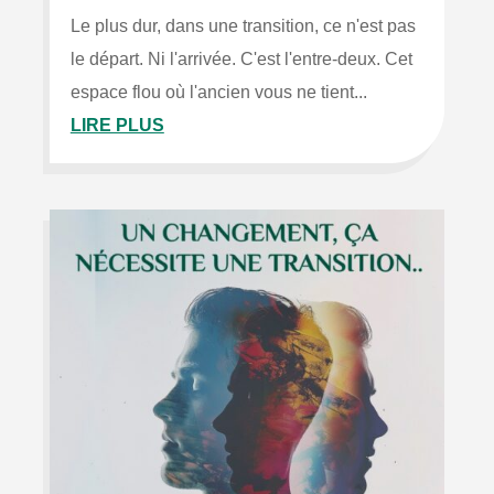
Le plus dur, dans une transition, ce n'est pas
le départ. Ni l'arrivée. C'est l'entre-deux. Cet
espace flou où l'ancien vous ne tient...
LIRE PLUS