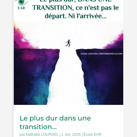
Le plus dur dans une
transition…
par
Nathalie LOURDEL
|
1 Juil, 2026
|
École EAR