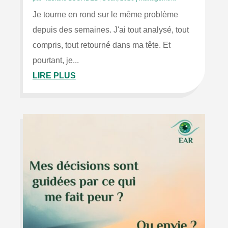
Je tourne en rond sur le même problème
depuis des semaines. J'ai tout analysé, tout
compris, tout retourné dans ma tête. Et
pourtant, je...
LIRE PLUS