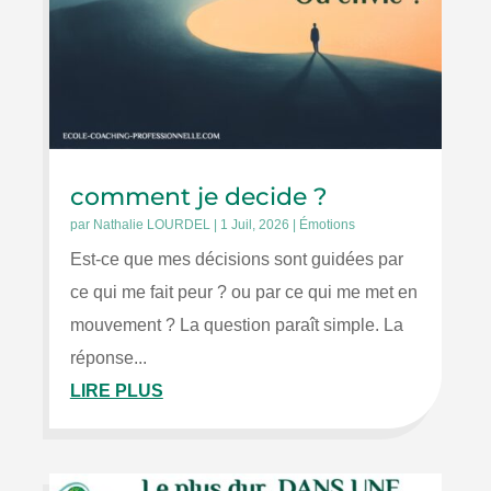
comment je decide ?
par
Nathalie LOURDEL
|
1 Juil, 2026
|
Émotions
Est-ce que mes décisions sont guidées par
ce qui me fait peur ? ou par ce qui me met en
mouvement ? La question paraît simple. La
réponse...
LIRE PLUS