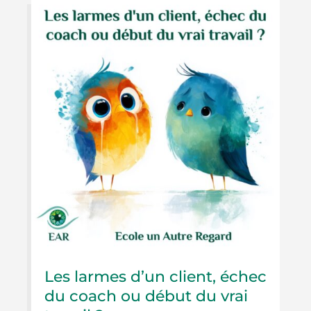
Les larmes d’un client, échec
du coach ou début du vrai