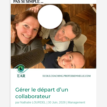
Gérer le départ d’un
collaborateur
par
Nathalie LOURDEL
|
30 Juin, 2026
|
Management