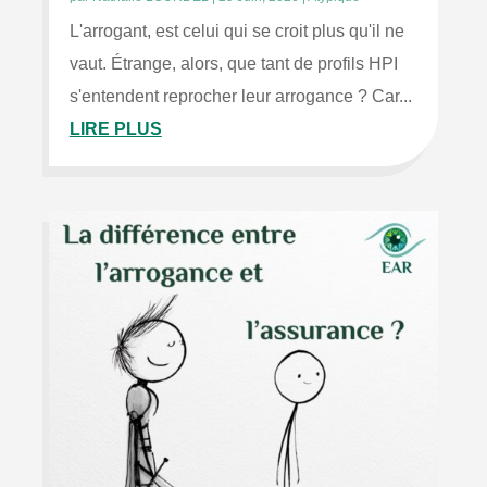
L'arrogant, est celui qui se croit plus qu'il ne
vaut. Étrange, alors, que tant de profils HPI
s'entendent reprocher leur arrogance ? Car...
LIRE PLUS