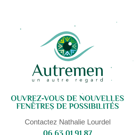
OUVREZ-VOUS DE NOUVELLES
FENÊTRES DE POSSIBILITÉS
Contactez Nathalie Lourdel
06 63 01 91 87