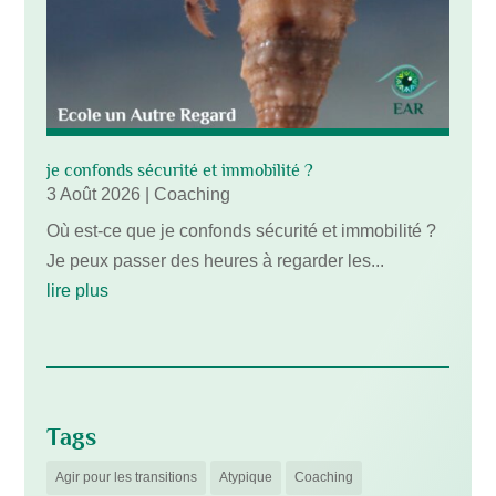
je confonds sécurité et immobilité ?
3 Août 2026
|
Coaching
Où est-ce que je confonds sécurité et immobilité ?
Je peux passer des heures à regarder les...
lire plus
Tags
Agir pour les transitions
Atypique
Coaching