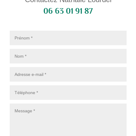
06 63 01 91 87