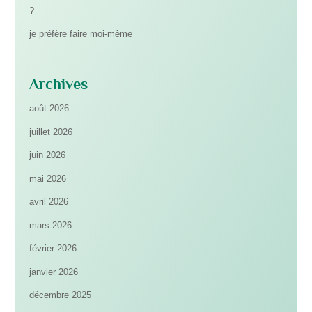
?
je préfère faire moi-même
Archives
août 2026
juillet 2026
juin 2026
mai 2026
avril 2026
mars 2026
février 2026
janvier 2026
décembre 2025