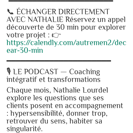
━━━━━━━━━━━━━━━━━━━━━━
📞 ÉCHANGER DIRECTEMENT
AVEC NATHALIE Réservez un appel
découverte de 30 min pour explorer
votre projet : 👉
https://calendly.com/autremen2/deco
ear-30-min
━━━━━━━━━━━━━━━━━━━━━━
🎙️ LE PODCAST — Coaching
intégratif et transformations
Chaque mois, Nathalie Lourdel
explore les questions que ses
clients posent en accompagnement
: hypersensibilité, donner trop,
retrouver du sens, habiter sa
singularité.