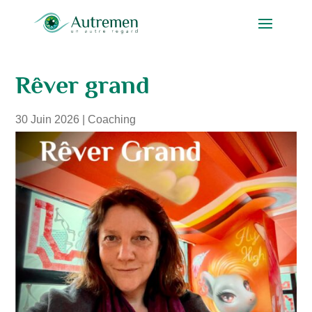
Rêver grand
30 Juin 2026
|
Coaching