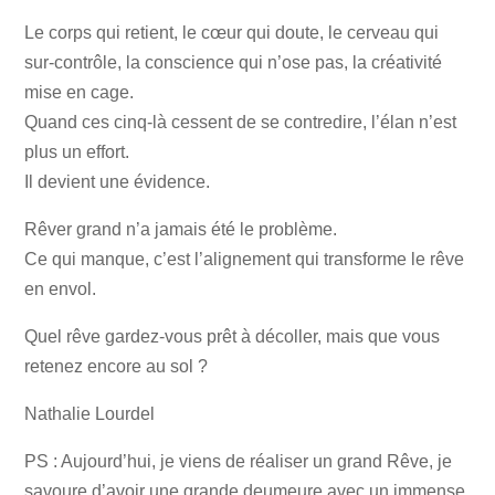
Le corps qui retient, le cœur qui doute, le cerveau qui
sur-contrôle, la conscience qui n’ose pas, la créativité
mise en cage.
Quand ces cinq-là cessent de se contredire, l’élan n’est
plus un effort.
Il devient une évidence.
Rêver grand n’a jamais été le problème.
Ce qui manque, c’est l’alignement qui transforme le rêve
en envol.
Quel rêve gardez-vous prêt à décoller, mais que vous
retenez encore au sol ?
Nathalie Lourdel
PS : Aujourd’hui, je viens de réaliser un grand Rêve, je
savoure d’avoir une grande deumeure avec un immense