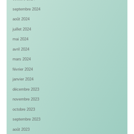
septembre 2024
août 2024
juillet 2024
mai 2024
avril 2024
mars 2024
février 2024
janvier 2024
décembre 2023
novembre 2023
octobre 2023
septembre 2023
août 2023