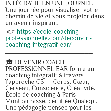
INTÉGRATIF EN UNE JOURNÉE
Une journée pour visualiser votre
chemin de vie et vous projeter dans
un avenir inspirant.
👉
https://ecole-coaching-
professionnelle.com/decouvrir-
coaching-integratif-ear/
━━━━━━━━━━━━━━━━━━━━━━
🎓 DEVENIR COACH
PROFESSIONNEL EAR forme au
coaching intégratif à travers
l’approche C5 — Corps, Cœur,
Cerveau, Conscience, Créativité.
École de coaching à Paris
Montparnasse, certifiée Qualiopi.
Une pédagogie pensée pour les