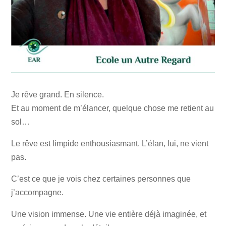
Je rêve grand. En silence.
Et au moment de m’élancer, quelque chose me retient au
sol…
Le rêve est limpide enthousiasmant. L’élan, lui, ne vient
pas.
C’est ce que je vois chez certaines personnes que
j’accompagne.
Une vision immense. Une vie entière déjà imaginée, et