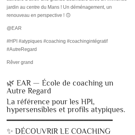
jardin au centre du Mans ! Un déménagement, un
renouveau en perspective ! 🙃
@EAR
#HPI #atypiques #coaching #coachingintégratif
#AutreRegard
Rêver grand
🌿 EAR — École de coaching un
Autre Regard
La référence pour les HPI,
hypersensibles et profils atypiques.
━━━━━━━━━━━━━━━━━━━━━━
✨ DÉCOUVRIR LE COACHING