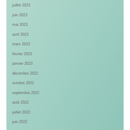
juillet 2023
juin 2023
mai 2023
avril 2023
mars 2023
février 2023
janvier 2023
décembre 2022
octobre 2022
septembre 2022
août 2022
juillet 2022
juin 2022