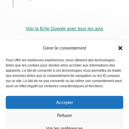
Voir la fiche Google avec tous les avis
Gérer le consentement
Pour offrir les meilleures expériences, nous utilisons des technologies
telles que les cookies pour stocker et/ou accéder aux informations des
RDV
appareils. Le fait de consentir à ces technologies nous permettra de traiter
Visio
des données telles que le comportement de navigation ou les ID uniques
sur ce site. Le fait de ne pas consentir ou de retirer son consentement peut
avoir un effet négatif sur certaines caractéristiques et fonctions.
Accepter
Refuser
Voir les préférences