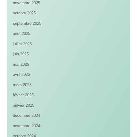
novembre 2025
octobre 2025
septembre 2025
août 2025
juillet 2025
juin 2025
mai 2025
avril 2025
mars 2025
février 2025
janvier 2025
décembre 2024
novembre 2024
octobre 2024