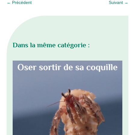
←
Précédent
Suivant
→
Dans la même catégorie :