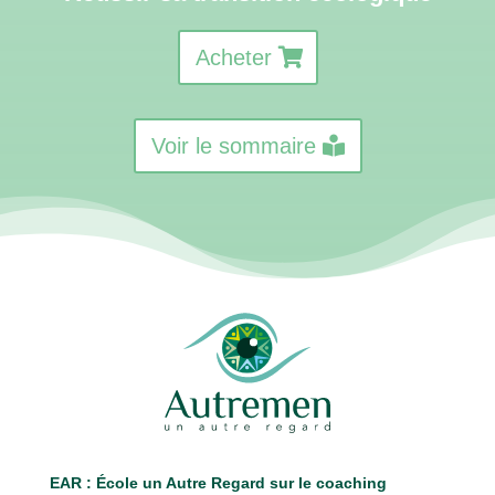
Acheter
Voir le sommaire
EAR : É
cole un Autre Regard sur le coaching