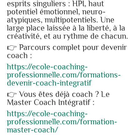
esprits singuliers : HPI, haut
potentiel émotionnel, neuro-
atypiques, multipotentiels. Une
large place laissée à la liberté, à la
créativité, et au rythme de chacun.
👉 Parcours complet pour devenir
coach :
https://ecole-coaching-
professionnelle.com/formations-
devenir-coach-integratif
👉 Vous êtes déjà coach ? Le
Master Coach Intégratif :
https://ecole-coaching-
professionnelle.com/formation-
master-coach/