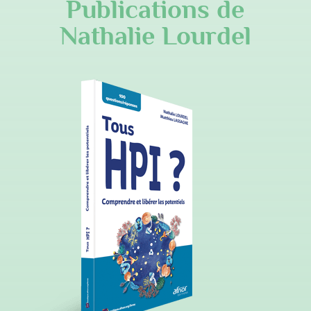
Publications de
Nathalie Lourdel