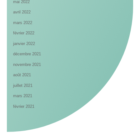
mai 2022
avril 2022
mars 2022
février 2022
janvier 2022
décembre 2021
novembre 2021
août 2021
juillet 2021
mars 2021
février 2021