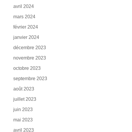
avril 2024
mars 2024
février 2024
janvier 2024
décembre 2023
novembre 2023
octobre 2023
septembre 2023
août 2023
juillet 2023
juin 2023
mai 2023
avril 2023