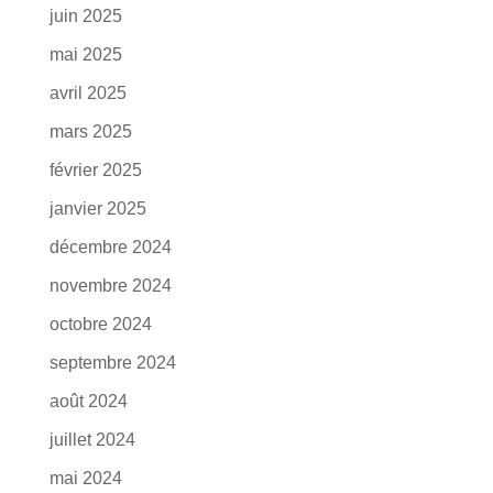
juin 2025
mai 2025
avril 2025
mars 2025
février 2025
janvier 2025
décembre 2024
novembre 2024
octobre 2024
septembre 2024
août 2024
juillet 2024
mai 2024