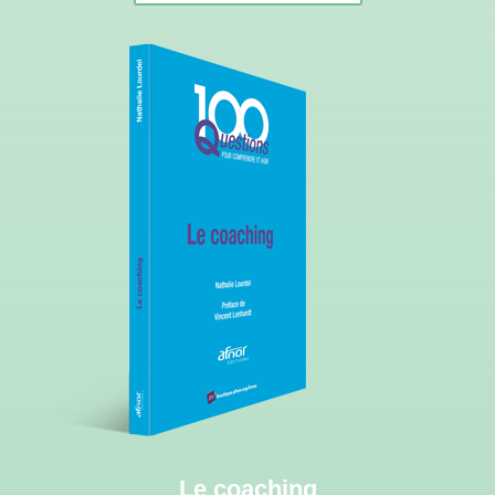
Le coaching