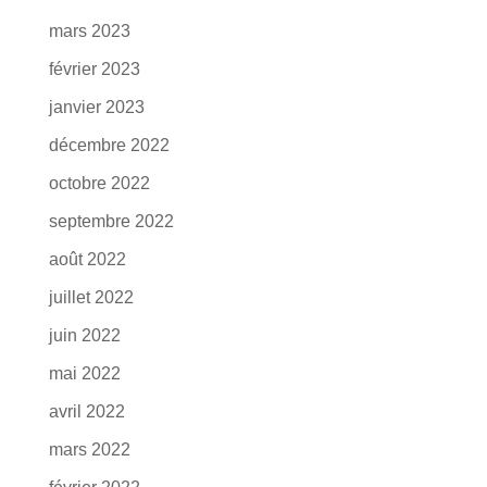
mars 2023
février 2023
janvier 2023
décembre 2022
octobre 2022
septembre 2022
août 2022
juillet 2022
juin 2022
mai 2022
avril 2022
mars 2022