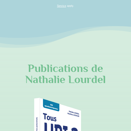
Service
apply.
Publications de
Nathalie Lourdel