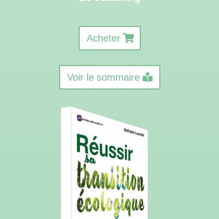
Acheter
Voir le sommaire