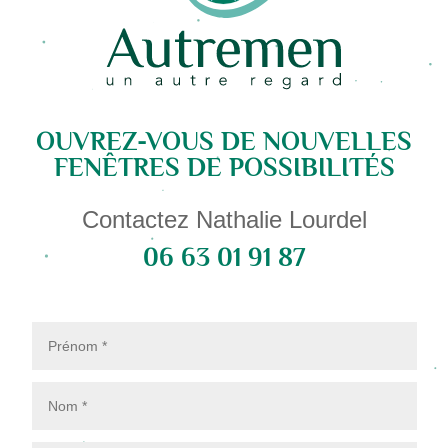
OUVREZ-VOUS DE NOUVELLES
FENÊTRES DE POSSIBILITÉS
Contactez Nathalie Lourdel
06 63 01 91 87