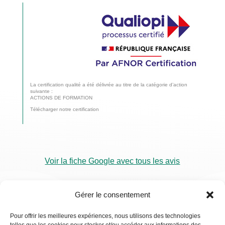
La certification qualité a été délivrée au titre de la catégorie d’action
suivante :
ACTIONS DE FORMATION
Télécharger notre certification
Voir la fiche Google avec tous les avis
Gérer le consentement
Pour offrir les meilleures expériences, nous utilisons des technologies