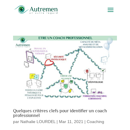
Quelques critères clefs pour identifier un coach
professionnel
par
Nathalie LOURDEL
|
Mar 11, 2021
|
Coaching