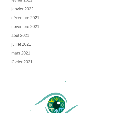
février 2022
janvier 2022
décembre 2021
novembre 2021
août 2021
juillet 2021
mars 2021
février 2021