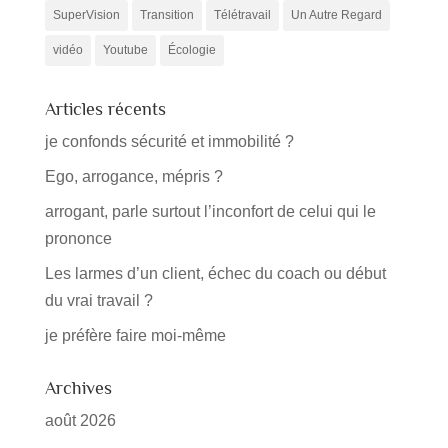
SuperVision
Transition
Télétravail
Un Autre Regard
vidéo
Youtube
Écologie
Articles récents
je confonds sécurité et immobilité ?
Ego, arrogance, mépris ?
arrogant, parle surtout l’inconfort de celui qui le
prononce
Les larmes d’un client, échec du coach ou début
du vrai travail ?
je préfère faire moi-même
Archives
août 2026