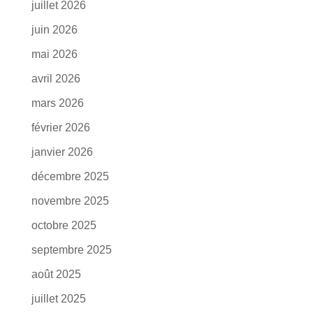
juillet 2026
juin 2026
mai 2026
avril 2026
mars 2026
février 2026
janvier 2026
décembre 2025
novembre 2025
octobre 2025
septembre 2025
août 2025
juillet 2025