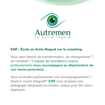
EAR : É
cole un Autre Regard sur le coaching
Vous avez besoin de transformation, de changements ?
de créativité ?
L’équipe de formateurs coachs
professionnels
vous accompagne au déploiement de
vos hauts-potentiels.
Vous souhaitez perfectionner vos accompagnements ?
Devenir coach intégratif?
EAR
vous propose une
pédagogie
intégrative et créative unique pour les neuro
atypiques.