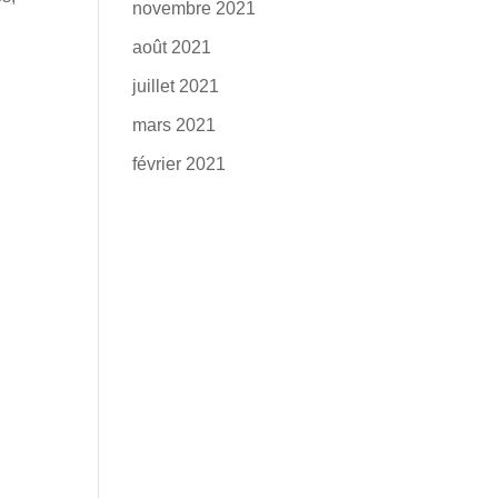
novembre 2021
août 2021
juillet 2021
mars 2021
février 2021