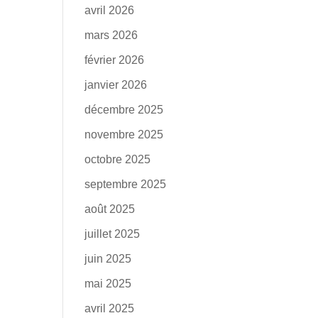
avril 2026
mars 2026
février 2026
janvier 2026
décembre 2025
novembre 2025
octobre 2025
septembre 2025
août 2025
juillet 2025
juin 2025
mai 2025
avril 2025