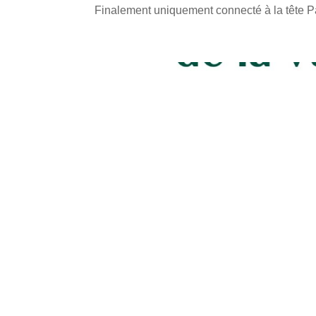
Finalement uniquement connecté à la tête Par