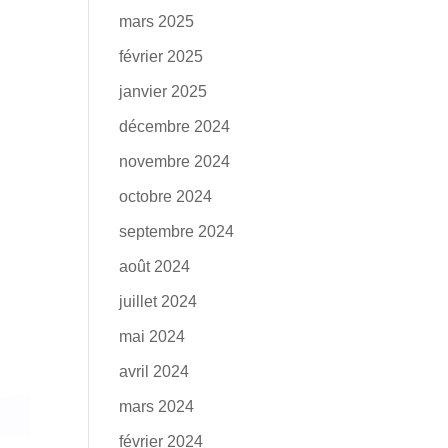
mars 2025
février 2025
janvier 2025
décembre 2024
novembre 2024
octobre 2024
septembre 2024
août 2024
juillet 2024
mai 2024
avril 2024
mars 2024
février 2024