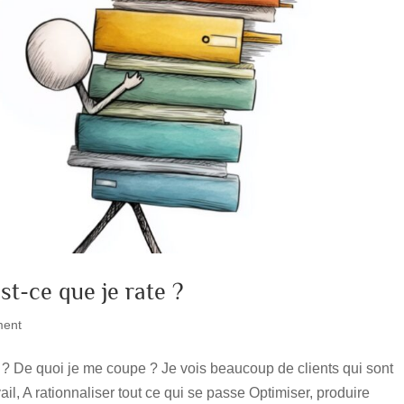
st-ce que je rate ?
ent
te ? De quoi je me coupe ? Je vois beaucoup de clients qui sont
ail, A rationnaliser tout ce qui se passe Optimiser, produire