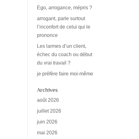
Ego, arrogance, mépris ?
arrogant, parle surtout
l’inconfort de celui qui le
prononce
Les larmes d’un client,
échec du coach ou début
du vrai travail ?
je préfère faire moi-même
Archives
août 2026
juillet 2026
juin 2026
mai 2026