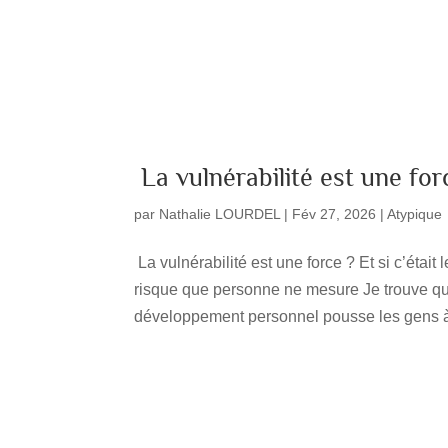
La vulnérabilité est une for
par
Nathalie LOURDEL
|
Fév 27, 2026
|
Atypique
La vulnérabilité est une force ? Et si c’éta
risque que personne ne mesure Je trouve qu
développement personnel pousse les gens à 