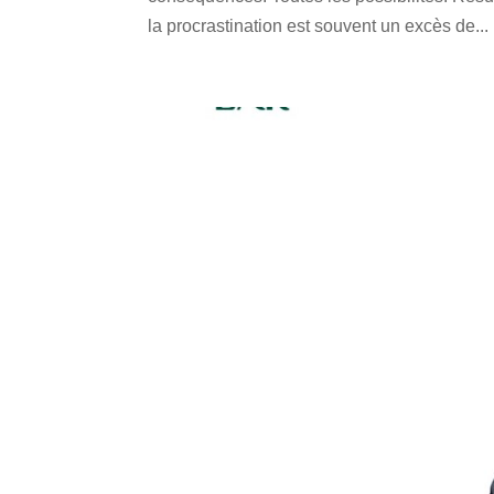
la procrastination est souvent un excès de...