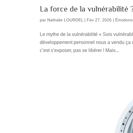
La force de la vulnérabilité ?
par
Nathalie LOURDEL
|
Fév 27, 2026
|
Émotions
Le mythe de la vulnérabilité « Sois vulnérabl
développement personnel nous a vendu ça co
c’est s’exposer, pas se libérer ! Mais...