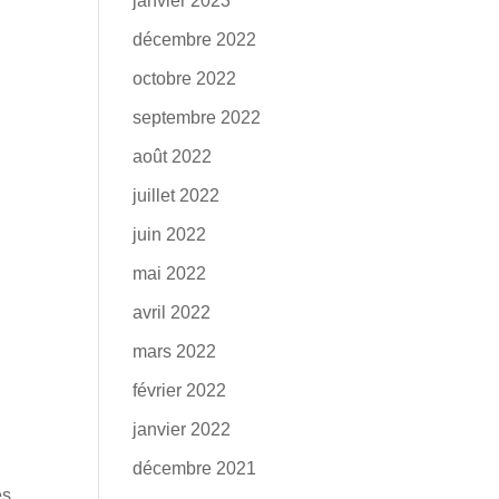
janvier 2023
décembre 2022
octobre 2022
septembre 2022
août 2022
juillet 2022
juin 2022
mai 2022
avril 2022
mars 2022
février 2022
janvier 2022
décembre 2021
es,