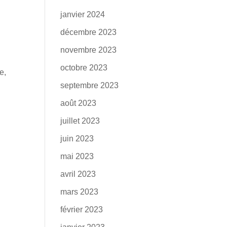
janvier 2024
décembre 2023
novembre 2023
octobre 2023
e,
septembre 2023
août 2023
juillet 2023
juin 2023
mai 2023
avril 2023
mars 2023
février 2023