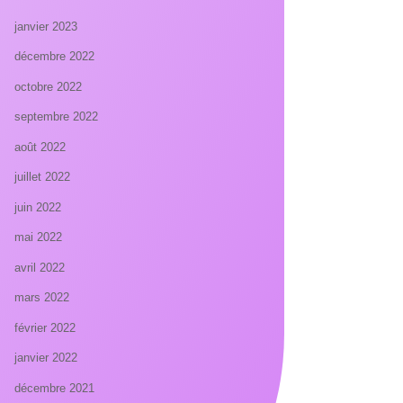
janvier 2023
décembre 2022
octobre 2022
septembre 2022
août 2022
juillet 2022
juin 2022
mai 2022
avril 2022
mars 2022
février 2022
janvier 2022
décembre 2021