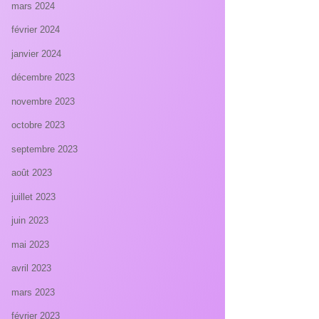
mars 2024
février 2024
janvier 2024
décembre 2023
novembre 2023
octobre 2023
septembre 2023
août 2023
juillet 2023
juin 2023
mai 2023
avril 2023
mars 2023
février 2023