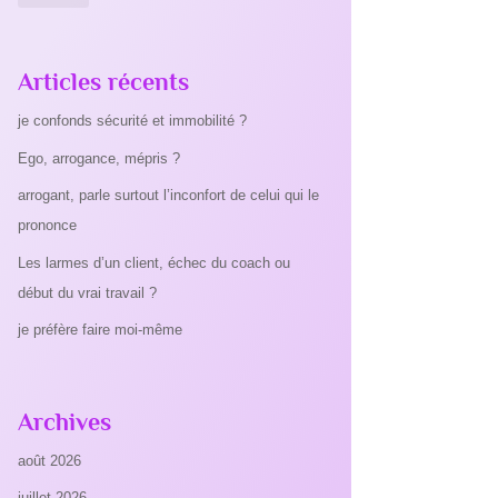
Articles récents
je confonds sécurité et immobilité ?
Ego, arrogance, mépris ?
arrogant, parle surtout l’inconfort de celui qui le
prononce
Les larmes d’un client, échec du coach ou
début du vrai travail ?
je préfère faire moi-même
Archives
août 2026
juillet 2026