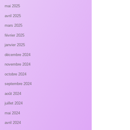
mai 2025
avril 2025
mars 2025
février 2025
janvier 2025
décembre 2024
novembre 2024
octobre 2024
septembre 2024
août 2024
juillet 2024
mai 2024
avril 2024