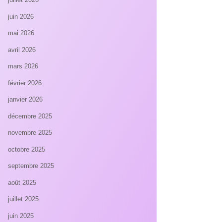
juin 2026
mai 2026
avril 2026
mars 2026
février 2026
janvier 2026
décembre 2025
novembre 2025
octobre 2025
septembre 2025
août 2025
juillet 2025
juin 2025