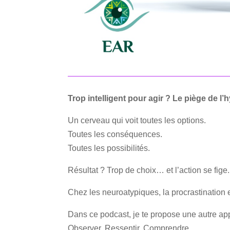
Trop intelligent pour agir ? Le piège de l’
Un cerveau qui voit toutes les options.
Toutes les conséquences.
Toutes les possibilités.
Résultat ? Trop de choix… et l’action se fige.
Chez les neuroatypiques, la procrastination
Dans ce podcast, je te propose une autre ap
Observer. Ressentir. Comprendre.