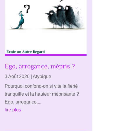
Ego, arrogance, mépris ?
3 Août 2026
|
Atypique
Pourquoi confond-on si vite la fierté
tranquille et la hauteur méprisante ?
Ego, arrogance,...
lire plus