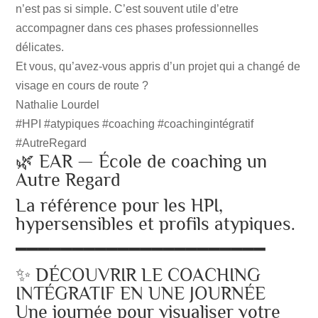
n’est pas si simple. C’est souvent utile d’etre
accompagner dans ces phases professionnelles
délicates.
Et vous, qu’avez-vous appris d’un projet qui a changé de
visage en cours de route ?
Nathalie Lourdel
#HPI #atypiques #coaching #coachingintégratif
#AutreRegard
🌿 EAR — École de coaching un
Autre Regard
La référence pour les HPI,
hypersensibles et profils atypiques.
━━━━━━━━━━━━━━━━━━━━━━
✨ DÉCOUVRIR LE COACHING
INTÉGRATIF EN UNE JOURNÉE
Une journée pour visualiser votre