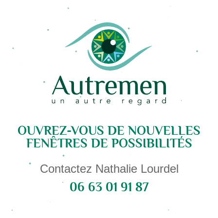
OUVREZ-VOUS DE NOUVELLES
FENÊTRES DE POSSIBILITÉS
Contactez Nathalie Lourdel
06 63 01 91 87