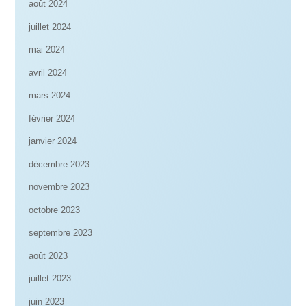
août 2024
juillet 2024
mai 2024
avril 2024
mars 2024
février 2024
janvier 2024
décembre 2023
novembre 2023
octobre 2023
septembre 2023
août 2023
juillet 2023
juin 2023