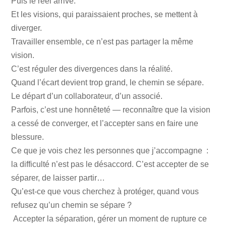
Puis le réel arrive.
Et les visions, qui paraissaient proches, se mettent à
diverger.
Travailler ensemble, ce n’est pas partager la même
vision.
C’est réguler des divergences dans la réalité.
Quand l’écart devient trop grand, le chemin se sépare.
Le départ d’un collaborateur, d’un associé.
Parfois, c’est une honnêteté — reconnaître que la vision
a cessé de converger, et l’accepter sans en faire une
blessure.
Ce que je vois chez les personnes que j’accompagne :
la difficulté n’est pas le désaccord. C’est accepter de se
séparer, de laisser partir…
Qu’est-ce que vous cherchez à protéger, quand vous
refusez qu’un chemin se sépare ?
Accepter la séparation, gérer un moment de rupture ce