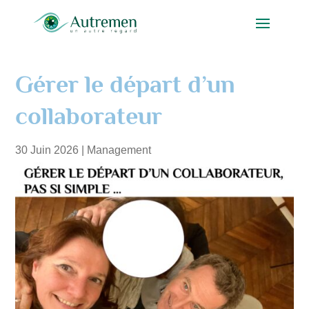
Gérer le départ d’un
collaborateur
30 Juin 2026
|
Management