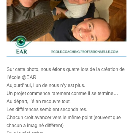
Sur cette photo, nous étions quatre lors de la création de
l’école @EAR
Aujourd’hui, l’un de nous n’y est plus.
Un projet commence rarement comme il se termine…
Au départ, l’élan recouvre tout.
Les différences semblent secondaires.
Chacun croit avancer vers le même point (souvent que
chacun a imaginé différent)