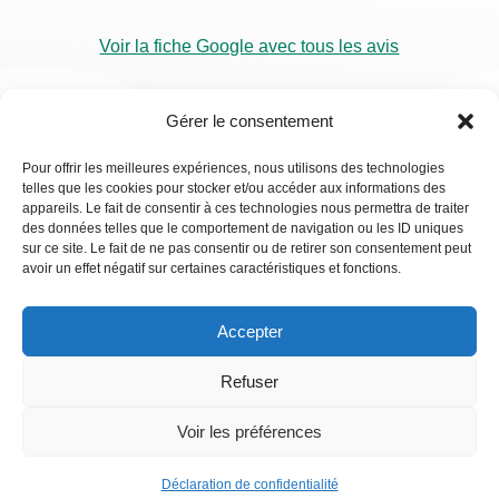
Voir la fiche Google avec tous les avis
Gérer le consentement
Pour offrir les meilleures expériences, nous utilisons des technologies
telles que les cookies pour stocker et/ou accéder aux informations des
RDV
appareils. Le fait de consentir à ces technologies nous permettra de traiter
Visio
des données telles que le comportement de navigation ou les ID uniques
sur ce site. Le fait de ne pas consentir ou de retirer son consentement peut
avoir un effet négatif sur certaines caractéristiques et fonctions.
Accepter
Refuser
Voir les préférences
Déclaration de confidentialité