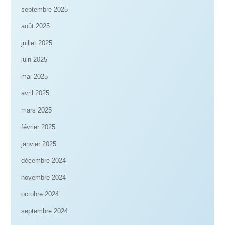
septembre 2025
août 2025
juillet 2025
juin 2025
mai 2025
avril 2025
mars 2025
février 2025
janvier 2025
décembre 2024
novembre 2024
octobre 2024
septembre 2024