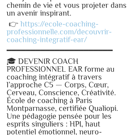
chemin de vie et vous projeter dans
un avenir inspirant.
👉
https://ecole-coaching-
professionnelle.com/decouvrir-
coaching-integratif-ear/
━━━━━━━━━━━━━━━━━━━━━━
🎓 DEVENIR COACH
PROFESSIONNEL EAR forme au
coaching intégratif à travers
l’approche C5 — Corps, Cœur,
Cerveau, Conscience, Créativité.
École de coaching à Paris
Montparnasse, certifiée Qualiopi.
Une pédagogie pensée pour les
esprits singuliers : HPI, haut
potentiel émotionnel, neuro-