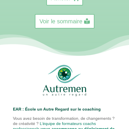
Voir le sommaire
EAR : É
cole un Autre Regard sur le coaching
Vous avez besoin de transformation, de changements ?
de créativité ?
L’équipe de formateurs coachs
professionnels
vous accompagne au déploiement de