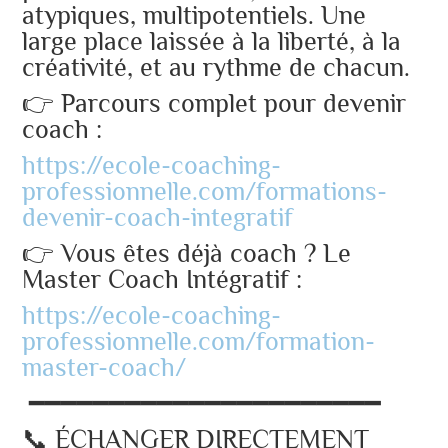
atypiques, multipotentiels. Une
large place laissée à la liberté, à la
créativité, et au rythme de chacun.
👉 Parcours complet pour devenir
coach :
https://ecole-coaching-
professionnelle.com/formations-
devenir-coach-integratif
👉 Vous êtes déjà coach ? Le
Master Coach Intégratif :
https://ecole-coaching-
professionnelle.com/formation-
master-coach/
━━━━━━━━━━━━━━━━━━━━━━
📞 ÉCHANGER DIRECTEMENT