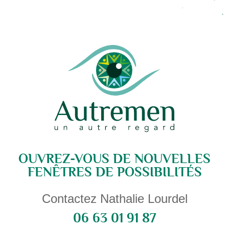
Alternative:
OUVREZ-VOUS DE NOUVELLES
FENÊTRES DE POSSIBILITÉS
Contactez Nathalie Lourdel
06 63 01 91 87