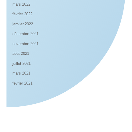
mars 2022
février 2022
janvier 2022
décembre 2021
novembre 2021
août 2021
juillet 2021
mars 2021
février 2021