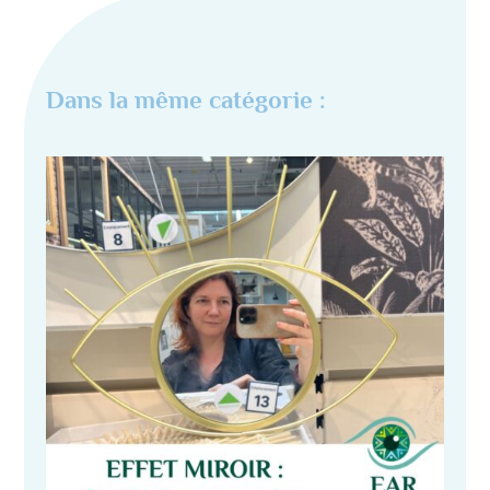
Dans la même catégorie :