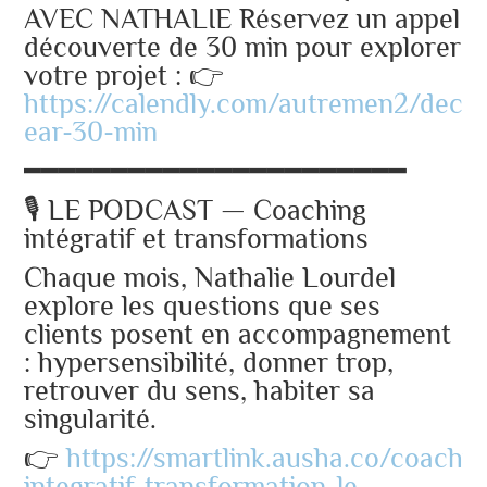
AVEC NATHALIE Réservez un appel
découverte de 30 min pour explorer
votre projet : 👉
https://calendly.com/autremen2/deco
ear-30-min
━━━━━━━━━━━━━━━━━━━━━━
🎙️ LE PODCAST — Coaching
intégratif et transformations
Chaque mois, Nathalie Lourdel
explore les questions que ses
clients posent en accompagnement
: hypersensibilité, donner trop,
retrouver du sens, habiter sa
singularité.
👉
https://smartlink.ausha.co/coachin
integratif-transformation-le-