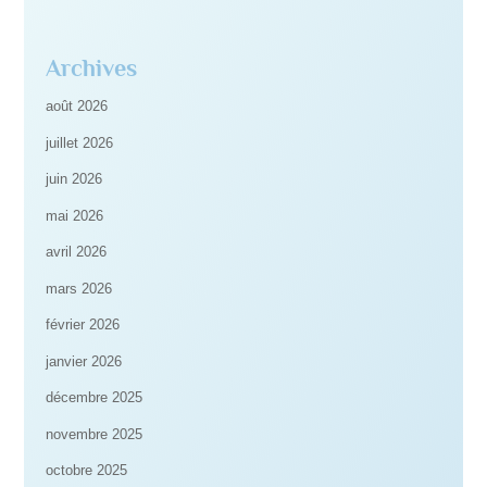
Archives
août 2026
juillet 2026
juin 2026
mai 2026
avril 2026
mars 2026
février 2026
janvier 2026
décembre 2025
novembre 2025
octobre 2025