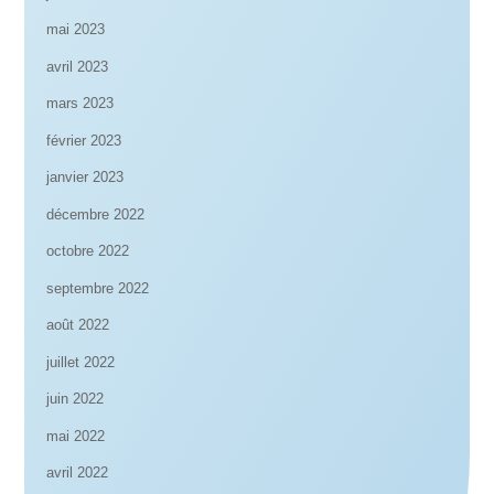
mai 2023
avril 2023
mars 2023
février 2023
janvier 2023
décembre 2022
octobre 2022
septembre 2022
août 2022
juillet 2022
juin 2022
mai 2022
avril 2022