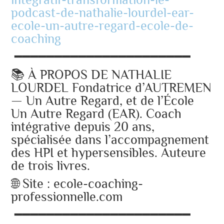
podcast-de-nathalie-lourdel-ear-
ecole-un-autre-regard-ecole-de-
coaching
━━━━━━━━━━━━━━━━━━━━━━
📚 À PROPOS DE NATHALIE
LOURDEL Fondatrice d’AUTREMEN
— Un Autre Regard, et de l’École
Un Autre Regard (EAR). Coach
intégrative depuis 20 ans,
spécialisée dans l’accompagnement
des HPI et hypersensibles. Auteure
de trois livres.
🌐 Site : ecole-coaching-
professionnelle.com
━━━━━━━━━━━━━━━━━━━━━━