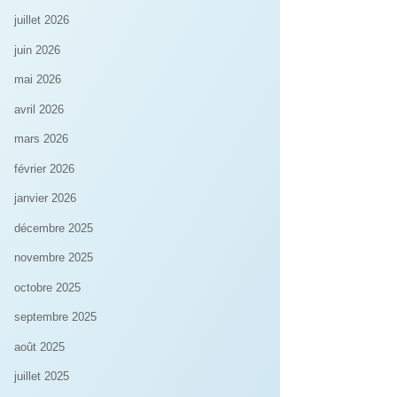
juillet 2026
juin 2026
mai 2026
avril 2026
mars 2026
février 2026
janvier 2026
décembre 2025
novembre 2025
octobre 2025
septembre 2025
août 2025
juillet 2025