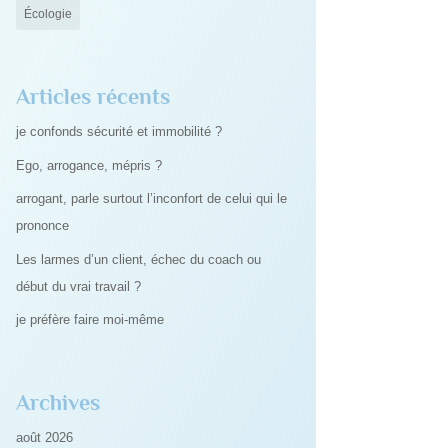
Écologie
Articles récents
je confonds sécurité et immobilité ?
Ego, arrogance, mépris ?
arrogant, parle surtout l’inconfort de celui qui le
prononce
Les larmes d’un client, échec du coach ou
début du vrai travail ?
je préfère faire moi-même
Archives
août 2026