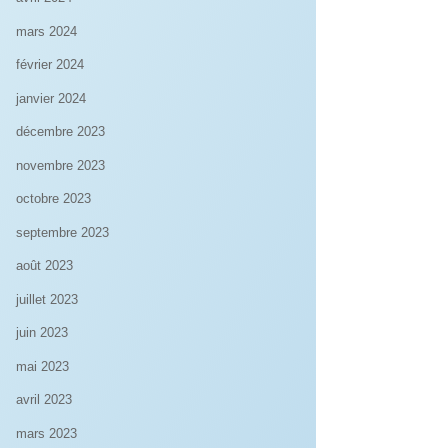
mars 2024
février 2024
janvier 2024
décembre 2023
novembre 2023
octobre 2023
septembre 2023
août 2023
juillet 2023
juin 2023
mai 2023
avril 2023
mars 2023