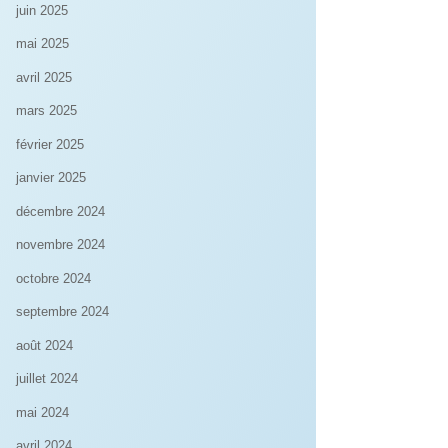
juin 2025
mai 2025
avril 2025
mars 2025
février 2025
janvier 2025
décembre 2024
novembre 2024
octobre 2024
septembre 2024
août 2024
juillet 2024
mai 2024
avril 2024