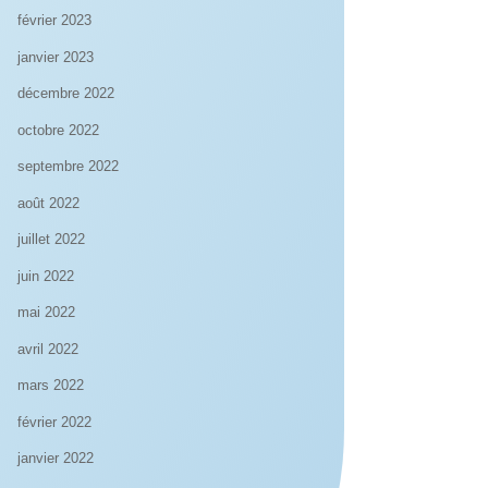
février 2023
janvier 2023
décembre 2022
octobre 2022
septembre 2022
août 2022
juillet 2022
juin 2022
mai 2022
avril 2022
mars 2022
février 2022
janvier 2022