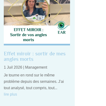
Effet miroir : sortir de mes
angles morts
1 Juil 2026
|
Management
Je tourne en rond sur le même
problème depuis des semaines. J'ai
tout analysé, tout compris, tout...
lire plus