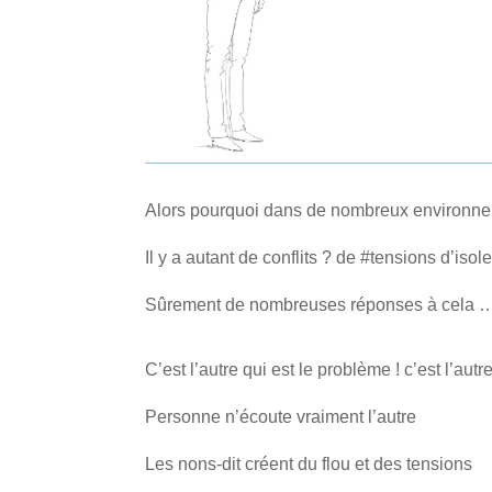
Alors pourquoi dans de nombreux environnem
Il y a autant de conflits ? de #tensions d’iso
Sûrement de nombreuses réponses à cela 
C’est l’autre qui est le problème ! c’est l’autr
Personne n’écoute vraiment l’autre
Les nons-dit créent du flou et des tensions