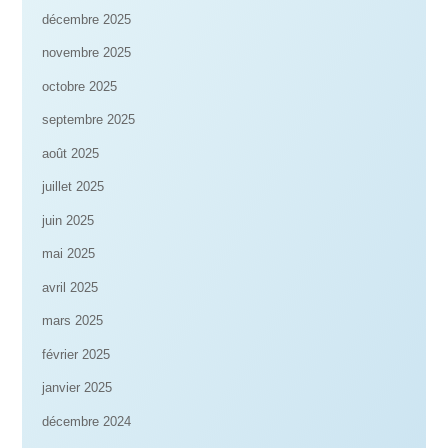
décembre 2025
novembre 2025
octobre 2025
septembre 2025
août 2025
juillet 2025
juin 2025
mai 2025
avril 2025
mars 2025
février 2025
janvier 2025
décembre 2024