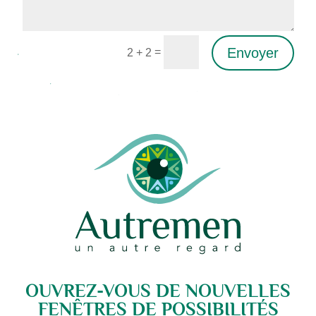
Envoyer
=
2 + 2
Alternative:
OUVREZ-VOUS DE NOUVELLES
FENÊTRES DE POSSIBILITÉS