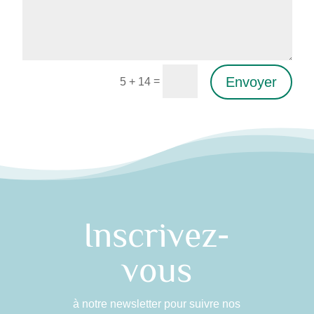
Envoyer
=
5 + 14
Alternative:
Inscrivez-
vous
à notre newsletter pour suivre nos