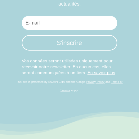
actualités.
S’inscrire
Vos données seront utilisées uniquement pour
recevoir notre newsletter. En aucun cas, elles
seront communiquées à un tiers.
En savoir plus
This site is protected by reCAPTCHA and the Google
Privacy Policy
and
Terms of
Service
apply.