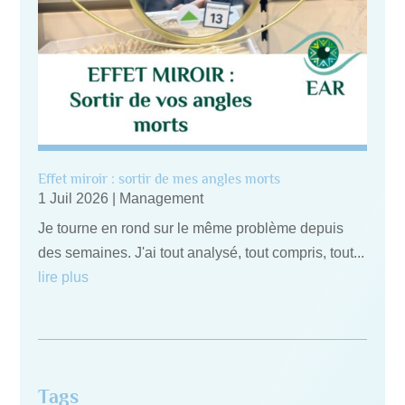
Effet miroir : sortir de mes angles morts
1 Juil 2026
|
Management
Je tourne en rond sur le même problème depuis
des semaines. J'ai tout analysé, tout compris, tout...
lire plus
Tags