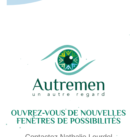
OUVREZ-VOUS DE NOUVELLES
FENÊTRES DE POSSIBILITÉS
Contactez Nathalie Lourdel