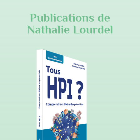
Publications de
Nathalie Lourdel