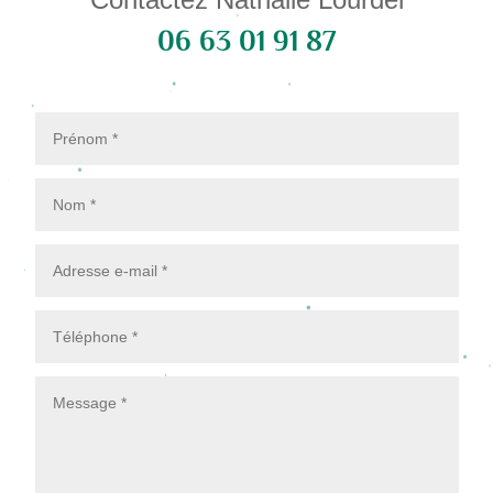
06 63 01 91 87