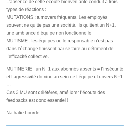
L’absence de cette écoute bienveillante conduit à trois
types de réactions :
MUTATIONS : turnovers fréquents. Les employés
souvent ne quitte pas une société, ils quittent un N+1,
une ambiance d’équipe non fonctionnelle.
MUTISME : les équipes ou le responsable n’est pas
dans l’échange finissent par se taire au détriment de
l’efficacité collective.
MUTINERIE : un N+1 aux abonnés absents = l’insécurité
et l’agressivité domine au sein de l’équipe et envers N+1
…
Ces 3 MU sont délétères, améliorer l’écoute des
feedbacks est donc essentiel !
Nathalie Lourdel