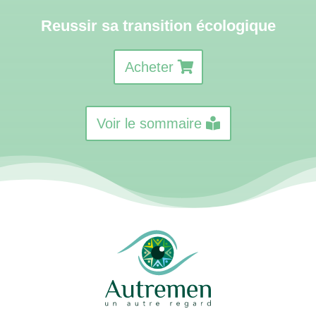
Reussir sa transition écologique
Acheter
Voir le sommaire