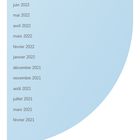
juin 2022
mai 2022
avril 2022
mars 2022
février 2022
janvier 2022
décembre 2021
novembre 2021
août 2021
juillet 2021
mars 2021
février 2021