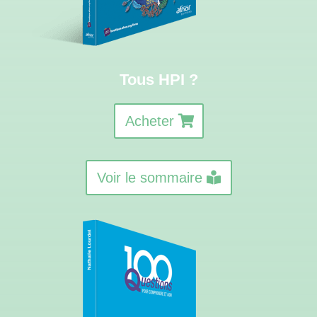
Tous HPI ?
Acheter
Voir le sommaire