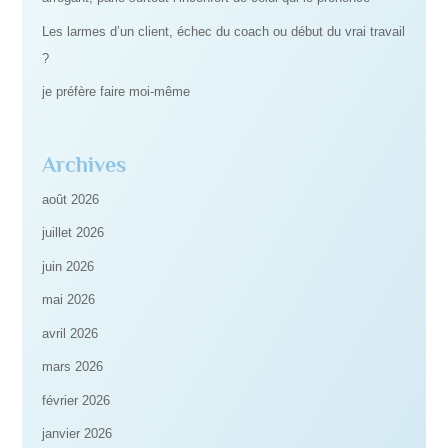
Les larmes d’un client, échec du coach ou début du vrai travail
?
je préfère faire moi-même
Archives
août 2026
juillet 2026
juin 2026
mai 2026
avril 2026
mars 2026
février 2026
janvier 2026