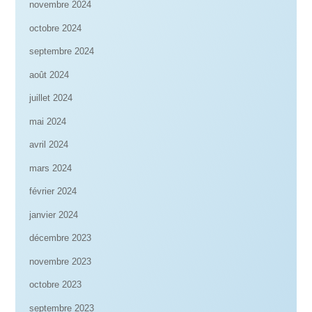
novembre 2024
octobre 2024
septembre 2024
août 2024
juillet 2024
mai 2024
avril 2024
mars 2024
février 2024
janvier 2024
décembre 2023
novembre 2023
octobre 2023
septembre 2023