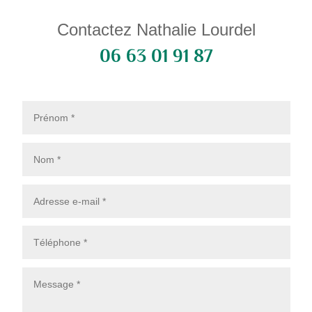
Contactez Nathalie Lourdel
06 63 01 91 87