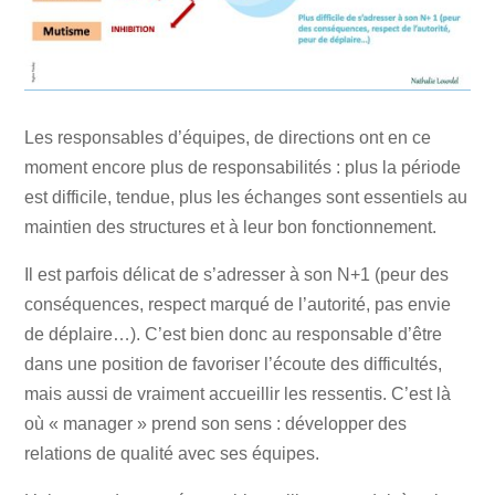
Les responsables d’équipes, de directions ont en ce
moment encore plus de responsabilités : plus la période
est difficile, tendue, plus les échanges sont essentiels au
maintien des structures et à leur bon fonctionnement.
Il est parfois délicat de s’adresser à son N+1 (peur des
conséquences, respect marqué de l’autorité, pas envie
de déplaire…). C’est bien donc au responsable d’être
dans une position de favoriser l’écoute des difficultés,
mais aussi de vraiment accueillir les ressentis. C’est là
où « manager » prend son sens : développer des
relations de qualité avec ses équipes.