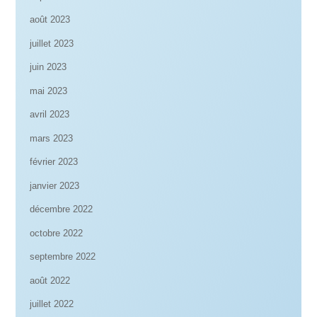
août 2023
juillet 2023
juin 2023
mai 2023
avril 2023
mars 2023
février 2023
janvier 2023
décembre 2022
octobre 2022
septembre 2022
août 2022
juillet 2022