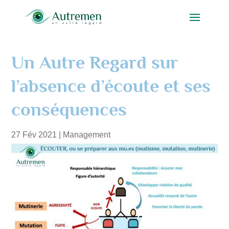
Un Autre Regard sur
l’absence d’écoute et ses
conséquences
27 Fév 2021
|
Management