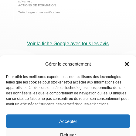
suivante :
ACTIONS DE FORMATION
Télécharger notre certification
Voir la fiche Google avec tous les avis
Gérer le consentement
Pour offrir les meilleures expériences, nous utilisons des technologies
telles que les cookies pour stocker et/ou accéder aux informations des
RDV
appareils. Le fait de consentir à ces technologies nous permettra de traiter
Visio
des données telles que le comportement de navigation ou les ID uniques
sur ce site. Le fait de ne pas consentir ou de retirer son consentement peut
avoir un effet négatif sur certaines caractéristiques et fonctions.
Accepter
Refuser