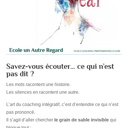
Savez-vous écouter… ce qui n’est
pas dit ?
Les mots racontent une histoire.
Les silences en racontent une autre.
L’art du coaching intégratif, c’est d’entendre ce qui n’est
pas prononcé.
Il s’agit d’aller chercher
le grain de sable invisible
qui
bloque tout :