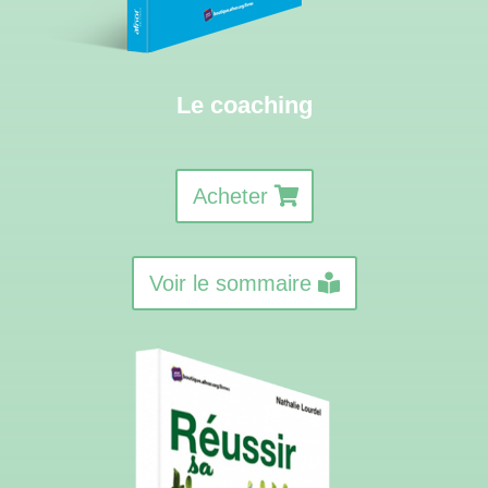
Le coaching
Acheter
Voir le sommaire