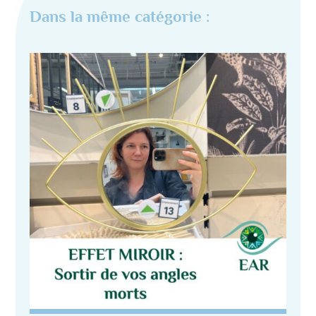
Dans la même catégorie :