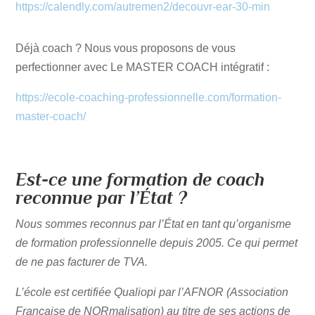
https://calendly.com/autremen2/decouvr-ear-30-min
Déjà coach ? Nous vous proposons de vous
perfectionner avec Le MASTER COACH intégratif :
https://ecole-coaching-professionnelle.com/formation-
master-coach/
Est-ce une formation de coach
reconnue par l’État ?
Nous sommes reconnus par l’État en tant qu’organisme
de formation professionnelle depuis 2005. Ce qui permet
de ne pas facturer de TVA.
L’école est certifiée Qualiopi par l’AFNOR (Association
Française de NORmalisation) au titre de ses actions de