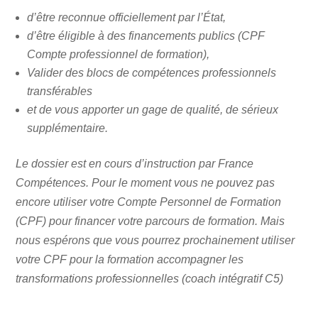
d’être reconnue officiellement par l’État,
d’être éligible à des financements publics (CPF
Compte professionnel de formation),
Valider des blocs de compétences professionnels
transférables
et de vous apporter un gage de qualité, de sérieux
supplémentaire.
Le dossier est en cours d’instruction par France
Compétences. Pour le moment vous ne pouvez pas
encore utiliser votre Compte Personnel de Formation
(CPF) pour financer votre parcours de formation. Mais
nous espérons que vous pourrez prochainement utiliser
votre CPF pour la formation accompagner les
transformations professionnelles (coach intégratif C5)