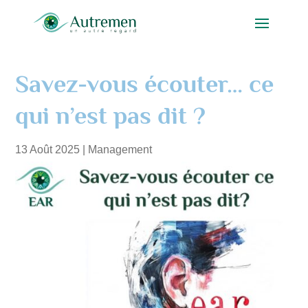
Savez-vous écouter… ce
qui n’est pas dit ?
13 Août 2025
|
Management