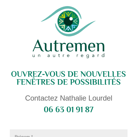
OUVREZ-VOUS DE NOUVELLES
FENÊTRES DE POSSIBILITÉS
Contactez Nathalie Lourdel
06 63 01 91 87