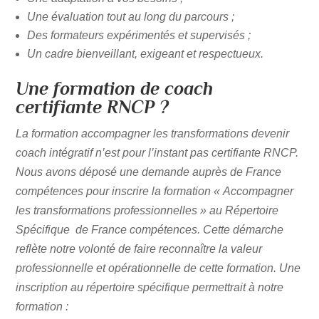
Une évaluation tout au long du parcours ;
Des formateurs expérimentés et supervisés ;
Un cadre bienveillant, exigeant et respectueux.
Une formation de coach
certifiante RNCP ?
La formation accompagner les transformations devenir
coach intégratif n’est pour l’instant pas certifiante RNCP.
Nous avons déposé une demande auprès de France
compétences pour inscrire la formation « Accompagner
les transformations professionnelles » au Répertoire
Spécifique de France compétences. Cette démarche
reflète notre volonté de faire reconnaître la valeur
professionnelle et opérationnelle de cette formation. Une
inscription au répertoire spécifique permettrait à notre
formation :