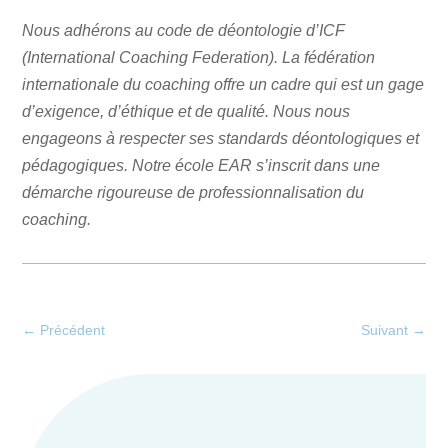
Nous adhérons au code de déontologie d’ICF
(International Coaching Federation). La fédération
internationale du coaching offre un cadre qui est un gage
d’exigence, d’éthique et de qualité. Nous nous
engageons à respecter ses standards déontologiques et
pédagogiques. N
otre école EAR s’inscrit dans une
démarche rigoureuse de professionnalisation du
coaching.
←
Précédent
Suivant
→