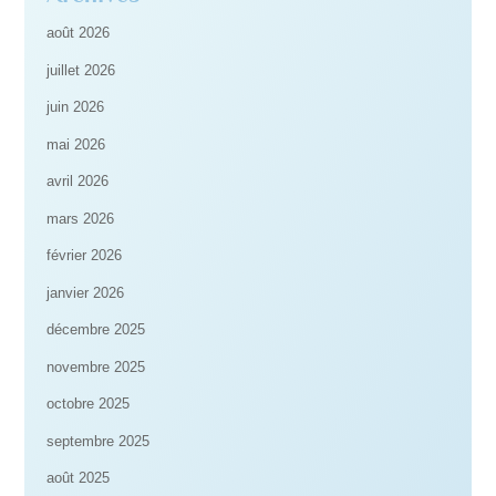
août 2026
juillet 2026
juin 2026
mai 2026
avril 2026
mars 2026
février 2026
janvier 2026
décembre 2025
novembre 2025
octobre 2025
septembre 2025
août 2025