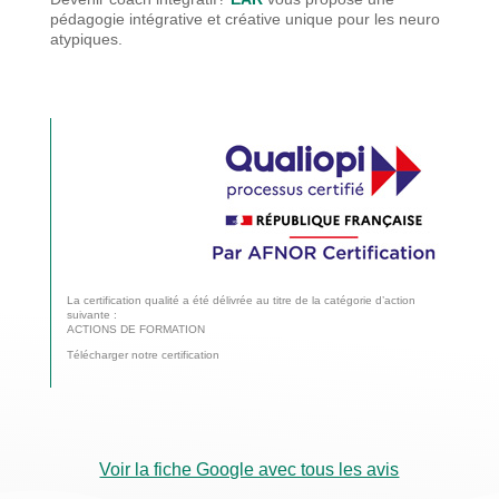
pédagogie
intégrative et créative unique pour les neuro
atypiques.
La certification qualité a été délivrée au titre de la catégorie d’action
suivante :
ACTIONS DE FORMATION
Télécharger notre certification
Voir la fiche Google avec tous les avis