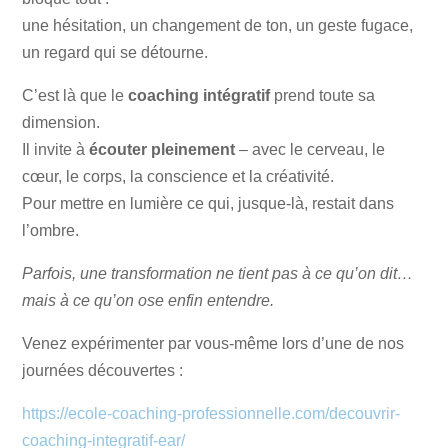
une hésitation, un changement de ton, un geste fugace,
un regard qui se détourne.
C’est là que le
coaching intégratif
prend toute sa
dimension.
Il invite à
écouter pleinement
– avec le cerveau, le
cœur, le corps, la conscience et la créativité.
Pour mettre en lumière ce qui, jusque-là, restait dans
l’ombre.
Parfois, une transformation ne tient pas à ce qu’on dit…
mais à ce qu’on ose enfin entendre.
Venez expérimenter par vous-même lors d’une de nos
journées découvertes :
https://ecole-coaching-professionnelle.com/decouvrir-
coaching-integratif-ear/