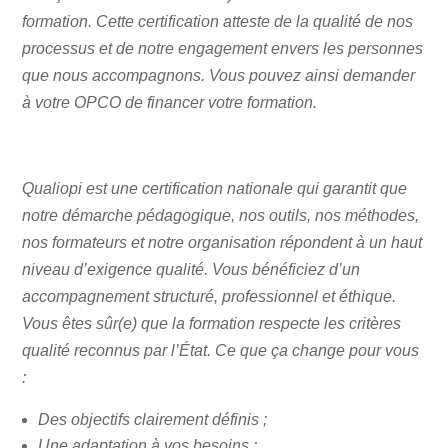
formation. Cette certification atteste de la qualité de nos
processus et de notre engagement envers les personnes
que nous accompagnons. Vous pouvez ainsi demander
à votre OPCO de financer votre formation.
Qualiopi est une certification nationale qui garantit que
notre démarche pédagogique, nos outils, nos méthodes,
nos formateurs et notre organisation répondent à un haut
niveau d’exigence qualité. Vous bénéficiez d’un
accompagnement structuré, professionnel et éthique.
Vous êtes sûr(e) que la formation respecte les critères
qualité reconnus par l’État. Ce que ça change pour vous
:
Des objectifs clairement définis ;
Une adaptation à vos besoins ;