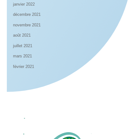
janvier 2022
décembre 2021
novembre 2021
août 2021
juillet 2021
mars 2021
février 2021