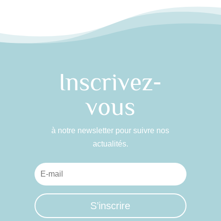
Inscrivez-
vous
à notre newsletter pour suivre nos
actualités.
S’inscrire