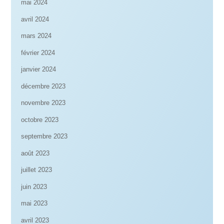
mai 2024
avril 2024
mars 2024
février 2024
janvier 2024
décembre 2023
novembre 2023
octobre 2023
septembre 2023
août 2023
juillet 2023
juin 2023
mai 2023
avril 2023