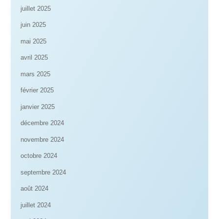
juillet 2025
juin 2025
mai 2025
avril 2025
mars 2025
février 2025
janvier 2025
décembre 2024
novembre 2024
octobre 2024
septembre 2024
août 2024
juillet 2024