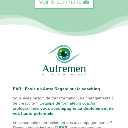
Voir le sommaire
EAR : É
cole un Autre Regard sur le coaching
Vous avez besoin de transformation, de changements ?
de créativité ?
L’équipe de formateurs coachs
professionnels
vous accompagne au déploiement de
vos hauts-potentiels.
Vous souhaitez perfectionner vos accompagnements ?
Devenir coach intégratif?
EAR
vous propose une