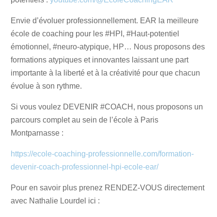
Envie d’évoluer professionnellement. EAR la meilleure
école de coaching pour les #HPI, #Haut-potentiel
émotionnel, #neuro-atypique, HP… Nous proposons des
formations atypiques et innovantes laissant une part
importante à la liberté et à la créativité pour que chacun
évolue à son rythme.
Si vous voulez DEVENIR #COACH, nous proposons un
parcours complet au sein de l’école à Paris
Montparnasse :
https://ecole-coaching-professionnelle.com/formation-
devenir-coach-professionnel-hpi-ecole-ear/
Pour en savoir plus prenez RENDEZ-VOUS directement
avec Nathalie Lourdel ici :