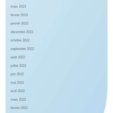
mars 2023
février 2023
janvier 2023
décembre 2022
octobre 2022
septembre 2022
août 2022
juillet 2022
juin 2022
mai 2022
avril 2022
mars 2022
février 2022