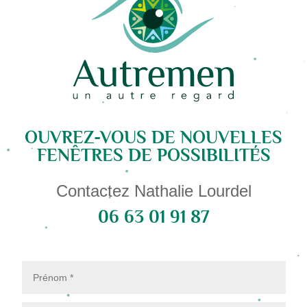
OUVREZ-VOUS DE NOUVELLES
FENÊTRES DE POSSIBILITÉS
Contactez Nathalie Lourdel
06 63 01 91 87