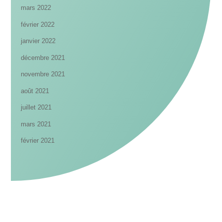
mars 2022
février 2022
janvier 2022
décembre 2021
novembre 2021
août 2021
juillet 2021
mars 2021
février 2021