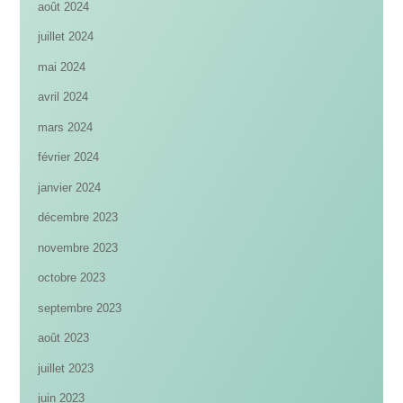
août 2024
juillet 2024
mai 2024
avril 2024
mars 2024
février 2024
janvier 2024
décembre 2023
novembre 2023
octobre 2023
septembre 2023
août 2023
juillet 2023
juin 2023