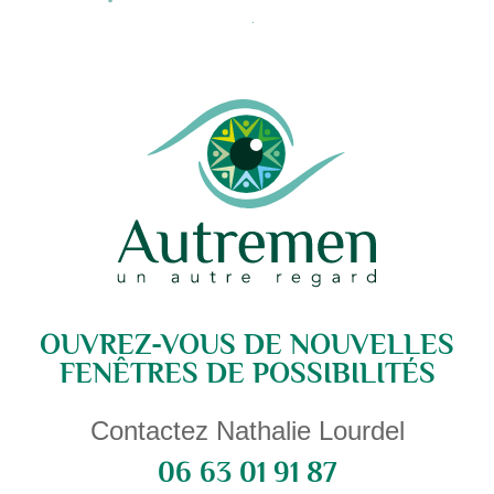
Alternative:
OUVREZ-VOUS DE NOUVELLES
FENÊTRES DE POSSIBILITÉS
Contactez Nathalie Lourdel
06 63 01 91 87