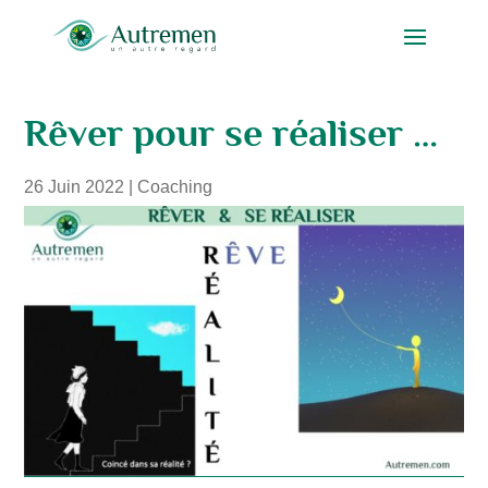
Rêver pour se réaliser …
26 Juin 2022
|
Coaching