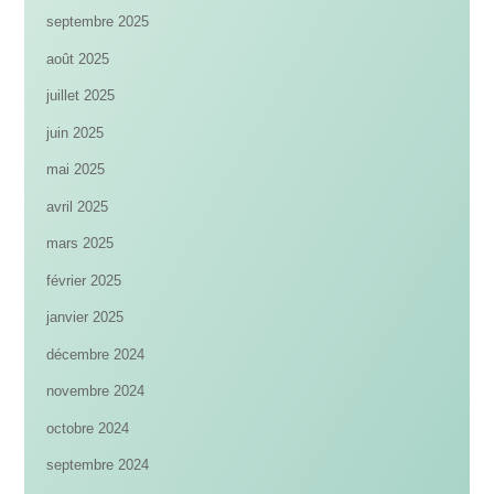
septembre 2025
août 2025
juillet 2025
juin 2025
mai 2025
avril 2025
mars 2025
février 2025
janvier 2025
décembre 2024
novembre 2024
octobre 2024
septembre 2024