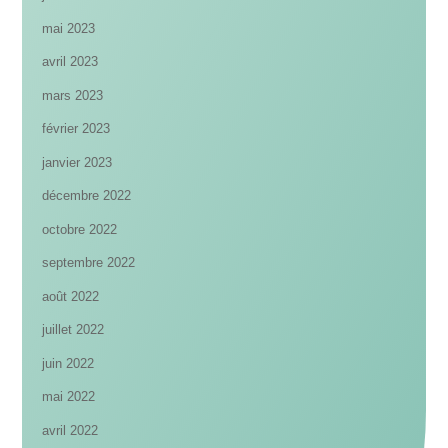
mai 2023
avril 2023
mars 2023
février 2023
janvier 2023
décembre 2022
octobre 2022
septembre 2022
août 2022
juillet 2022
juin 2022
mai 2022
avril 2022