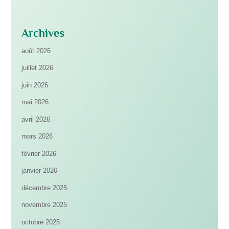
Archives
août 2026
juillet 2026
juin 2026
mai 2026
avril 2026
mars 2026
février 2026
janvier 2026
décembre 2025
novembre 2025
octobre 2025