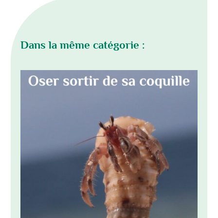
Dans la même catégorie :