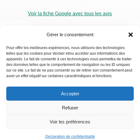
Voir la fiche Google avec tous les avis
Gérer le consentement
Pour offrir les meilleures expériences, nous utilisons des technologies
telles que les cookies pour stocker et/ou accéder aux informations des
RDV
appareils. Le fait de consentir à ces technologies nous permettra de traiter
Visio
des données telles que le comportement de navigation ou les ID uniques
sur ce site. Le fait de ne pas consentir ou de retirer son consentement peut
avoir un effet négatif sur certaines caractéristiques et fonctions.
Accepter
Refuser
Voir les préférences
Déclaration de confidentialité