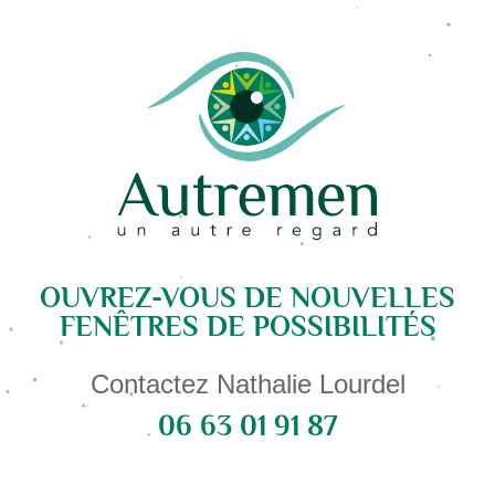
OUVREZ-VOUS DE NOUVELLES
FENÊTRES DE POSSIBILITÉS
Contactez Nathalie Lourdel
06 63 01 91 87