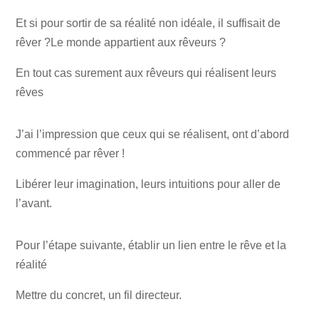
Et si pour sortir de sa réalité non idéale, il suffisait de
rêver ?Le monde appartient aux rêveurs ?
En tout cas surement aux rêveurs qui réalisent leurs
rêves
J’ai l’impression que ceux qui se réalisent, ont d’abord
commencé par rêver !
Libérer leur imagination, leurs intuitions pour aller de
l’avant.
Pour l’étape suivante, établir un lien entre le rêve et la
réalité
Mettre du concret, un fil directeur.