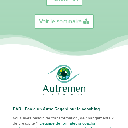
Voir le sommaire
EAR : É
cole un Autre Regard sur le coaching
Vous avez besoin de transformation, de changements ?
de créativité ?
L’équipe de formateurs coachs