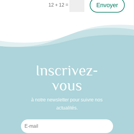
Envoyer
=
12 + 12
Alternative:
Inscrivez-
vous
à notre newsletter pour suivre nos
actualités.