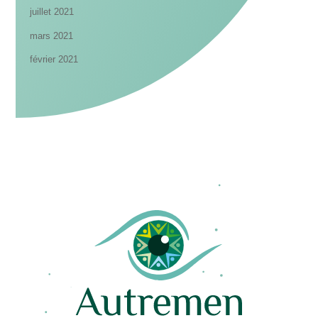
juillet 2021
mars 2021
février 2021