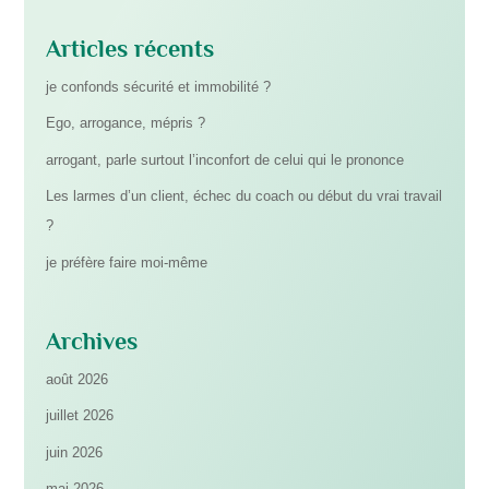
Articles récents
je confonds sécurité et immobilité ?
Ego, arrogance, mépris ?
arrogant, parle surtout l’inconfort de celui qui le prononce
Les larmes d’un client, échec du coach ou début du vrai travail
?
je préfère faire moi-même
Archives
août 2026
juillet 2026
juin 2026
mai 2026