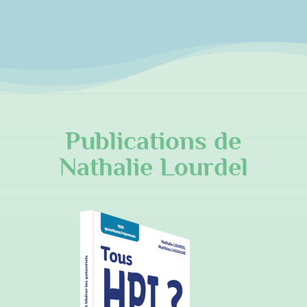
Publications de
Nathalie Lourdel