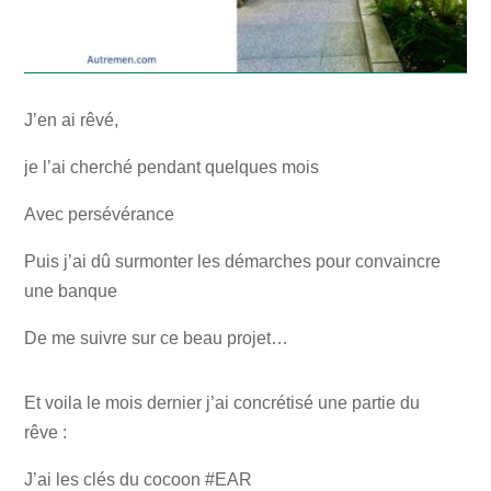
J’en ai rêvé,
je l’ai cherché pendant quelques mois
Avec persévérance
Puis j’ai dû surmonter les démarches pour convaincre
une banque
De me suivre sur ce beau projet…
Et voila le mois dernier j’ai concrétisé une partie du
rêve :
J’ai les clés du cocoon #EAR