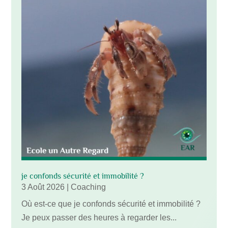
je confonds sécurité et immobilité ?
3 Août 2026
|
Coaching
Où est-ce que je confonds sécurité et immobilité ?
Je peux passer des heures à regarder les...