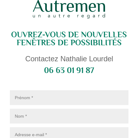
OUVREZ-VOUS DE NOUVELLES
FENÊTRES DE POSSIBILITÉS
Contactez Nathalie Lourdel
06 63 01 91 87