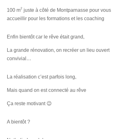
2
100 m
juste à côté de Montparnasse pour vous
accueillir pour les formations et les coaching
Enfin bientôt car le rêve était grand,
La grande rénovation, on recréer un lieu ouvert
convivial…
La réalisation c’est parfois long,
Mais quand on est connecté au rêve
Ça reste motivant 😉
A bientôt ?