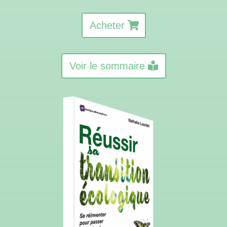
Acheter
Voir le sommaire