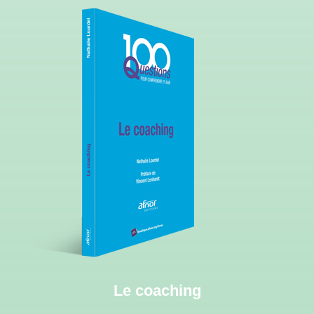
Le coaching