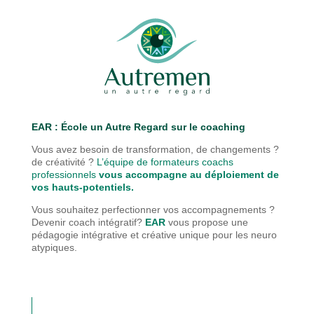
EAR : É
cole un Autre Regard sur le coaching
Vous avez besoin de transformation, de changements ?
de créativité ?
L’équipe de formateurs coachs
professionnels
vous accompagne au déploiement de
vos hauts-potentiels.
Vous souhaitez perfectionner vos accompagnements ?
Devenir coach intégratif?
EAR
vous propose une
pédagogie
intégrative et créative unique pour les neuro
atypiques.