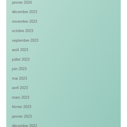
janvier 2024
décembre 2023
novembre 2023
octobre 2023
septembre 2023
août 2023
juillet 2023
juin 2023
mai 2023
avril 2023
mars 2023
février 2023
janvier 2023
décembre 2022