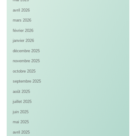
avril 2026
mars 2026
février 2026
janvier 2026
décembre 2025
novembre 2025
octobre 2025
septembre 2025
août 2025
juillet 2025
juin 2025
mai 2025
avril 2025