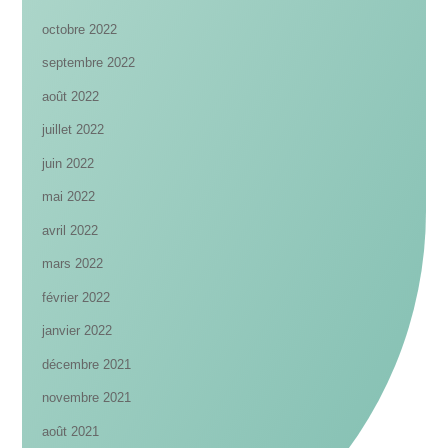
octobre 2022
septembre 2022
août 2022
juillet 2022
juin 2022
mai 2022
avril 2022
mars 2022
février 2022
janvier 2022
décembre 2021
novembre 2021
août 2021