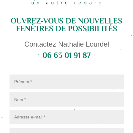
OUVREZ-VOUS DE NOUVELLES
FENÊTRES DE POSSIBILITÉS
Contactez Nathalie Lourdel
06 63 01 91 87