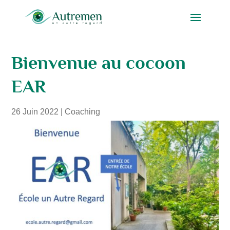
Bienvenue au cocoon
EAR
26 Juin 2022
|
Coaching