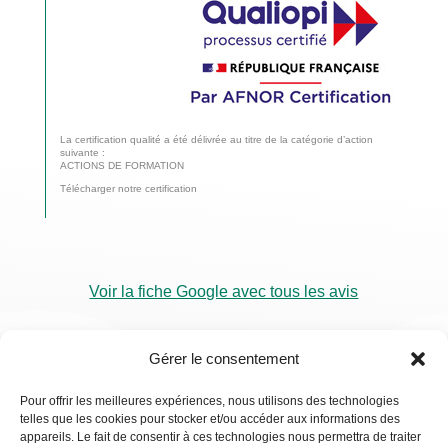
La certification qualité a été délivrée au titre de la catégorie d’action
suivante :
ACTIONS DE FORMATION
Télécharger notre certification
Voir la fiche Google avec tous les avis
Gérer le consentement
Pour offrir les meilleures expériences, nous utilisons des technologies
telles que les cookies pour stocker et/ou accéder aux informations des
RDV
appareils. Le fait de consentir à ces technologies nous permettra de traiter
Visio