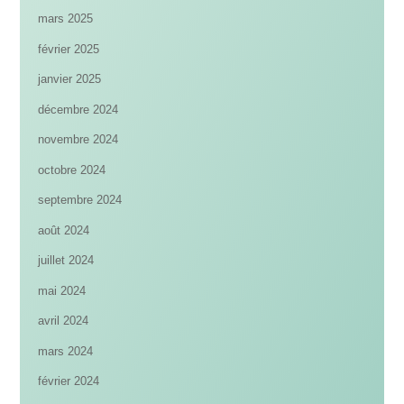
mars 2025
février 2025
janvier 2025
décembre 2024
novembre 2024
octobre 2024
septembre 2024
août 2024
juillet 2024
mai 2024
avril 2024
mars 2024
février 2024