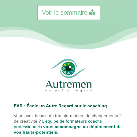
Voir le sommaire
EAR : É
cole un Autre Regard sur le coaching
Vous avez besoin de transformation, de changements ?
de créativité ?
L’équipe de formateurs coachs
professionnels
vous accompagne au déploiement de
vos hauts-potentiels.