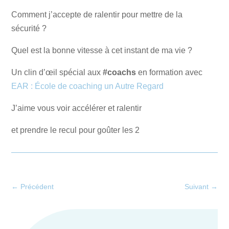
Comment j’accepte de ralentir pour mettre de la
sécurité ?
Quel est la bonne vitesse à cet instant de ma vie ?
Un clin d’œil spécial aux
#coachs
en formation avec
EAR : École de coaching un Autre Regard
J’aime vous voir accélérer et ralentir
et prendre le recul pour goûter les 2
←
Précédent
Suivant
→