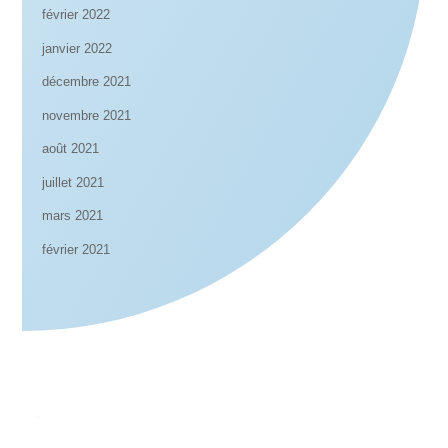
février 2022
janvier 2022
décembre 2021
novembre 2021
août 2021
juillet 2021
mars 2021
février 2021