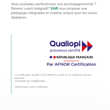
Vous souhaitez perfectionner vos accompagnements ?
Devenir coach intégratif?
EAR
vous propose une
pédagogie
intégrative et créative unique pour les neuro
atypiques.
La certification qualité a été délivrée au titre de la catégorie d’action
suivante :
ACTIONS DE FORMATION
Télécharger notre certification