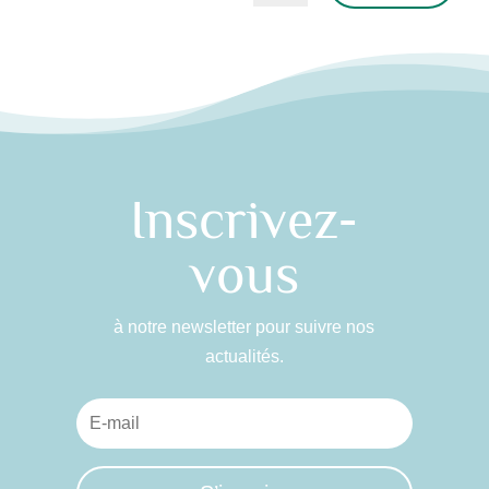
Alternative:
Inscrivez-
vous
à notre newsletter pour suivre nos
actualités.