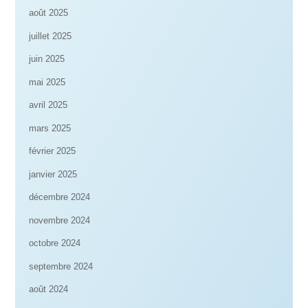
août 2025
juillet 2025
juin 2025
mai 2025
avril 2025
mars 2025
février 2025
janvier 2025
décembre 2024
novembre 2024
octobre 2024
septembre 2024
août 2024