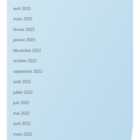
avril 2023
mars 2023
février 2023
janvier 2023
décembre 2022
octobre 2022
septembre 2022
août 2022
juillet 2022
juin 2022
mai 2022
avril 2022
mars 2022