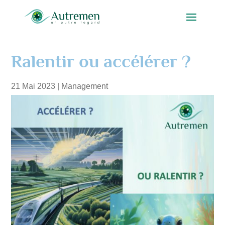
Ralentir ou accélérer ?
21 Mai 2023
|
Management