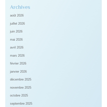
Archives
août 2026
juillet 2026
juin 2026
mai 2026
avril 2026
mars 2026
février 2026
janvier 2026
décembre 2025
novembre 2025
octobre 2025
septembre 2025