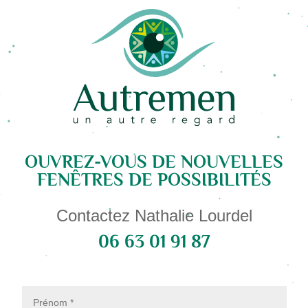
OUVREZ-VOUS DE NOUVELLES
FENÊTRES DE POSSIBILITÉS
Contactez Nathalie Lourdel
06 63 01 91 87