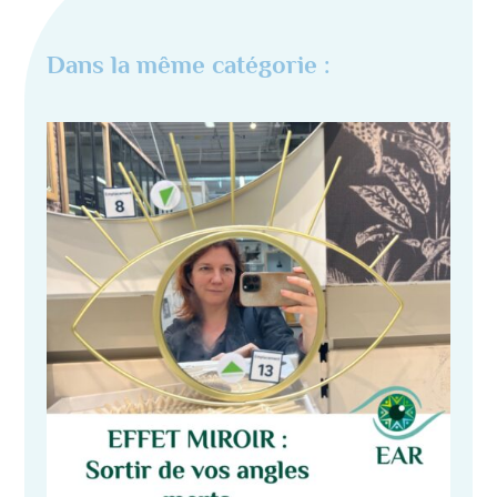
Dans la même catégorie :