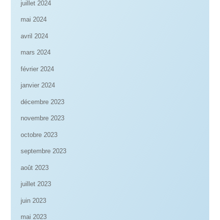
juillet 2024
mai 2024
avril 2024
mars 2024
février 2024
janvier 2024
décembre 2023
novembre 2023
octobre 2023
septembre 2023
août 2023
juillet 2023
juin 2023
mai 2023