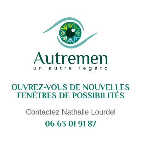
OUVREZ-VOUS DE NOUVELLES
FENÊTRES DE POSSIBILITÉS
Contactez Nathalie Lourdel
06 63 01 91 87