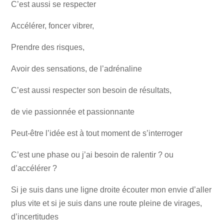
C’est aussi se respecter
Accélérer, foncer vibrer,
Prendre des risques,
Avoir des sensations, de l’adrénaline
C’est aussi respecter son besoin de résultats,
de vie passionnée et passionnante
Peut-être l’idée est à tout moment de s’interroger
C’est une phase ou j’ai besoin de ralentir ? ou
d’accélérer ?
Si je suis dans une ligne droite écouter mon envie d’aller
plus vite et si je suis dans une route pleine de virages,
d’incertitudes