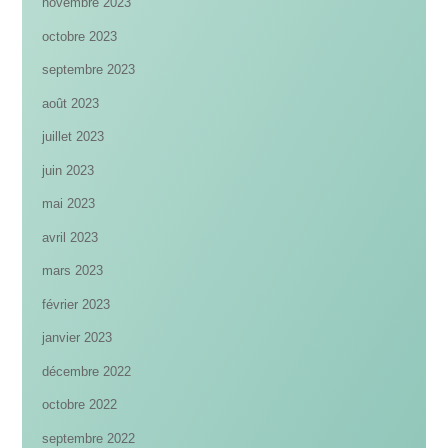
novembre 2023
octobre 2023
septembre 2023
août 2023
juillet 2023
juin 2023
mai 2023
avril 2023
mars 2023
février 2023
janvier 2023
décembre 2022
octobre 2022
septembre 2022