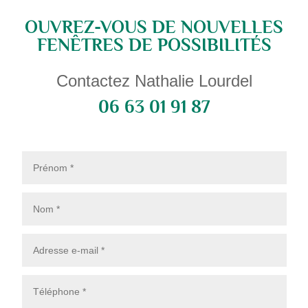
OUVREZ-VOUS DE NOUVELLES
FENÊTRES DE POSSIBILITÉS
Contactez Nathalie Lourdel
06 63 01 91 87