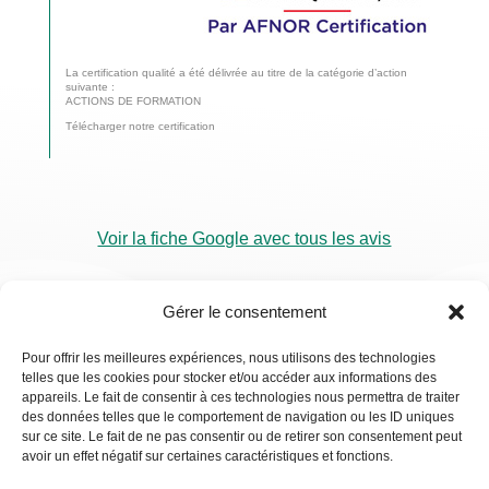
La certification qualité a été délivrée au titre de la catégorie d’action
suivante :
ACTIONS DE FORMATION
Télécharger notre certification
Voir la fiche Google avec tous les avis
Gérer le consentement
Pour offrir les meilleures expériences, nous utilisons des technologies
telles que les cookies pour stocker et/ou accéder aux informations des
RDV
appareils. Le fait de consentir à ces technologies nous permettra de traiter
Visio
des données telles que le comportement de navigation ou les ID uniques
sur ce site. Le fait de ne pas consentir ou de retirer son consentement peut
avoir un effet négatif sur certaines caractéristiques et fonctions.