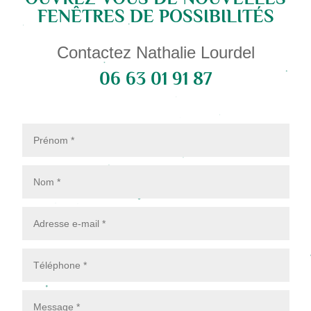
FENÊTRES DE POSSIBILITÉS
Contactez Nathalie Lourdel
06 63 01 91 87