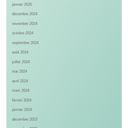
janvier 2025
décembre 2024
novembre 2024
octobre 2024
septembre 2024
août 2024
juillet 2024
mai 2024
avril 2024
mars 2024
février 2024
janvier 2024
décembre 2023