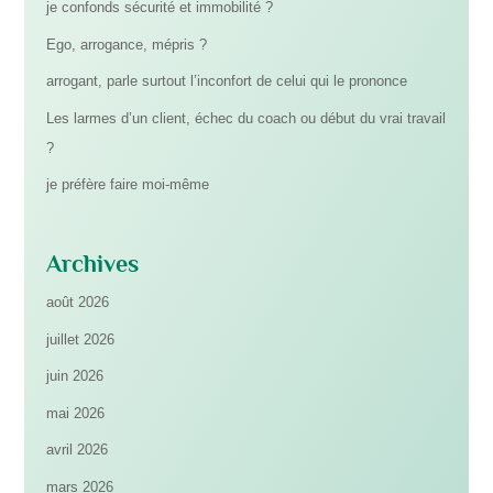
je confonds sécurité et immobilité ?
Ego, arrogance, mépris ?
arrogant, parle surtout l’inconfort de celui qui le prononce
Les larmes d’un client, échec du coach ou début du vrai travail
?
je préfère faire moi-même
Archives
août 2026
juillet 2026
juin 2026
mai 2026
avril 2026
mars 2026