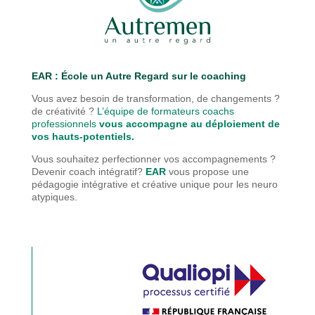
EAR : É
cole un Autre Regard sur le coaching
Vous avez besoin de transformation, de changements ?
de créativité ?
L’équipe de formateurs coachs
professionnels
vous accompagne au déploiement de
vos hauts-potentiels.
Vous souhaitez perfectionner vos accompagnements ?
Devenir coach intégratif?
EAR
vous propose une
pédagogie
intégrative et créative unique pour les neuro
atypiques.