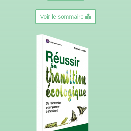
Voir le sommaire