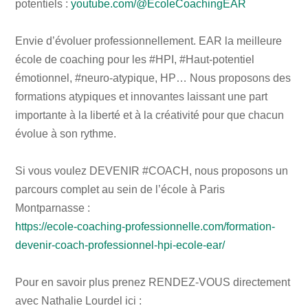
potentiels :
youtube.com/@EcoleCoachingEAR
Envie d’évoluer professionnellement. EAR la meilleure
école de coaching pour les #HPI, #Haut-potentiel
émotionnel, #neuro-atypique, HP… Nous proposons des
formations atypiques et innovantes laissant une part
importante à la liberté et à la créativité pour que chacun
évolue à son rythme.
Si vous voulez DEVENIR #COACH, nous proposons un
parcours complet au sein de l’école à Paris
Montparnasse :
https://ecole-coaching-professionnelle.com/formation-
devenir-coach-professionnel-hpi-ecole-ear/
Pour en savoir plus prenez RENDEZ-VOUS directement
avec Nathalie Lourdel ici :