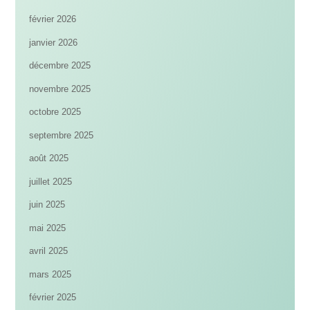
février 2026
janvier 2026
décembre 2025
novembre 2025
octobre 2025
septembre 2025
août 2025
juillet 2025
juin 2025
mai 2025
avril 2025
mars 2025
février 2025