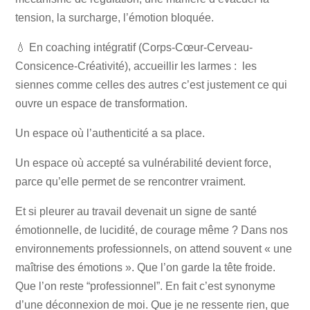
tension, la surcharge, l’émotion bloquée.
💧 En coaching intégratif (Corps-Cœur-Cerveau-
Consicence-Créativité), accueillir les larmes : les
siennes comme celles des autres c’est justement ce qui
ouvre un espace de transformation.
Un espace où l’authenticité a sa place.
Un espace où accepté sa vulnérabilité devient force,
parce qu’elle permet de se rencontrer vraiment.
Et si pleurer au travail devenait un signe de santé
émotionnelle, de lucidité, de courage même ? Dans nos
environnements professionnels, on attend souvent « une
maîtrise des émotions ». Que l’on garde la tête froide.
Que l’on reste “professionnel”. En fait c’est synonyme
d’une déconnexion de moi. Que je ne ressente rien, que