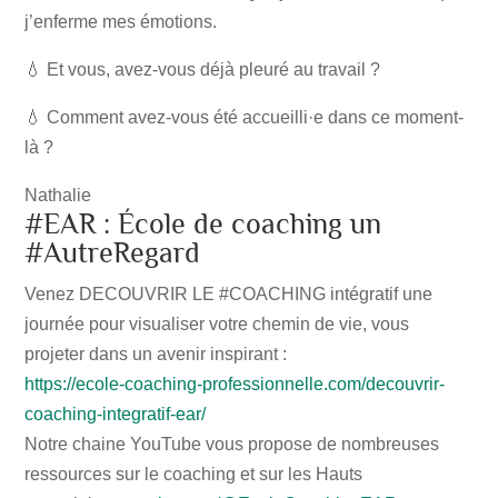
j’enferme mes émotions.
💧 Et vous, avez-vous déjà pleuré au travail ?
💧 Comment avez-vous été accueilli·e dans ce moment-
là ?
Nathalie
#EAR : École de coaching un
#AutreRegard
Venez DECOUVRIR LE #COACHING intégratif une
journée pour visualiser votre chemin de vie, vous
projeter dans un avenir inspirant :
https://ecole-coaching-professionnelle.com/decouvrir-
coaching-integratif-ear/
Notre chaine YouTube vous propose de nombreuses
ressources sur le coaching et sur les Hauts