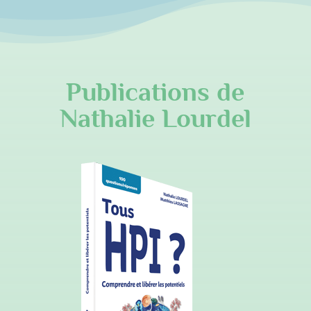
Publications de
Nathalie Lourdel