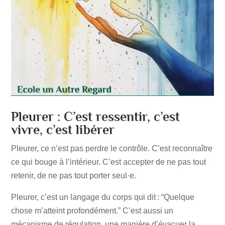
Pleurer : C’est ressentir, c’est
vivre, c’est libérer
Pleurer, ce n’est pas perdre le contrôle. C’est reconnaître
ce qui bouge à l’intérieur. C’est accepter de ne pas tout
retenir, de ne pas tout porter seul·e.
Pleurer, c’est un langage du corps qui dit : “Quelque
chose m’atteint profondément.” C’est aussi un
mécanisme de régulation, une manière d’évacuer la