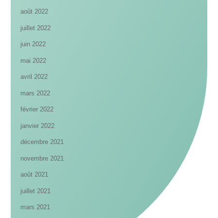
août 2022
juillet 2022
juin 2022
mai 2022
avril 2022
mars 2022
février 2022
janvier 2022
décembre 2021
novembre 2021
août 2021
juillet 2021
mars 2021