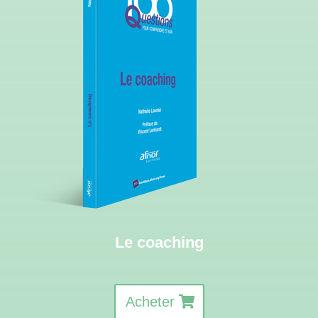
Le coaching
Acheter