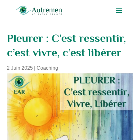
Pleurer : C’est ressentir,
c’est vivre, c’est libérer
2 Juin 2025
|
Coaching