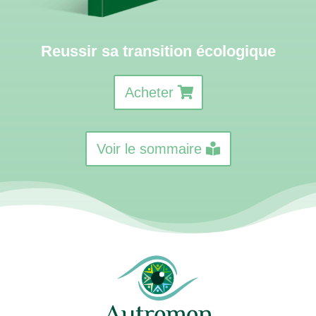
Reussir sa transition écologique
Acheter
Voir le sommaire