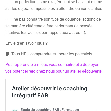
· un perfectionnisme exagéré, qui se base lui-même
sur les objectifs impossibles à atteindre ou non clarifiés
· ne pas connaitre son type de douance, et donc de
sa manière différente d’être performant (la pensée
intuitive, les facilités par rapport aux autres…).
Envie d’en savoir plus ?
📘 Tous HPI : comprendre et libérer les potentiels
Pour apprendre a mieux vous connaitre et a deployer
vos potentiel rejoignez nous pour un atelier découverte :