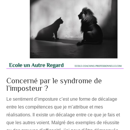
Concerné par le syndrome de
l’imposteur ?
Le sentiment d’imposture c’est une forme de décalage
entre les compétences que je m’attribue et mes
réalisations. Il existe un décalage entre ce que je fais et
que les autres voient. Malgré des exemples de réussite