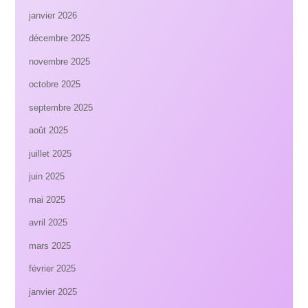
janvier 2026
décembre 2025
novembre 2025
octobre 2025
septembre 2025
août 2025
juillet 2025
juin 2025
mai 2025
avril 2025
mars 2025
février 2025
janvier 2025