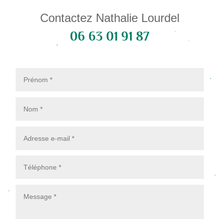
Contactez Nathalie Lourdel
06 63 01 91 87