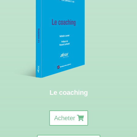
Le coaching
Acheter