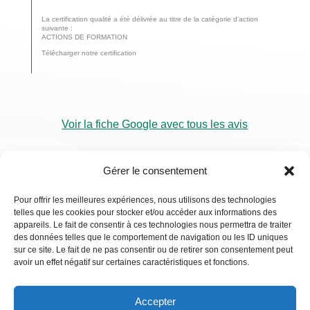
La certification qualité a été délivrée au titre de la catégorie d’action
suivante :
ACTIONS DE FORMATION
Télécharger notre certification
Voir la fiche Google avec tous les avis
Gérer le consentement
Pour offrir les meilleures expériences, nous utilisons des technologies
telles que les cookies pour stocker et/ou accéder aux informations des
RDV
appareils. Le fait de consentir à ces technologies nous permettra de traiter
Visio
des données telles que le comportement de navigation ou les ID uniques
sur ce site. Le fait de ne pas consentir ou de retirer son consentement peut
avoir un effet négatif sur certaines caractéristiques et fonctions.
Accepter