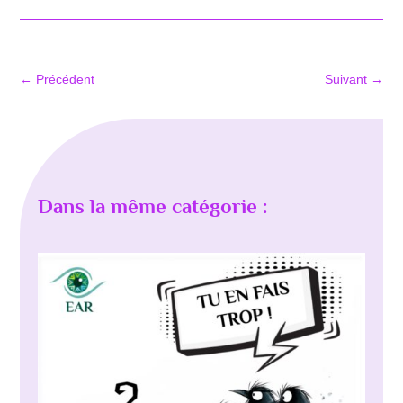
←
Précédent
Suivant
→
Dans la même catégorie :