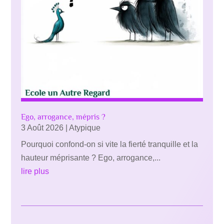
Ego, arrogance, mépris ?
3 Août 2026
|
Atypique
Pourquoi confond-on si vite la fierté tranquille et la
hauteur méprisante ? Ego, arrogance,...
lire plus