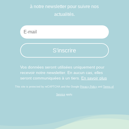
à notre newsletter pour suivre nos
actualités.
S’inscrire
Vos données seront utilisées uniquement pour
recevoir notre newsletter. En aucun cas, elles
seront communiquées à un tiers.
En savoir plus
This site is protected by reCAPTCHA and the Google
Privacy Policy
and
Terms of
Service
apply.