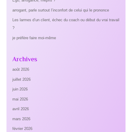
Ego, arrogance, mépris ?
arrogant, parle surtout l’inconfort de celui qui le prononce
Les larmes d’un client, échec du coach ou début du vrai travail
?
je préfère faire moi-même
Archives
août 2026
juillet 2026
juin 2026
mai 2026
avril 2026
mars 2026
février 2026