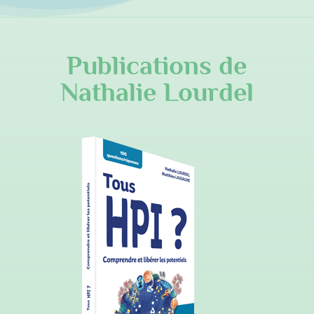
Publications de
Nathalie Lourdel