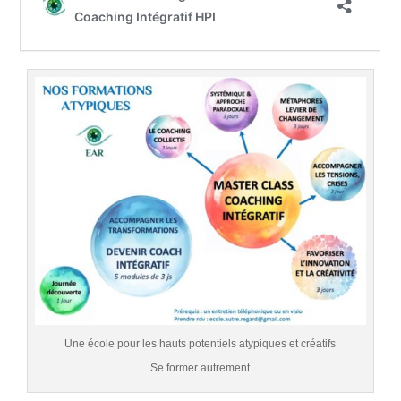
Une école pour les hauts potentiels atypiques et créatifs
Se former autrement