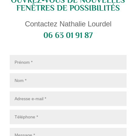
OUVREZ-VOUS DE NOUVELLES
FENÊTRES DE POSSIBILITÉS
Contactez Nathalie Lourdel
06 63 01 91 87