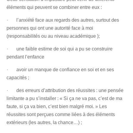
éléments qui peuvent se combiner entre eux :
· l’anxiété face aux regards des autres, surtout des
personnes qui ont une autorité face à moi
(responsabilités ou au niveau académique );
· une faible estime de soi qui a pu se construire
pendant l’enfance
· avoir un manque de confiance en soi et en ses
capacités ;
· des erreurs d’attribution des réussites : une pensée
limitante a pu s’installer : « Si ça ne va pas, c’est de ma
faute, si ça va bien, c’est bien malgré moi. » Les
réussites sont perçues comme liées à des éléments
extérieurs (les autres, la chance…) ;