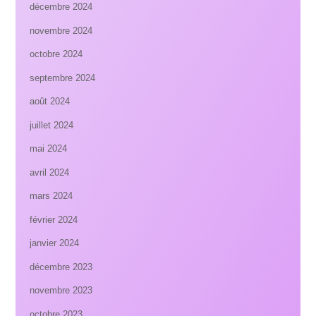
décembre 2024
novembre 2024
octobre 2024
septembre 2024
août 2024
juillet 2024
mai 2024
avril 2024
mars 2024
février 2024
janvier 2024
décembre 2023
novembre 2023
octobre 2023