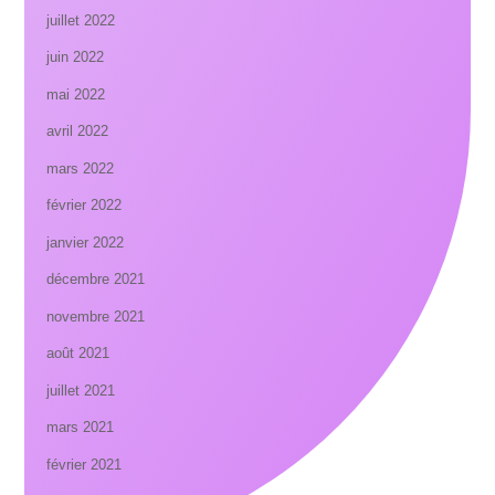
juillet 2022
juin 2022
mai 2022
avril 2022
mars 2022
février 2022
janvier 2022
décembre 2021
novembre 2021
août 2021
juillet 2021
mars 2021
février 2021