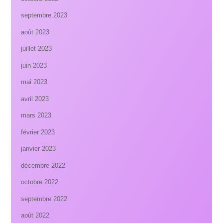
septembre 2023
août 2023
juillet 2023
juin 2023
mai 2023
avril 2023
mars 2023
février 2023
janvier 2023
décembre 2022
octobre 2022
septembre 2022
août 2022