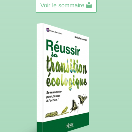
Voir le sommaire