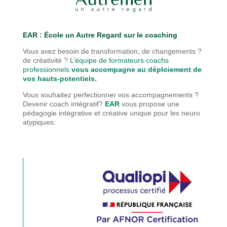
EAR : É
cole un Autre Regard sur le coaching
Vous avez besoin de transformation, de changements ?
de créativité ?
L’équipe de formateurs coachs
professionnels
vous accompagne au déploiement de
vos hauts-potentiels.
Vous souhaitez perfectionner vos accompagnements ?
Devenir coach intégratif?
EAR
vous propose une
pédagogie
intégrative et créative unique pour les neuro
atypiques.