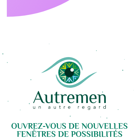
OUVREZ-VOUS DE NOUVELLES
FENÊTRES DE POSSIBILITÉS