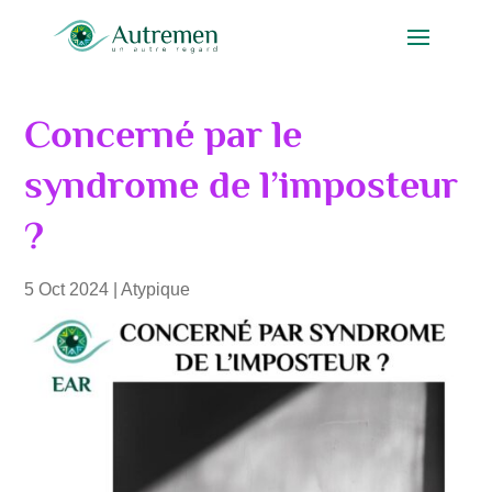
Concerné par le
syndrome de l’imposteur
?
5 Oct 2024
|
Atypique