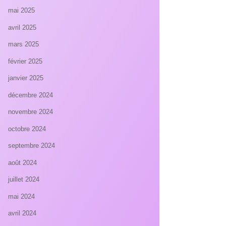
mai 2025
avril 2025
mars 2025
février 2025
janvier 2025
décembre 2024
novembre 2024
octobre 2024
septembre 2024
août 2024
juillet 2024
mai 2024
avril 2024