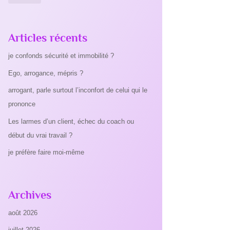
Articles récents
je confonds sécurité et immobilité ?
Ego, arrogance, mépris ?
arrogant, parle surtout l’inconfort de celui qui le
prononce
Les larmes d’un client, échec du coach ou
début du vrai travail ?
je préfère faire moi-même
Archives
août 2026
juillet 2026