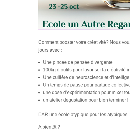
Comment booster votre créativité? Nous vous 
jours avec :
Une pincée de pensée divergente
100kg d’outils pour favoriser la créativité i
Une cuillère de neuroscience et d’intelligen
Un temps de pause pour partage collectivem
une dose d’expérimentation pour mixer tou
un atelier dégustation pour bien terminer !
EAR une école atypique pour les atypiques, 
A bientôt ?