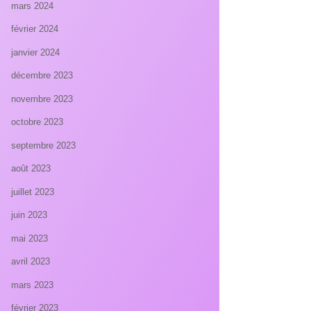
mars 2024
février 2024
janvier 2024
décembre 2023
novembre 2023
octobre 2023
septembre 2023
août 2023
juillet 2023
juin 2023
mai 2023
avril 2023
mars 2023
février 2023