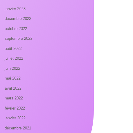
janvier 2023
décembre 2022
octobre 2022
septembre 2022
août 2022
juillet 2022
juin 2022
mai 2022
avril 2022
mars 2022
février 2022
janvier 2022
décembre 2021