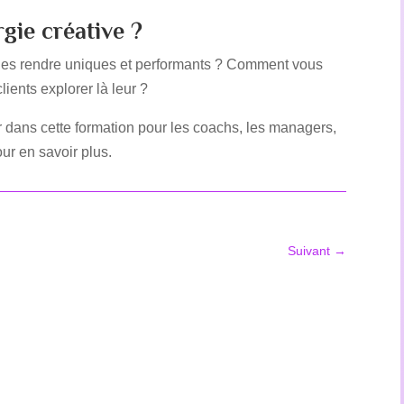
gie créative ?
 les rendre uniques et performants ? Comment vous
lients explorer là leur ?
 dans cette formation pour les coachs, les managers,
ur en savoir plus.
Suivant
→