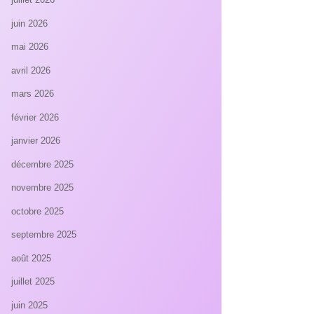
juin 2026
mai 2026
avril 2026
mars 2026
février 2026
janvier 2026
décembre 2025
novembre 2025
octobre 2025
septembre 2025
août 2025
juillet 2025
juin 2025