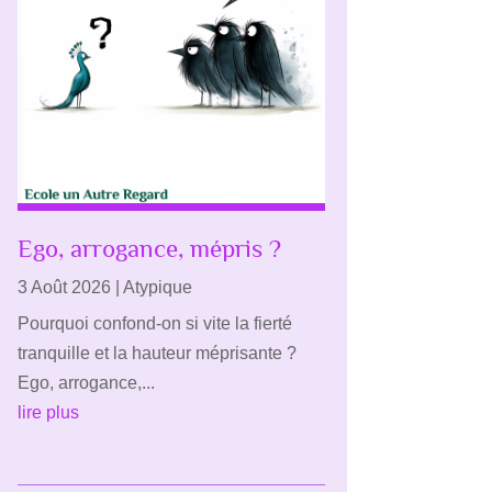
Ego, arrogance, mépris ?
3 Août 2026
|
Atypique
Pourquoi confond-on si vite la fierté
tranquille et la hauteur méprisante ?
Ego, arrogance,...
lire plus