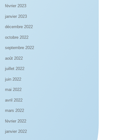
février 2023
janvier 2023
décembre 2022
octobre 2022
septembre 2022
août 2022
juillet 2022
juin 2022
mai 2022
avril 2022
mars 2022
février 2022
janvier 2022