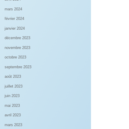
mars 2024
février 2024
janvier 2024
décembre 2023
novembre 2023
octobre 2023
septembre 2023
août 2023
juillet 2023
juin 2023
mai 2023
avril 2023
mars 2023