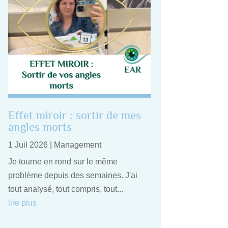
Effet miroir : sortir de mes
angles morts
1 Juil 2026
|
Management
Je tourne en rond sur le même
problème depuis des semaines. J'ai
tout analysé, tout compris, tout...
lire plus