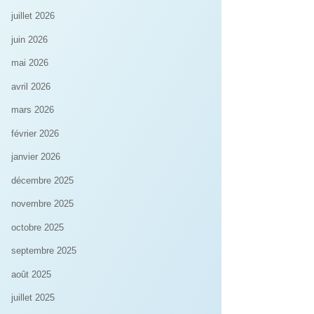
juillet 2026
juin 2026
mai 2026
avril 2026
mars 2026
février 2026
janvier 2026
décembre 2025
novembre 2025
octobre 2025
septembre 2025
août 2025
juillet 2025