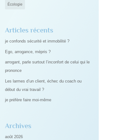
Écologie
Articles récents
je confonds sécurité et immobilité ?
Ego, arrogance, mépris ?
arrogant, parle surtout l’inconfort de celui qui le
prononce
Les larmes d’un client, échec du coach ou
début du vrai travail ?
je préfère faire moi-même
Archives
août 2026