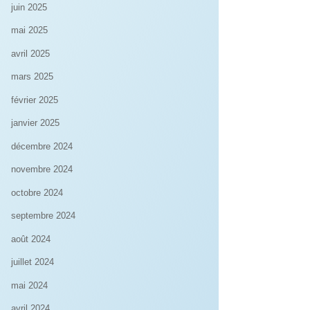
juin 2025
mai 2025
avril 2025
mars 2025
février 2025
janvier 2025
décembre 2024
novembre 2024
octobre 2024
septembre 2024
août 2024
juillet 2024
mai 2024
avril 2024