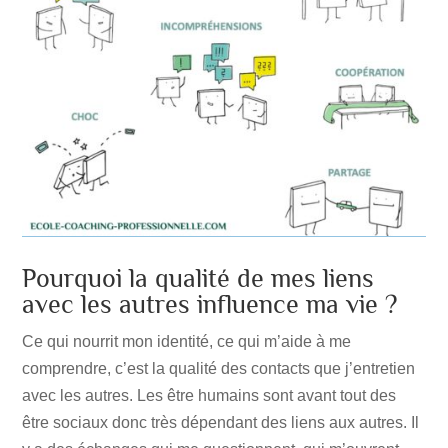
Pourquoi la qualité de mes liens
avec les autres influence ma vie ?
Ce qui nourrit mon identité, ce qui m’aide à me
comprendre, c’est la qualité des contacts que j’entretien
avec les autres. Les être humains sont avant tout des
être sociaux donc très dépendant des liens aux autres. Il