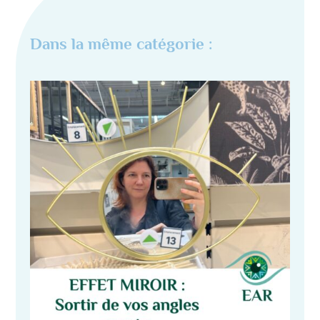
Dans la même catégorie :