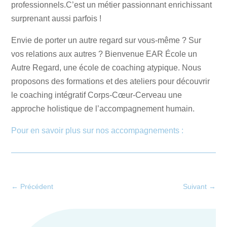
professionnels.C’est un métier passionnant enrichissant
surprenant aussi parfois !
Envie de porter un autre regard sur vous-même ? Sur
vos relations aux autres ? Bienvenue EAR École un
Autre Regard, une école de coaching atypique. Nous
proposons des formations et des ateliers pour découvrir
le coaching intégratif Corps-Cœur-Cerveau une
approche holistique de l’accompagnement humain.
Pour en savoir plus sur nos accompagnements :
←
Précédent
Suivant
→