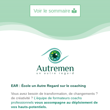
Voir le sommaire
EAR : É
cole un Autre Regard sur le coaching
Vous avez besoin de transformation, de changements ?
de créativité ?
L’équipe de formateurs coachs
professionnels
vous accompagne au déploiement de
vos hauts-potentiels.