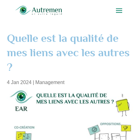
Quelle est la qualité de
mes liens avec les autres
?
4 Jan 2024
|
Management