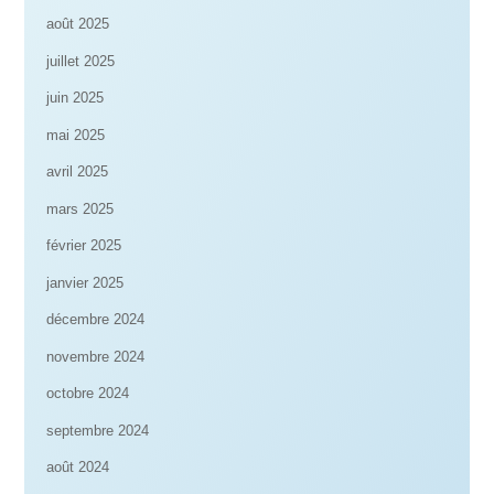
août 2025
juillet 2025
juin 2025
mai 2025
avril 2025
mars 2025
février 2025
janvier 2025
décembre 2024
novembre 2024
octobre 2024
septembre 2024
août 2024