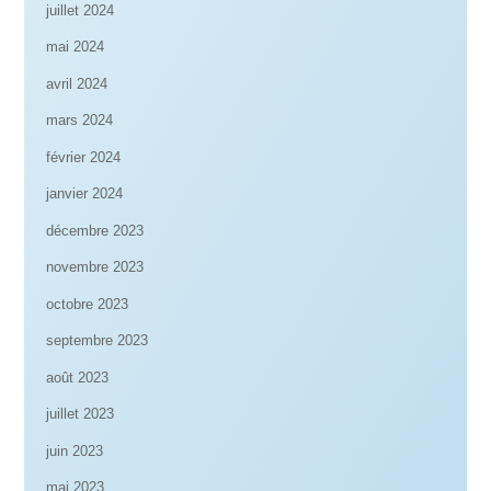
juillet 2024
mai 2024
avril 2024
mars 2024
février 2024
janvier 2024
décembre 2023
novembre 2023
octobre 2023
septembre 2023
août 2023
juillet 2023
juin 2023
mai 2023