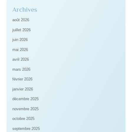
Archives
août 2026
juillet 2026
juin 2026
mai 2026
avril 2026
mars 2026
février 2026
janvier 2026
décembre 2025
novembre 2025
octobre 2025
septembre 2025