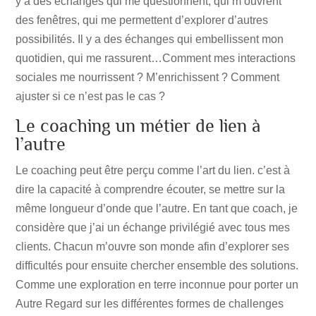
y a des échanges qui me questionnent, qui m’ouvrent
des fenêtres, qui me permettent d’explorer d’autres
possibilités. Il y a des échanges qui embellissent mon
quotidien, qui me rassurent…Comment mes interactions
sociales me nourrissent ? M’enrichissent ? Comment
ajuster si ce n’est pas le cas ?
Le coaching un métier de lien à
l’autre
Le coaching peut être perçu comme l’art du lien. c’est à
dire la capacité à comprendre écouter, se mettre sur la
même longueur d’onde que l’autre. En tant que coach, je
considère que j’ai un échange privilégié avec tous mes
clients. Chacun m’ouvre son monde afin d’explorer ses
difficultés pour ensuite chercher ensemble des solutions.
Comme une exploration en terre inconnue pour porter un
Autre Regard sur les différentes formes de challenges