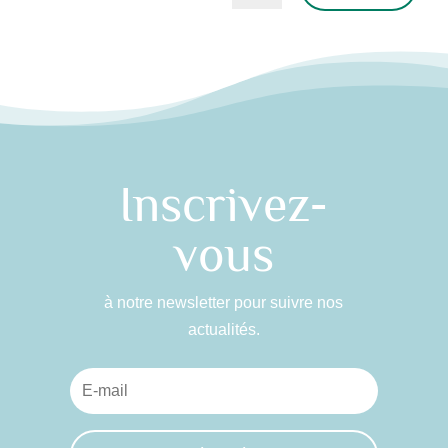
Alternative:
Inscrivez-
vous
à notre newsletter pour suivre nos
actualités.