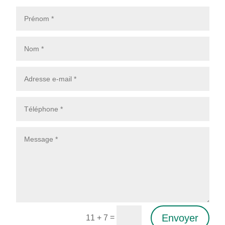
Envoyer
=
11 + 7