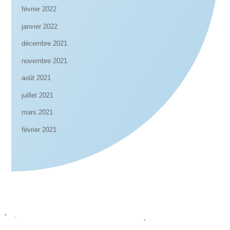
février 2022
janvier 2022
décembre 2021
novembre 2021
août 2021
juillet 2021
mars 2021
février 2021