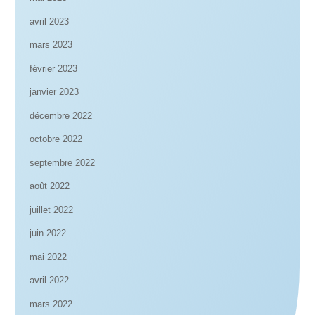
avril 2023
mars 2023
février 2023
janvier 2023
décembre 2022
octobre 2022
septembre 2022
août 2022
juillet 2022
juin 2022
mai 2022
avril 2022
mars 2022