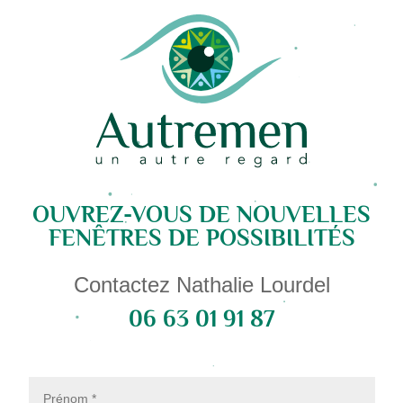
OUVREZ-VOUS DE NOUVELLES
FENÊTRES DE POSSIBILITÉS
Contactez Nathalie Lourdel
06 63 01 91 87