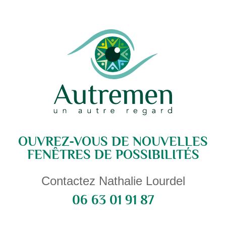
OUVREZ-VOUS DE NOUVELLES
FENÊTRES DE POSSIBILITÉS
Contactez Nathalie Lourdel
06 63 01 91 87