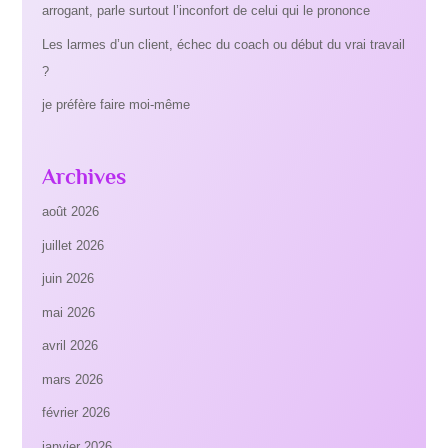
arrogant, parle surtout l’inconfort de celui qui le prononce
Les larmes d’un client, échec du coach ou début du vrai travail
?
je préfère faire moi-même
Archives
août 2026
juillet 2026
juin 2026
mai 2026
avril 2026
mars 2026
février 2026
janvier 2026