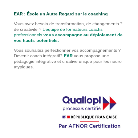
EAR : É
cole un Autre Regard sur le coaching
Vous avez besoin de transformation, de changements ?
de créativité ?
L’équipe de formateurs coachs
professionnels
vous accompagne au déploiement de
vos hauts-potentiels.
Vous souhaitez perfectionner vos accompagnements ?
Devenir coach intégratif?
EAR
vous propose une
pédagogie
intégrative et créative unique pour les neuro
atypiques.