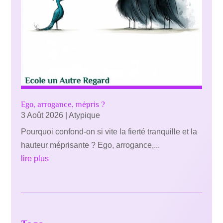
Ego, arrogance, mépris ?
3 Août 2026
|
Atypique
Pourquoi confond-on si vite la fierté tranquille et la
hauteur méprisante ? Ego, arrogance,...
lire plus