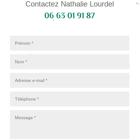
Contactez Nathalie Lourdel
06 63 01 91 87