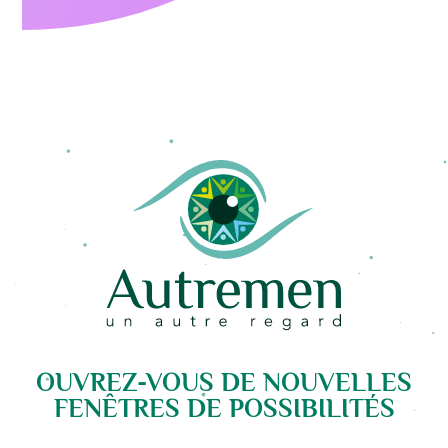
OUVREZ-VOUS DE NOUVELLES
FENÊTRES DE POSSIBILITÉS