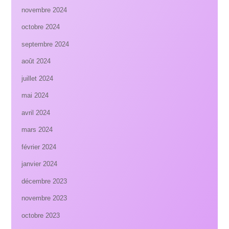
novembre 2024
octobre 2024
septembre 2024
août 2024
juillet 2024
mai 2024
avril 2024
mars 2024
février 2024
janvier 2024
décembre 2023
novembre 2023
octobre 2023