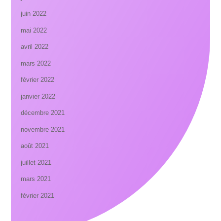
juin 2022
mai 2022
avril 2022
mars 2022
février 2022
janvier 2022
décembre 2021
novembre 2021
août 2021
juillet 2021
mars 2021
février 2021