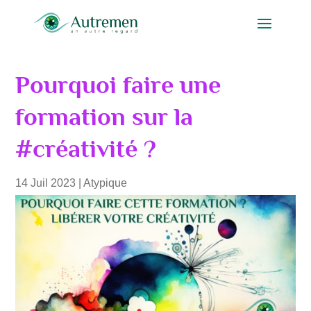
Pourquoi faire une
formation sur la
#créativité ?
14 Juil 2023
|
Atypique