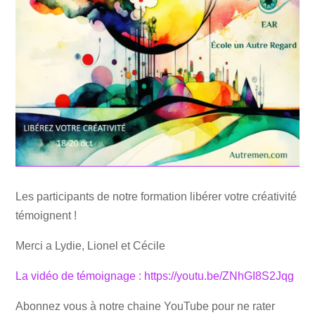
Les participants de notre formation libérer votre créativité
témoignent !
Merci a Lydie, Lionel et Cécile
La vidéo de témoignage : https://youtu.be/ZNhGI8S2Jqg
Abonnez vous à notre chaine YouTube pour ne rater