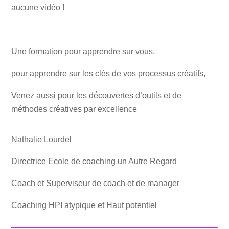
aucune vidéo !
Une formation pour apprendre sur vous,
pour apprendre sur les clés de vos processus créatifs,
Venez aussi pour les découvertes d’outils et de
méthodes créatives par excellence
Nathalie Lourdel
Directrice Ecole de coaching un Autre Regard
Coach et Superviseur de coach et de manager
Coaching HPI atypique et Haut potentiel