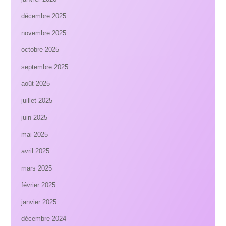
décembre 2025
novembre 2025
octobre 2025
septembre 2025
août 2025
juillet 2025
juin 2025
mai 2025
avril 2025
mars 2025
février 2025
janvier 2025
décembre 2024