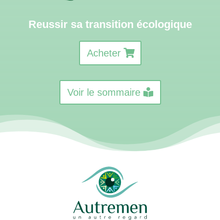
Reussir sa transition écologique
Acheter
Voir le sommaire