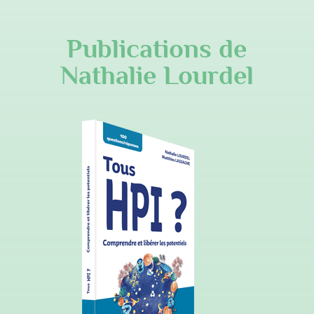
Publications de
Nathalie Lourdel