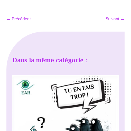
←
Précédent
Suivant
→
Dans la même catégorie :