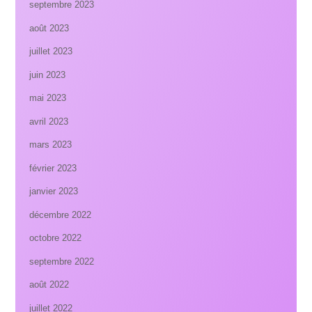
septembre 2023
août 2023
juillet 2023
juin 2023
mai 2023
avril 2023
mars 2023
février 2023
janvier 2023
décembre 2022
octobre 2022
septembre 2022
août 2022
juillet 2022