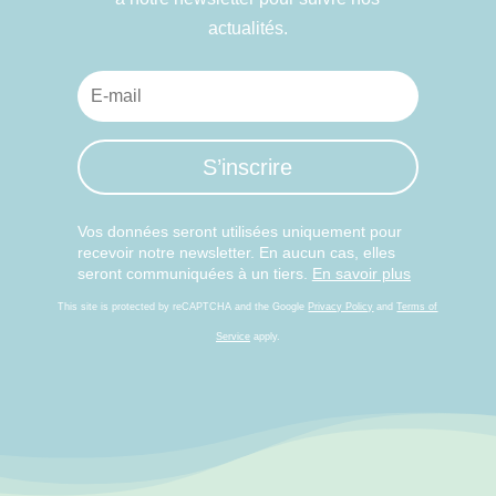
actualités.
S’inscrire
Vos données seront utilisées uniquement pour
recevoir notre newsletter. En aucun cas, elles
seront communiquées à un tiers.
En savoir plus
This site is protected by reCAPTCHA and the Google
Privacy Policy
and
Terms of
Service
apply.