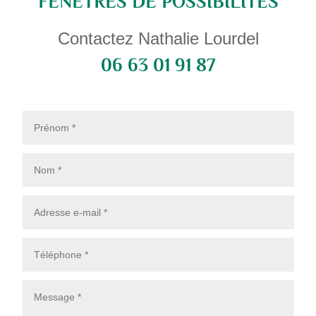
FENÊTRES DE POSSIBILITÉS
Contactez Nathalie Lourdel
06 63 01 91 87