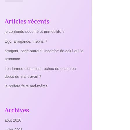
Articles récents
je confonds sécurité et immobilité ?
Ego, arrogance, mépris ?
arrogant, parle surtout l’inconfort de celui qui le
prononce
Les larmes d’un client, échec du coach ou
début du vrai travail ?
je préfère faire moi-même
Archives
août 2026
juillet 2026