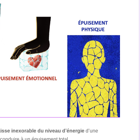
isse inexorable du niveau d’énergie
d’une
onduire à un épuisement total.