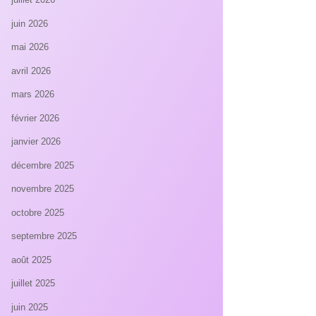
juin 2026
mai 2026
avril 2026
mars 2026
février 2026
janvier 2026
décembre 2025
novembre 2025
octobre 2025
septembre 2025
août 2025
juillet 2025
juin 2025