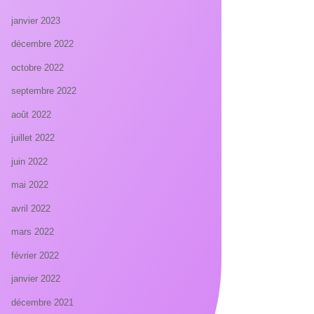
janvier 2023
décembre 2022
octobre 2022
septembre 2022
août 2022
juillet 2022
juin 2022
mai 2022
avril 2022
mars 2022
février 2022
janvier 2022
décembre 2021