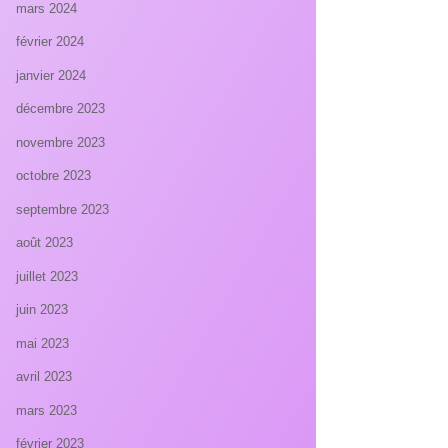
mars 2024
février 2024
janvier 2024
décembre 2023
novembre 2023
octobre 2023
septembre 2023
août 2023
juillet 2023
juin 2023
mai 2023
avril 2023
mars 2023
février 2023