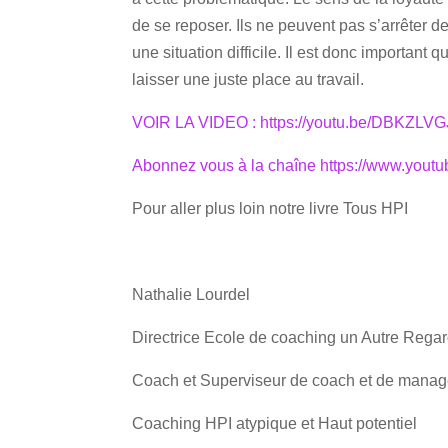
de se reposer. Ils ne peuvent pas s’arrêter de
une situation difficile. Il est donc important
laisser une juste place au travail.
VOIR LA VIDEO : https://youtu.be/DBKZLVG
Abonnez vous à la chaîne https://www.yo
Pour aller plus loin notre livre Tous HPI
Nathalie Lourdel
Directrice Ecole de coaching un Autre Rega
Coach et Superviseur de coach et de manag
Coaching HPI atypique et Haut potentiel