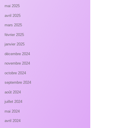
mai 2025
avril 2025
mars 2025
février 2025
janvier 2025
décembre 2024
novembre 2024
octobre 2024
septembre 2024
août 2024
juillet 2024
mai 2024
avril 2024