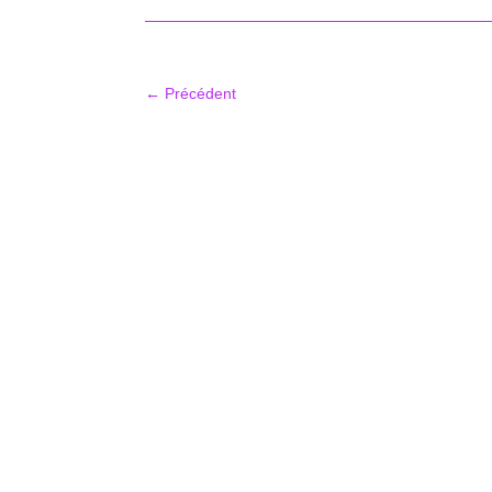
←
Précédent