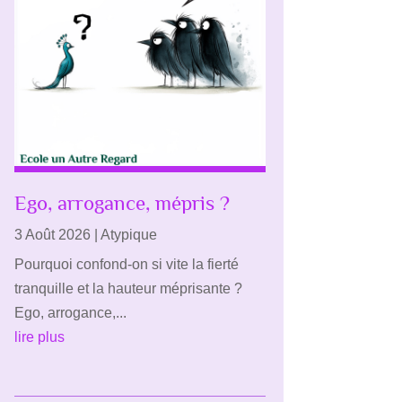
Ego, arrogance, mépris ?
3 Août 2026
|
Atypique
Pourquoi confond-on si vite la fierté
tranquille et la hauteur méprisante ?
Ego, arrogance,...
lire plus