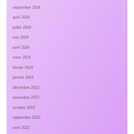
septembre 2024
août 2024
juillet 2024
mai 2024
avril 2024
mars 2024
février 2024
janvier 2024
décembre 2023
novembre 2023
octobre 2023
septembre 2023
août 2023