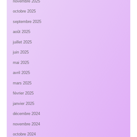
novembre 2025
octobre 2025
septembre 2025
août 2025
juillet 2025
juin 2025
mai 2025
avril 2025
mars 2025
février 2025
janvier 2025
décembre 2024
novembre 2024
octobre 2024