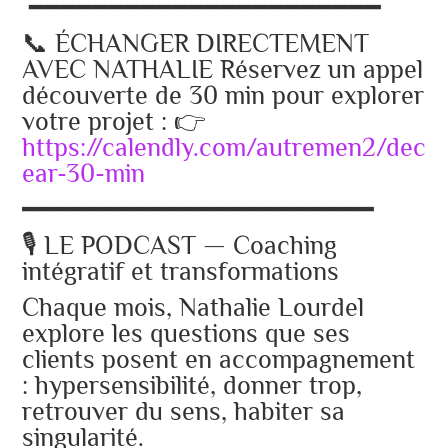
━━━━━━━━━━━━━━━━━━━━━━
📞 ÉCHANGER DIRECTEMENT
AVEC NATHALIE Réservez un appel
découverte de 30 min pour explorer
votre projet : 👉
https://calendly.com/autremen2/deco
ear-30-min
━━━━━━━━━━━━━━━━━━━━━━
🎙️ LE PODCAST — Coaching
intégratif et transformations
Chaque mois, Nathalie Lourdel
explore les questions que ses
clients posent en accompagnement
: hypersensibilité, donner trop,
retrouver du sens, habiter sa
singularité.