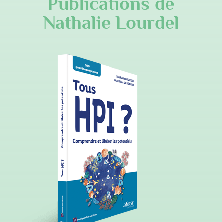
Publications de
Nathalie Lourdel