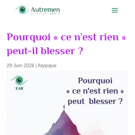
Pourquoi « ce n’est rien »
peut-il blesser ?
29 Juin 2026
|
Atypique