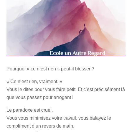
Pourquoi « ce n’est rien » peut-il blesser ?
« Ce n’est rien, vraiment. »
Vous le dites pour vous faire petit. Et c’est précisément là
que vous passez pour arrogant !
Le paradoxe est cruel.
Vous vous minimisez votre travail, vous balayez le
compliment d’un revers de main.