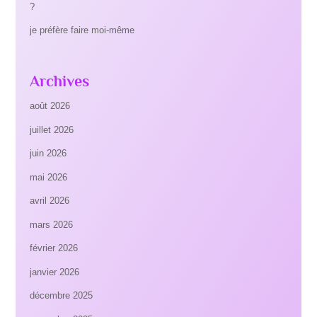
?
je préfère faire moi-même
Archives
août 2026
juillet 2026
juin 2026
mai 2026
avril 2026
mars 2026
février 2026
janvier 2026
décembre 2025