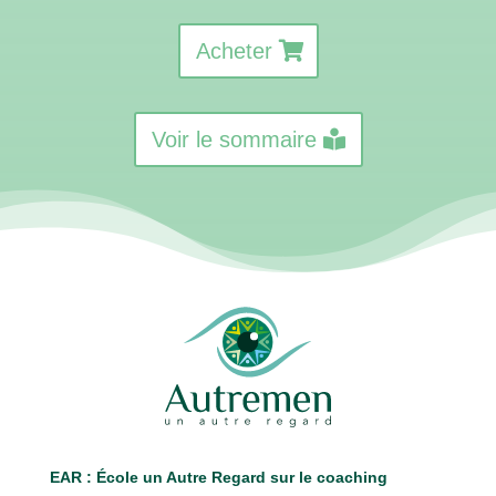
Acheter
Voir le sommaire
EAR : É
cole un Autre Regard sur le coaching