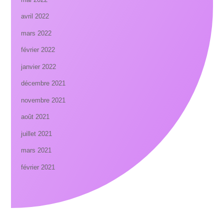
avril 2022
mars 2022
février 2022
janvier 2022
décembre 2021
novembre 2021
août 2021
juillet 2021
mars 2021
février 2021