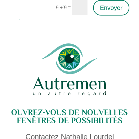
Envoyer
=
9 + 9
Alternative:
OUVREZ-VOUS DE NOUVELLES
FENÊTRES DE POSSIBILITÉS
Contactez Nathalie Lourdel