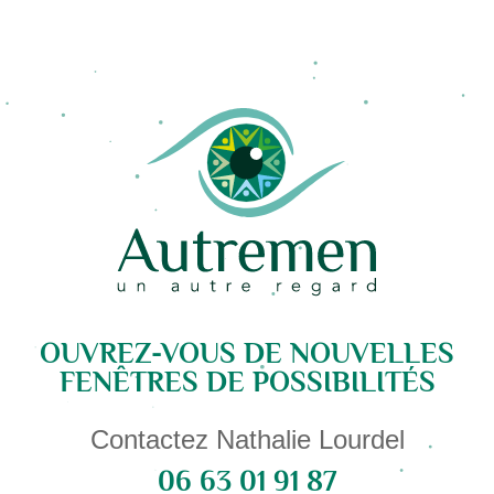
OUVREZ-VOUS DE NOUVELLES
FENÊTRES DE POSSIBILITÉS
Contactez Nathalie Lourdel
06 63 01 91 87