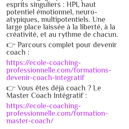
esprits singuliers : HPI, haut
potentiel émotionnel, neuro-
atypiques, multipotentiels. Une
large place laissée à la liberté, à la
créativité, et au rythme de chacun.
👉 Parcours complet pour devenir
coach :
https://ecole-coaching-
professionnelle.com/formations-
devenir-coach-integratif
👉 Vous êtes déjà coach ? Le
Master Coach Intégratif :
https://ecole-coaching-
professionnelle.com/formation-
master-coach/