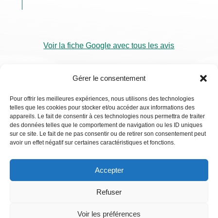
Voir la fiche Google avec tous les avis
Gérer le consentement
Pour offrir les meilleures expériences, nous utilisons des technologies
telles que les cookies pour stocker et/ou accéder aux informations des
RDV
appareils. Le fait de consentir à ces technologies nous permettra de traiter
Visio
des données telles que le comportement de navigation ou les ID uniques
sur ce site. Le fait de ne pas consentir ou de retirer son consentement peut
avoir un effet négatif sur certaines caractéristiques et fonctions.
Accepter
Refuser
Voir les préférences