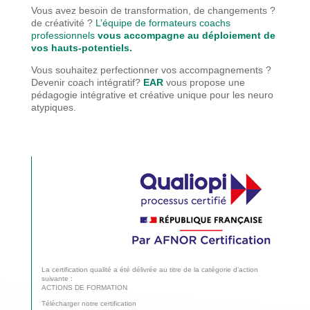
Vous avez besoin de transformation, de changements ?
de créativité ?
L’équipe de formateurs coachs
professionnels
vous accompagne au déploiement de
vos hauts-potentiels.
Vous souhaitez perfectionner vos accompagnements ?
Devenir coach intégratif?
EAR
vous propose une
pédagogie
intégrative et créative unique pour les neuro
atypiques.
La certification qualité a été délivrée au titre de la catégorie d’action
suivante :
ACTIONS DE FORMATION
Télécharger notre certification