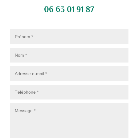
06 63 01 91 87