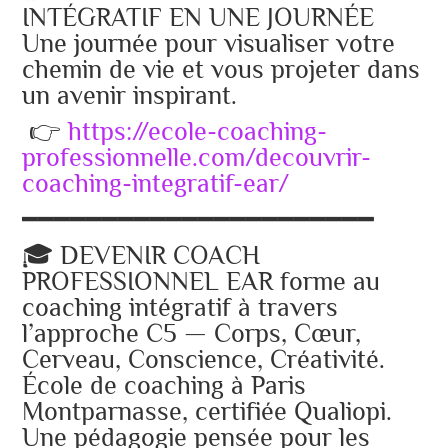
INTÉGRATIF EN UNE JOURNÉE
Une journée pour visualiser votre
chemin de vie et vous projeter dans
un avenir inspirant.
👉
https://ecole-coaching-
professionnelle.com/decouvrir-
coaching-integratif-ear/
━━━━━━━━━━━━━━━━━━━━━━
🎓 DEVENIR COACH
PROFESSIONNEL EAR forme au
coaching intégratif à travers
l’approche C5 — Corps, Cœur,
Cerveau, Conscience, Créativité.
École de coaching à Paris
Montparnasse, certifiée Qualiopi.
Une pédagogie pensée pour les