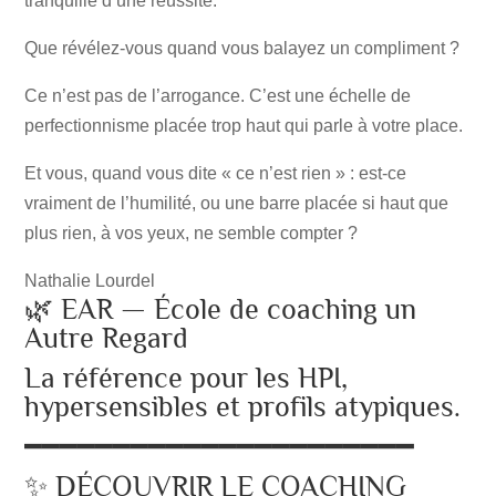
tranquille d’une réussite.
Que révélez-vous quand vous balayez un compliment ?
Ce n’est pas de l’arrogance. C’est une échelle de
perfectionnisme placée trop haut qui parle à votre place.
Et vous, quand vous dite « ce n’est rien » : est-ce
vraiment de l’humilité, ou une barre placée si haut que
plus rien, à vos yeux, ne semble compter ?
Nathalie Lourdel
🌿 EAR — École de coaching un
Autre Regard
La référence pour les HPI,
hypersensibles et profils atypiques.
━━━━━━━━━━━━━━━━━━━━━━
✨ DÉCOUVRIR LE COACHING