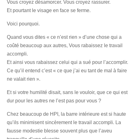
Vous croyez désamorcer. Vous croyez rassurer.
Et pourtant le visage en face se ferme.
Voici pourquoi.
Quand vous dites « ce n’est rien » d’une chose qui a
coûté beaucoup aux autres, Vous rabaissez le travail
accompli.
Et ainsi vous rabaissez celui qui a sué pour l’accomplir.
Ce qu’il entend c’est « ce que j’ai eu tant de mal à faire
ne valait rien ».
Et si votre humilité disait, sans le vouloir, que ce qui est
dur pour les autres ne l’est pas pour vous ?
Chez beaucoup de HPI, la barre intérieure est si haute
qu’ils minimisent sincèrement le travail accompli. La
fausse modestie blesse souvent plus que l’aveu