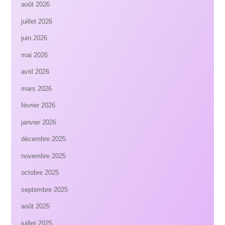
août 2026
juillet 2026
juin 2026
mai 2026
avril 2026
mars 2026
février 2026
janvier 2026
décembre 2025
novembre 2025
octobre 2025
septembre 2025
août 2025
juillet 2025