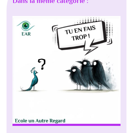
Dans la même catégorie :