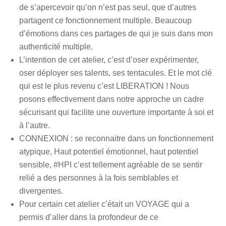
de s’apercevoir qu’on n’est pas seul, que d’autres
partagent ce fonctionnement multiple. Beaucoup
d’émotions dans ces partages de qui je suis dans mon
authenticité multiple.
L’intention de cet atelier, c’est d’oser expérimenter,
oser déployer ses talents, ses tentacules. Et le mot clé
qui est le plus revenu c’est LIBERATION ! Nous
posons effectivement dans notre approche un cadre
sécurisant qui facilite une ouverture importante à soi et
à l’autre.
CONNEXION : se reconnaitre dans un fonctionnement
atypique, Haut potentiel émotionnel, haut potentiel
sensible, #HPI c’est tellement agréable de se sentir
relié a des personnes à la fois semblables et
divergentes.
Pour certain cet atelier c’était un VOYAGE qui a
permis d’aller dans la profondeur de ce