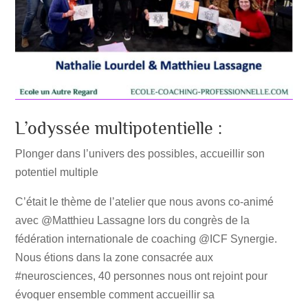
L’odyssée multipotentielle :
Plonger dans l’univers des possibles, accueillir son
potentiel multiple
C’était le thème de l’atelier que nous avons co-animé
avec @Matthieu Lassagne lors du congrès de la
fédération internationale de coaching @ICF Synergie.
Nous étions dans la zone consacrée aux
#neurosciences, 40 personnes nous ont rejoint pour
évoquer ensemble comment accueillir sa