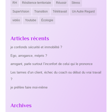
RH
Résilience territoriale
Réussir
Stress
SuperVision
Transition
Télétravail
Un Autre Regard
vidéo
Youtube
Écologie
Articles récents
je confonds sécurité et immobilité ?
Ego, arrogance, mépris ?
arrogant, parle surtout l’inconfort de celui qui le prononce
Les larmes d’un client, échec du coach ou début du vrai travail
?
je préfère faire moi-même
Archives