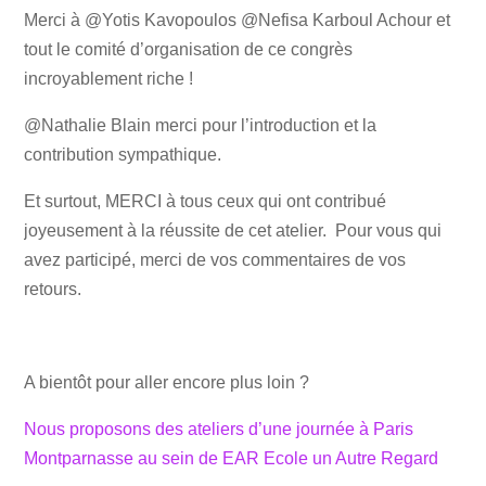
Merci à @Yotis Kavopoulos @Nefisa Karboul Achour et
tout le comité d’organisation de ce congrès
incroyablement riche !
@Nathalie Blain merci pour l’introduction et la
contribution sympathique.
Et surtout, MERCI à tous ceux qui ont contribué
joyeusement à la réussite de cet atelier. Pour vous qui
avez participé, merci de vos commentaires de vos
retours.
A bientôt pour aller encore plus loin ?
Nous proposons des ateliers d’une journée à Paris
Montparnasse au sein de EAR Ecole un Autre Regard