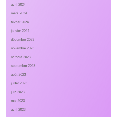
avril 2024
mars 2024
février 2024
janvier 2024
décembre 2023
novembre 2023
octobre 2023
septembre 2023
août 2023
juillet 2023
juin 2023
mai 2023
avril 2023