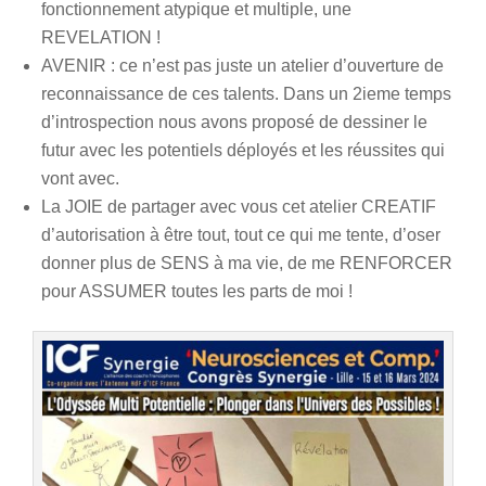
fonctionnement atypique et multiple, une
REVELATION !
AVENIR : ce n’est pas juste un atelier d’ouverture de
reconnaissance de ces talents. Dans un 2ieme temps
d’introspection nous avons proposé de dessiner le
futur avec les potentiels déployés et les réussites qui
vont avec.
La JOIE de partager avec vous cet atelier CREATIF
d’autorisation à être tout, tout ce qui me tente, d’oser
donner plus de SENS à ma vie, de me RENFORCER
pour ASSUMER toutes les parts de moi !