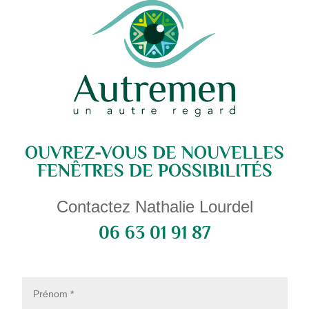
OUVREZ-VOUS DE NOUVELLES
FENÊTRES DE POSSIBILITÉS
Contactez Nathalie Lourdel
06 63 01 91 87