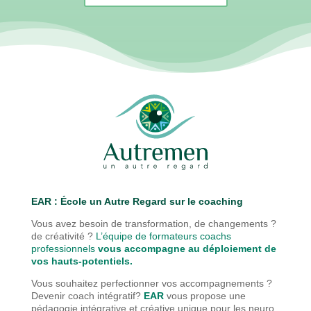
EAR : É
cole un Autre Regard sur le coaching
Vous avez besoin de transformation, de changements ?
de créativité ?
L’équipe de formateurs coachs
professionnels
vous accompagne au déploiement de
vos hauts-potentiels.
Vous souhaitez perfectionner vos accompagnements ?
Devenir coach intégratif?
EAR
vous propose une
pédagogie
intégrative et créative unique pour les neuro