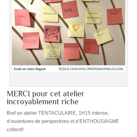
MERCI pour cet atelier
incroyablement riche
Bref un atelier TENTACULAIRE, 1H15 intense,
d’ouvertures de perspectives et d’ENTHOUSIASME
collectif.