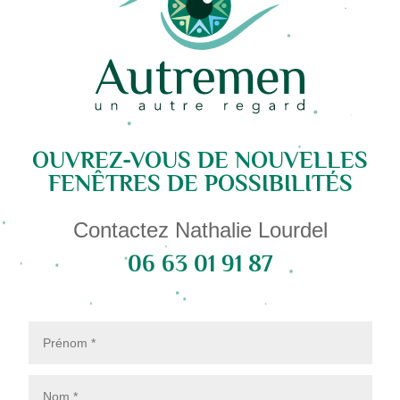
OUVREZ-VOUS DE NOUVELLES
FENÊTRES DE POSSIBILITÉS
Contactez Nathalie Lourdel
06 63 01 91 87