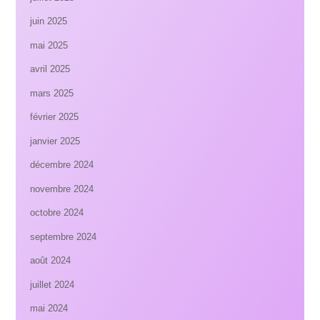
juin 2025
mai 2025
avril 2025
mars 2025
février 2025
janvier 2025
décembre 2024
novembre 2024
octobre 2024
septembre 2024
août 2024
juillet 2024
mai 2024