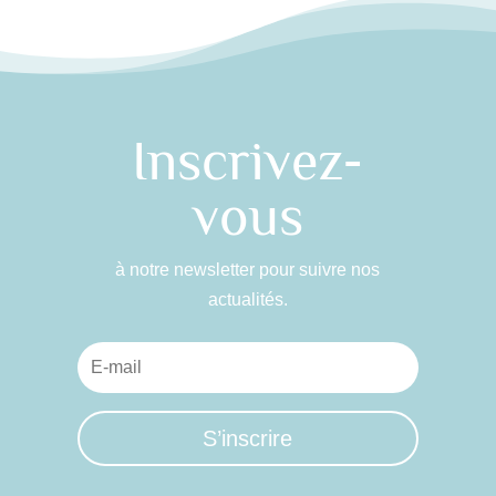
Inscrivez-
vous
à notre newsletter pour suivre nos
actualités.
S’inscrire