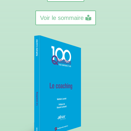
Voir le sommaire