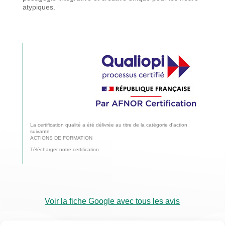
atypiques.
La certification qualité a été délivrée au titre de la catégorie d’action
suivante :
ACTIONS DE FORMATION
Télécharger notre certification
Voir la fiche Google avec tous les avis