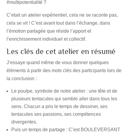
#multipotentialité ?
C’etait un atelier expérientiel, cela ne se raconte pas,
cela se vit ! C’est avant tout dans l’échange, dans
l’émotion partagée que réside l’apport et
l’enrichissement individuel et collectif.
Les clés de cet atelier en résumé
J’essaye quand même de vous donner quelques
éléments à partir des mots clés des participants lors de
la conclusion :
Le poulpe, symbole de notre atelier : une tête et de
plusieurs tentacules qui semble aller dans tous les
sens. Chacun a pris le temps de dessiner, ses
tentacules ses passions, ses compétences
divergentes.
Puis un temps de partage : C’est BOULEVERSANT