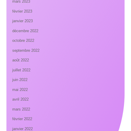
mars 2023
février 2023
janvier 2023
décembre 2022
octobre 2022
septembre 2022
août 2022
juillet 2022
juin 2022
mai 2022
avril 2022
mars 2022
février 2022
janvier 2022