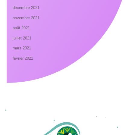
décembre 2021
novembre 2021
août 2021
juillet 2021
mars 2021
février 2021