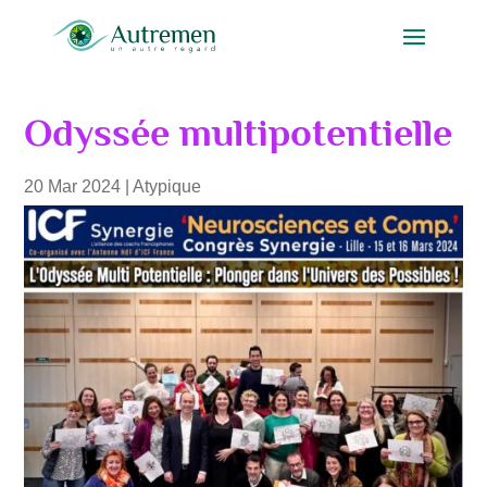
Odyssée multipotentielle
20 Mar 2024
|
Atypique