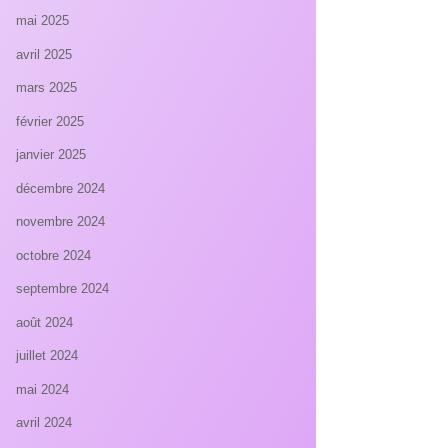
mai 2025
avril 2025
mars 2025
février 2025
janvier 2025
décembre 2024
novembre 2024
octobre 2024
septembre 2024
août 2024
juillet 2024
mai 2024
avril 2024