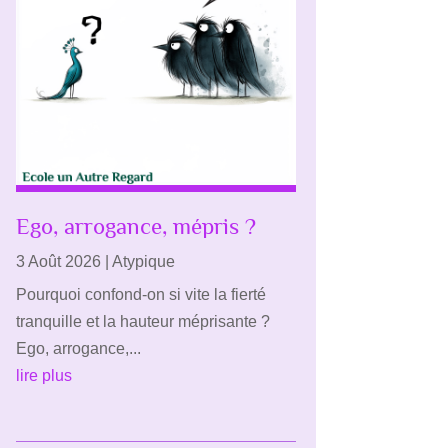
Ego, arrogance, mépris ?
3 Août 2026
|
Atypique
Pourquoi confond-on si vite la fierté
tranquille et la hauteur méprisante ?
Ego, arrogance,...
lire plus