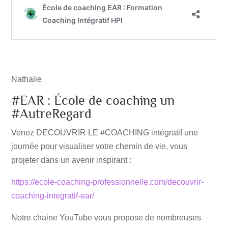
Nathalie
#EAR : École de coaching un
#AutreRegard
Venez DECOUVRIR LE #COACHING intégratif une
journée pour visualiser votre chemin de vie, vous
projeter dans un avenir inspirant :
https://ecole-coaching-professionnelle.com/decouvrir-
coaching-integratif-ear/
Notre chaine YouTube vous propose de nombreuses