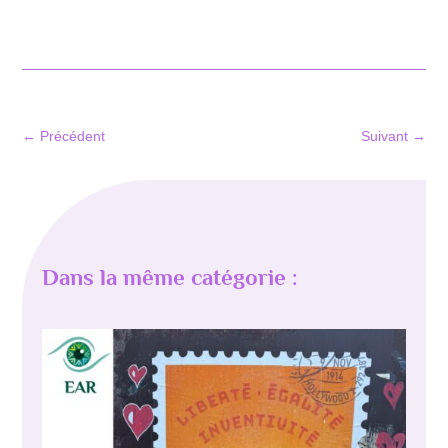
←
Précédent
Suivant
→
Dans la même catégorie :