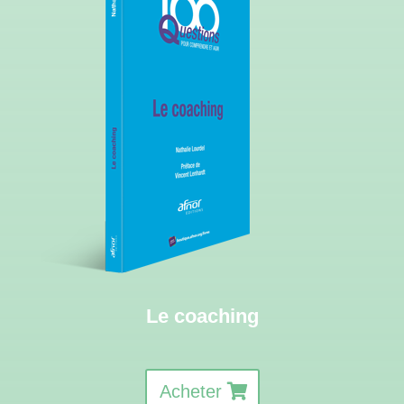
Le coaching
Acheter