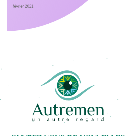
février 2021