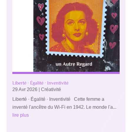
Liberté · Égalité · Inventivité
29 Avr 2026
|
Créativité
Liberté · Égalité · Inventivité Cette femme a
inventé l'ancêtre du Wi-Fi en 1942. Le monde l'a...
lire plus