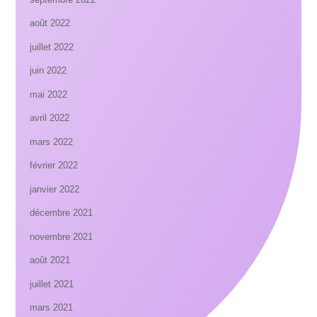
août 2022
juillet 2022
juin 2022
mai 2022
avril 2022
mars 2022
février 2022
janvier 2022
décembre 2021
novembre 2021
août 2021
juillet 2021
mars 2021