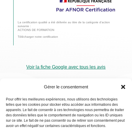
La certification qualité a été délivrée au titre de la catégorie d’action
suivante :
ACTIONS DE FORMATION
Télécharger notre certification
Voir la fiche Google avec tous les avis
Gérer le consentement
Pour offrir les meilleures expériences, nous utilisons des technologies
telles que les cookies pour stocker et/ou accéder aux informations des
RDV
appareils. Le fait de consentir à ces technologies nous permettra de traiter
Visio
des données telles que le comportement de navigation ou les ID uniques
sur ce site. Le fait de ne pas consentir ou de retirer son consentement peut
avoir un effet négatif sur certaines caractéristiques et fonctions.