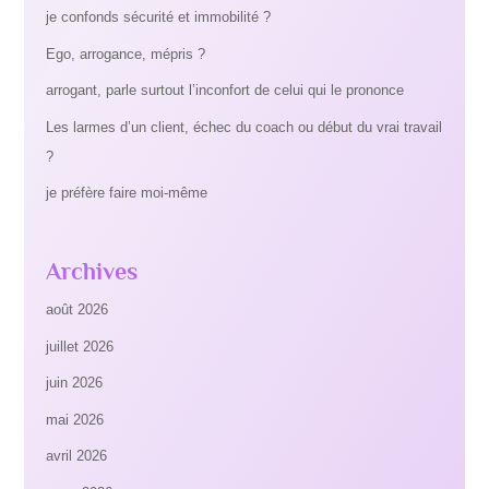
je confonds sécurité et immobilité ?
Ego, arrogance, mépris ?
arrogant, parle surtout l’inconfort de celui qui le prononce
Les larmes d’un client, échec du coach ou début du vrai travail
?
je préfère faire moi-même
Archives
août 2026
juillet 2026
juin 2026
mai 2026
avril 2026