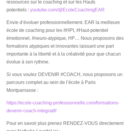
ressources sur le coaching et sur les Hauts
potentiels :
youtube.com/@EcoleCoachingEAR
Envie d’évoluer professionnellement. EAR la meilleure
école de coaching pour les #HPI, #Haut-potentiel
émotionnel, #neuro-atypique, HP… Nous proposons des
formations atypiques et innovantes laissant une part
importante à la liberté et à la créativité pour que chacun
évolue à son rythme.
Si vous voulez DEVENIR #COACH, nous proposons un
parcours complet au sein de l’école à Paris
Montparnasse :
https://ecole-coaching-professionnelle.com/formations-
devenir-coach-integratif/
Pour en savoir plus prenez RENDEZ-VOUS directement