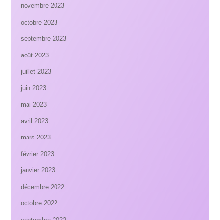
novembre 2023
octobre 2023
septembre 2023
août 2023
juillet 2023
juin 2023
mai 2023
avril 2023
mars 2023
février 2023
janvier 2023
décembre 2022
octobre 2022
septembre 2022