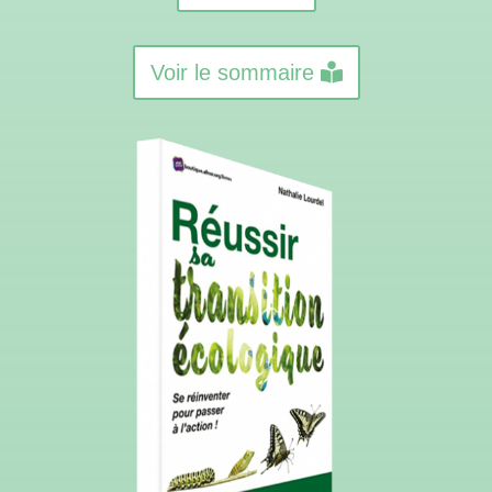
Voir le sommaire