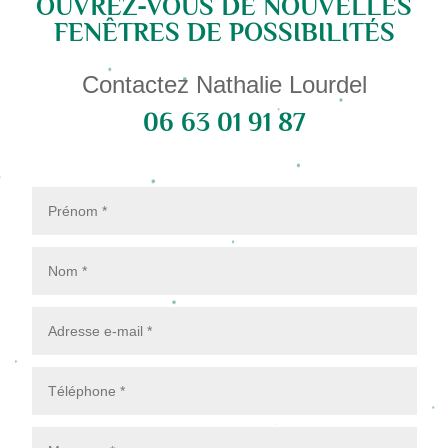
OUVREZ-VOUS DE NOUVELLES
FENÊTRES DE POSSIBILITÉS
Contactez Nathalie Lourdel
06 63 01 91 87