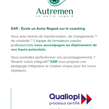
EAR : É
cole un Autre Regard sur le coaching
Vous avez besoin de transformation, de changements ?
de créativité ?
L’équipe de formateurs coachs
professionnels
vous accompagne au déploiement de
vos hauts-potentiels.
Vous souhaitez perfectionner vos accompagnements ?
Devenir coach intégratif?
EAR
vous propose une
pédagogie
intégrative et créative unique pour les neuro
atypiques.