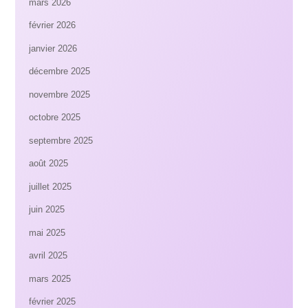
mars 2026
février 2026
janvier 2026
décembre 2025
novembre 2025
octobre 2025
septembre 2025
août 2025
juillet 2025
juin 2025
mai 2025
avril 2025
mars 2025
février 2025