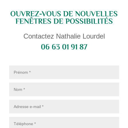
OUVREZ-VOUS DE NOUVELLES
FENÊTRES DE POSSIBILITÉS
Contactez Nathalie Lourdel
06 63 01 91 87