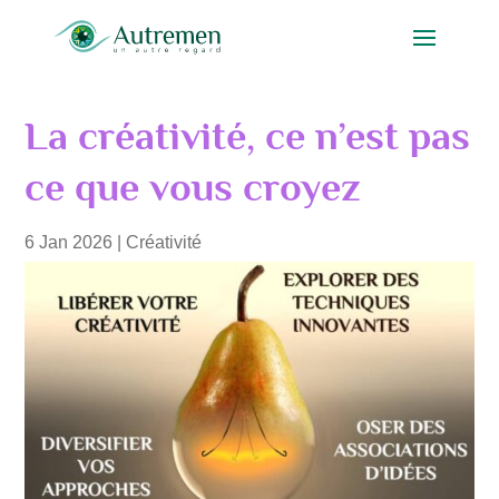
La créativité, ce n’est pas
ce que vous croyez
6 Jan 2026
|
Créativité