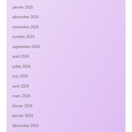
janvier 2025
décembre 2024
novembre 2024
octobre 2024
septembre 2024
août 2024
juillet 2024
mai 2024
avril 2024
mars 2024
février 2024
janvier 2024
décembre 2023