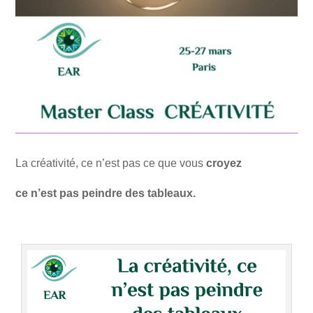
La créativité, ce n’est pas ce que vous
croyez
ce n’est pas peindre des tableaux.