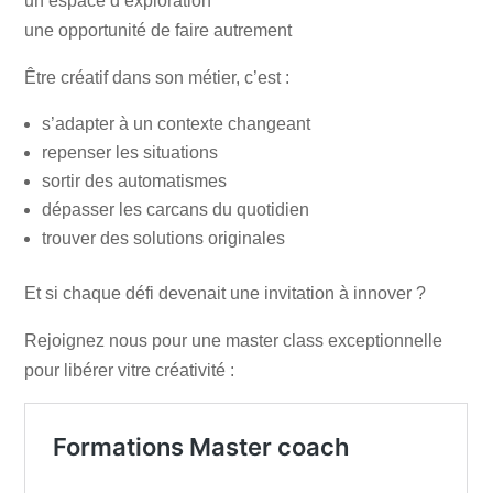
un espace d’exploration
une opportunité de faire autrement
Être créatif dans son métier, c’est :
s’adapter à un contexte changeant
repenser les situations
sortir des automatismes
dépasser les carcans du quotidien
trouver des solutions originales
Et si chaque défi devenait une invitation à innover ?
Rejoignez nous pour une master class exceptionnelle
pour libérer vitre créativité :