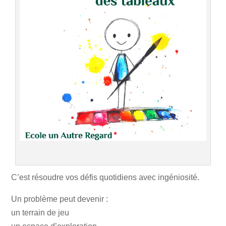
C’est résoudre vos défis quotidiens avec ingéniosité.
Un problème peut devenir :
un terrain de jeu