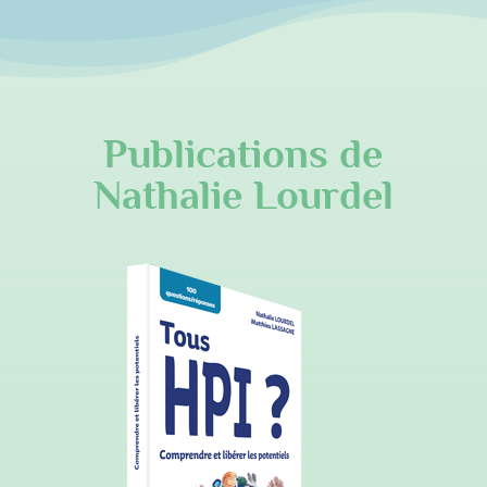
Publications de
Nathalie Lourdel