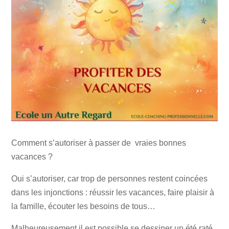
Comment s’autoriser à passer de vraies bonnes
vacances ?
Oui s’autoriser, car trop de personnes restent coincées
dans les injonctions : réussir les vacances, faire plaisir à
la famille, écouter les besoins de tous…
Malheureusement il est possible se dessiner un été raté,