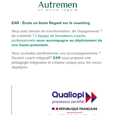
EAR : É
cole un Autre Regard sur le coaching
Vous avez besoin de transformation, de changements ?
de créativité ?
L’équipe de formateurs coachs
professionnels
vous accompagne au déploiement de
vos hauts-potentiels.
Vous souhaitez perfectionner vos accompagnements ?
Devenir coach intégratif?
EAR
vous propose une
pédagogie
intégrative et créative unique pour les neuro
atypiques.