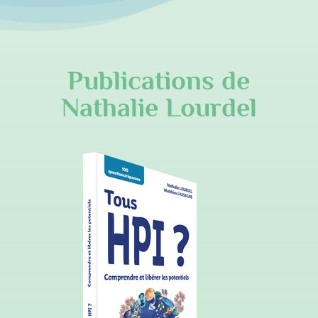
Publications de
Nathalie Lourdel