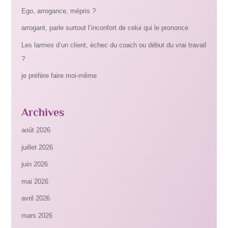
Ego, arrogance, mépris ?
arrogant, parle surtout l’inconfort de celui qui le prononce
Les larmes d’un client, échec du coach ou début du vrai travail
?
je préfère faire moi-même
Archives
août 2026
juillet 2026
juin 2026
mai 2026
avril 2026
mars 2026