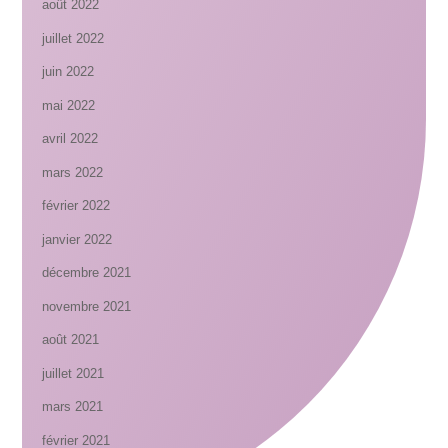
août 2022
juillet 2022
juin 2022
mai 2022
avril 2022
mars 2022
février 2022
janvier 2022
décembre 2021
novembre 2021
août 2021
juillet 2021
mars 2021
février 2021