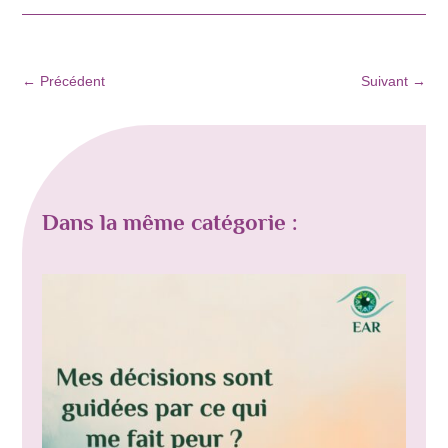
←
Précédent
Suivant
→
Dans la même catégorie :