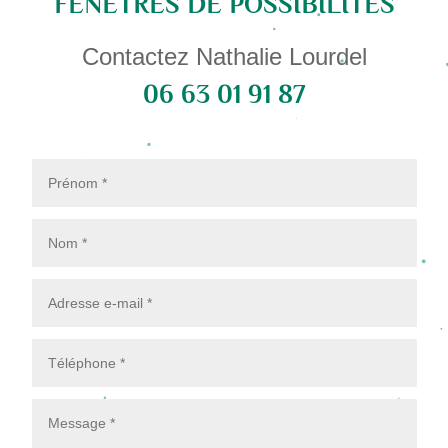
FENÊTRES DE POSSIBILITÉS
Contactez Nathalie Lourdel
06 63 01 91 87