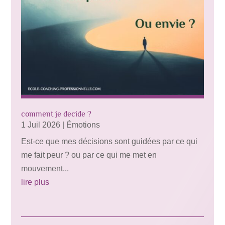
comment je decide ?
1 Juil 2026
|
Émotions
Est-ce que mes décisions sont guidées par ce qui
me fait peur ? ou par ce qui me met en
mouvement...
lire plus