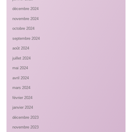
décembre 2024
novembre 2024
octobre 2024
septembre 2024
août 2024
juillet 2024
mai 2024
avril 2024
mars 2024
février 2024
janvier 2024
décembre 2023
novembre 2023