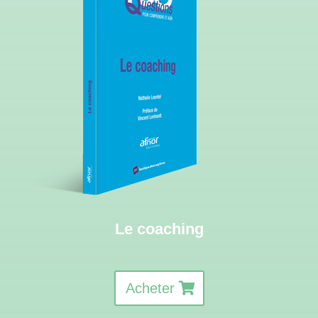
Le coaching
Acheter