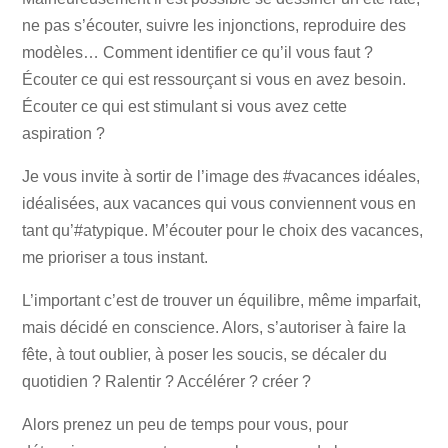
ne pas s’écouter, suivre les injonctions, reproduire des
modèles… Comment identifier ce qu’il vous faut ?
Écouter ce qui est ressourçant si vous en avez besoin.
Écouter ce qui est stimulant si vous avez cette
aspiration ?
Je vous invite à sortir de l’image des #vacances idéales,
idéalisées, aux vacances qui vous conviennent vous en
tant qu’#atypique. M’écouter pour le choix des vacances,
me prioriser a tous instant.
L’important c’est de trouver un équilibre, même imparfait,
mais décidé en conscience. Alors, s’autoriser à faire la
fête, à tout oublier, à poser les soucis, se décaler du
quotidien ? Ralentir ? Accélérer ? créer ?
Alors prenez un peu de temps pour vous, pour