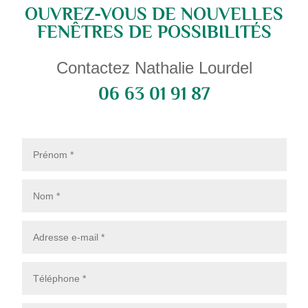
OUVREZ-VOUS DE NOUVELLES
FENÊTRES DE POSSIBILITÉS
Contactez Nathalie Lourdel
06 63 01 91 87