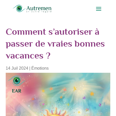
Comment s’autoriser à
passer de vraies bonnes
vacances ?
14 Juil 2024
|
Émotions