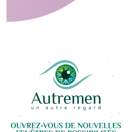
OUVREZ-VOUS DE NOUVELLES