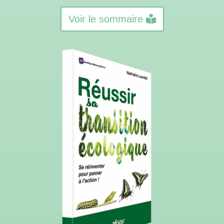
Voir le sommaire