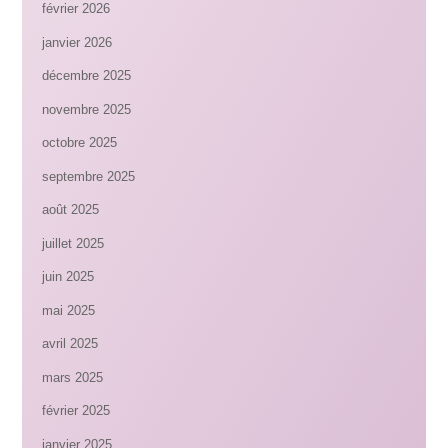
février 2026
janvier 2026
décembre 2025
novembre 2025
octobre 2025
septembre 2025
août 2025
juillet 2025
juin 2025
mai 2025
avril 2025
mars 2025
février 2025
janvier 2025