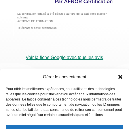
La certification qualité a été délivrée au titre de la catégorie d’action
suivante :
ACTIONS DE FORMATION
Télécharger notre certification
Voir la fiche Google avec tous les avis
Gérer le consentement
Pour offrir les meilleures expériences, nous utilisons des technologies
telles que les cookies pour stocker et/ou accéder aux informations des
RDV
appareils. Le fait de consentir à ces technologies nous permettra de traiter
Visio
des données telles que le comportement de navigation ou les ID uniques
sur ce site. Le fait de ne pas consentir ou de retirer son consentement peut
avoir un effet négatif sur certaines caractéristiques et fonctions.