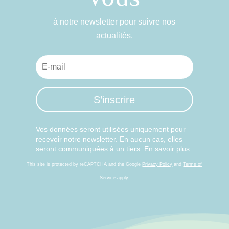
à notre newsletter pour suivre nos
actualités.
S’inscrire
Vos données seront utilisées uniquement pour
recevoir notre newsletter. En aucun cas, elles
seront communiquées à un tiers.
En savoir plus
This site is protected by reCAPTCHA and the Google
Privacy Policy
and
Terms of
Service
apply.