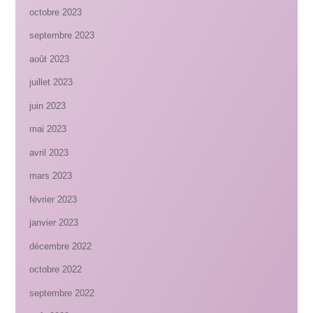
octobre 2023
septembre 2023
août 2023
juillet 2023
juin 2023
mai 2023
avril 2023
mars 2023
février 2023
janvier 2023
décembre 2022
octobre 2022
septembre 2022