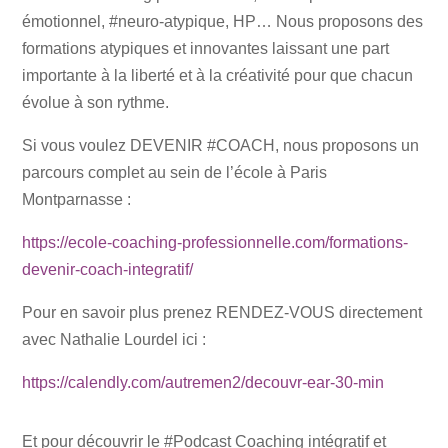
émotionnel, #neuro-atypique, HP… Nous proposons des
formations atypiques et innovantes laissant une part
importante à la liberté et à la créativité pour que chacun
évolue à son rythme.
Si vous voulez DEVENIR #COACH, nous proposons un
parcours complet au sein de l’école à Paris
Montparnasse :
https://ecole-coaching-professionnelle.com/formations-
devenir-coach-integratif/
Pour en savoir plus prenez RENDEZ-VOUS directement
avec Nathalie Lourdel ici :
https://calendly.com/autremen2/decouvr-ear-30-min
Et pour découvrir le #Podcast Coaching intégratif et