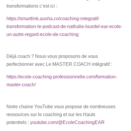
transformations c’est ici :
https://smartlink.ausha.co/coaching-integratif-
transformation-le-podcast-de-nathalie-lourdel-ear-ecole-
un-autre-regard-ecole-de-coaching
Déjà coach ? Nous vous proposons de vous
perfectionner avec Le MASTER COACH intégratif :
https://ecole-coaching-professionnelle.com/formation-
master-coach/
Notre chaine YouTube vous propose de nombreuses
ressources sur le coaching et sur les Hauts
potentiels :
youtube.com/@EcoleCoachingEAR