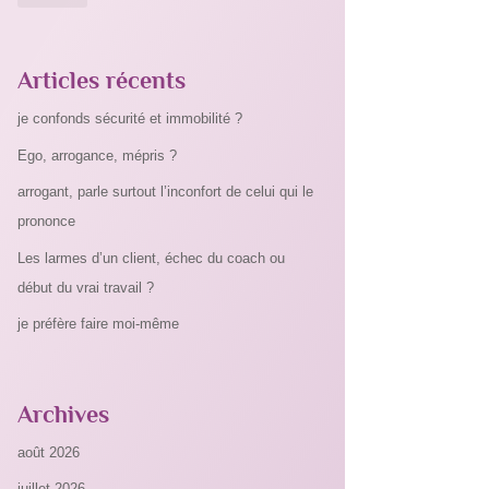
Articles récents
je confonds sécurité et immobilité ?
Ego, arrogance, mépris ?
arrogant, parle surtout l’inconfort de celui qui le
prononce
Les larmes d’un client, échec du coach ou
début du vrai travail ?
je préfère faire moi-même
Archives
août 2026
juillet 2026