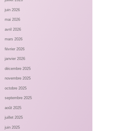
juin 2026
mai 2026
avril 2026
mars 2026
février 2026
janvier 2026
décembre 2025
novembre 2025
octobre 2025
septembre 2025
août 2025
juillet 2025
juin 2025