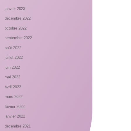
janvier 2023
décembre 2022
octobre 2022
septembre 2022
août 2022
juillet 2022
juin 2022
mai 2022
avril 2022
mars 2022
février 2022
janvier 2022
décembre 2021