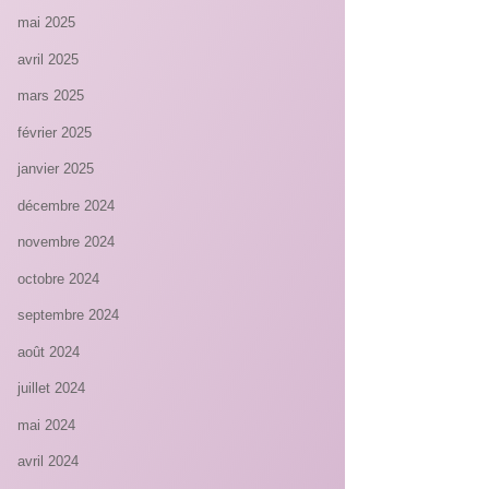
mai 2025
avril 2025
mars 2025
février 2025
janvier 2025
décembre 2024
novembre 2024
octobre 2024
septembre 2024
août 2024
juillet 2024
mai 2024
avril 2024