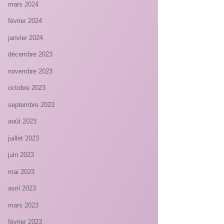
mars 2024
février 2024
janvier 2024
décembre 2023
novembre 2023
octobre 2023
septembre 2023
août 2023
juillet 2023
juin 2023
mai 2023
avril 2023
mars 2023
février 2023