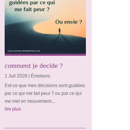
comment je decide ?
1 Juil 2026
|
Émotions
Est-ce que mes décisions sont guidées
par ce qui me fait peur ? ou par ce qui
me met en mouvement...
lire plus