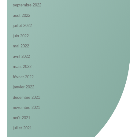
septembre 2022
août 2022
juillet 2022
juin 2022
mai 2022
avril 2022
mars 2022
février 2022
janvier 2022
décembre 2021
novembre 2021
août 2021
juillet 2021