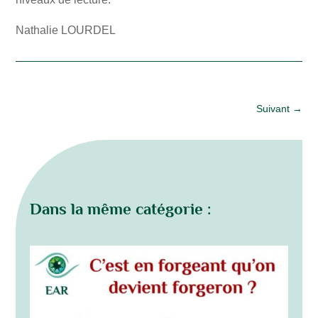
Nathalie LOURDEL
Suivant
→
Dans la même catégorie :