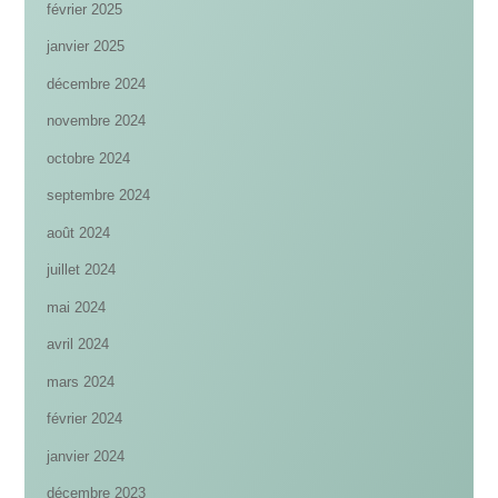
février 2025
janvier 2025
décembre 2024
novembre 2024
octobre 2024
septembre 2024
août 2024
juillet 2024
mai 2024
avril 2024
mars 2024
février 2024
janvier 2024
décembre 2023