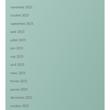
novembre 2023
octobre 2023
septembre 2023
août 2023
juillet 2023
juin 2023
mai 2023
avril 2023
mars 2023
février 2023
janvier 2023
décembre 2022
octobre 2022