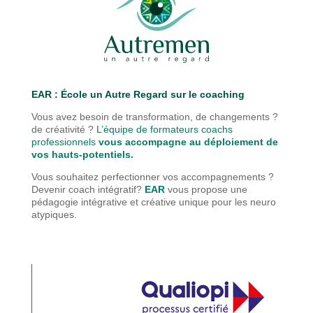
EAR : É
cole un Autre Regard sur le coaching
Vous avez besoin de transformation, de changements ?
de créativité ?
L’équipe de formateurs coachs
professionnels
vous accompagne au déploiement de
vos hauts-potentiels.
Vous souhaitez perfectionner vos accompagnements ?
Devenir coach intégratif?
EAR
vous propose une
pédagogie
intégrative et créative unique pour les neuro
atypiques.