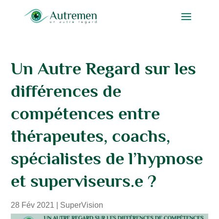
Un Autre Regard sur les
différences de
compétences entre
thérapeutes, coachs,
spécialistes de l’hypnose
et superviseurs.e ?
28 Fév 2021
|
SuperVision