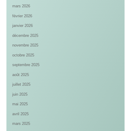
mars 2026
février 2026
janvier 2026
décembre 2025
novembre 2025
octobre 2025
septembre 2025
août 2025
juillet 2025
juin 2025
mai 2025
avril 2025
mars 2025