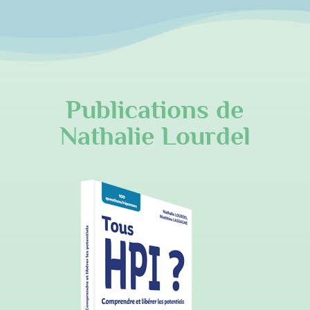
Publications de
Nathalie Lourdel