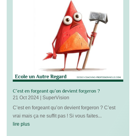
C’est en forgeant qu’on devient forgeron ?
21 Oct 2024
|
SuperVision
C’est en forgeant qu’on devient forgeron ? C’est
vrai mais ça ne suffit pas ! Si vous faites...
lire plus