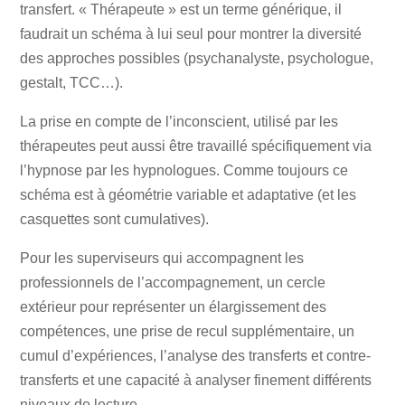
transfert. « Thérapeute » est un terme générique, il
faudrait un schéma à lui seul pour montrer la diversité
des approches possibles (psychanalyste, psychologue,
gestalt, TCC…).
La prise en compte de l’inconscient, utilisé par les
thérapeutes peut aussi être travaillé spécifiquement via
l’hypnose par les hypnologues. Comme toujours ce
schéma est à géométrie variable et adaptative (et les
casquettes sont cumulatives).
Pour les superviseurs qui accompagnent les
professionnels de l’accompagnement, un cercle
extérieur pour représenter un élargissement des
compétences, une prise de recul supplémentaire, un
cumul d’expériences, l’analyse des transferts et contre-
transferts et une capacité à analyser finement différents
niveaux de lecture.