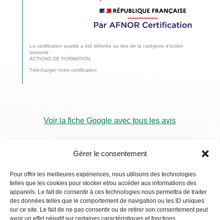
La certification qualité a été délivrée au titre de la catégorie d’action
suivante :
ACTIONS DE FORMATION
Télécharger notre certification
Voir la fiche Google avec tous les avis
Gérer le consentement
Pour offrir les meilleures expériences, nous utilisons des technologies
telles que les cookies pour stocker et/ou accéder aux informations des
RDV
appareils. Le fait de consentir à ces technologies nous permettra de traiter
Visio
des données telles que le comportement de navigation ou les ID uniques
sur ce site. Le fait de ne pas consentir ou de retirer son consentement peut
avoir un effet négatif sur certaines caractéristiques et fonctions.