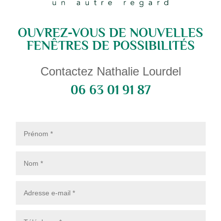
OUVREZ-VOUS DE NOUVELLES
FENÊTRES DE POSSIBILITÉS
Contactez Nathalie Lourdel
06 63 01 91 87