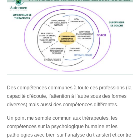
Des compétences communes à toute ces professions (la
capacité d’écoute, l’attention à l’autre sous des formes
diverses) mais aussi des compétences différentes.
Un point me semble commun aux thérapeutes, les
compétences sur la psychologique humaine et les
pathologies avec bien sur l’analyse du transfert et contre