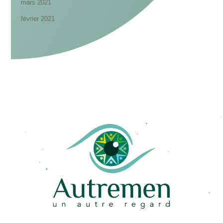
mars 2021
février 2021