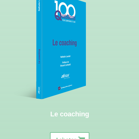
Le coaching