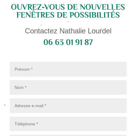
OUVREZ-VOUS DE NOUVELLES
FENÊTRES DE POSSIBILITÉS
Contactez Nathalie Lourdel
06 63 01 91 87