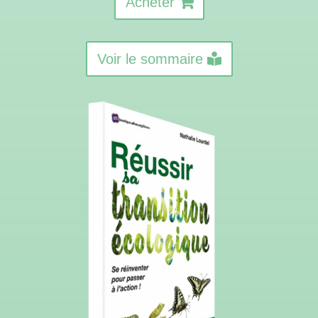
Acheter
Voir le sommaire