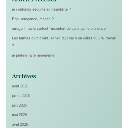
je confonds sécurité et immobilité ?
Ego, arrogance, mépris ?
arrogant, parle surtout l’inconfort de celui qui le prononce
Les larmes d’un client, échec du coach ou début du vrai travail
?
je préfère faire moi-même
Archives
août 2026
juillet 2026
juin 2026
mai 2026
avril 2026