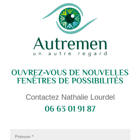
OUVREZ-VOUS DE NOUVELLES
FENÊTRES DE POSSIBILITÉS
Contactez Nathalie Lourdel
06 63 01 91 87