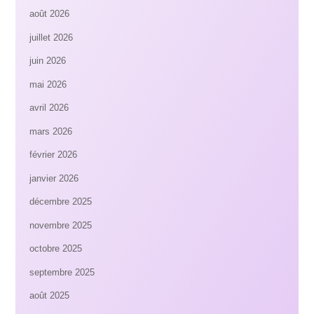
août 2026
juillet 2026
juin 2026
mai 2026
avril 2026
mars 2026
février 2026
janvier 2026
décembre 2025
novembre 2025
octobre 2025
septembre 2025
août 2025