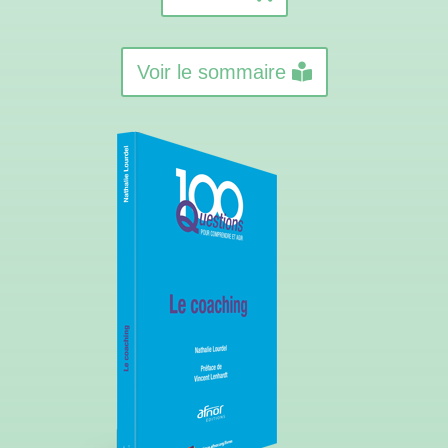
Voir le sommaire