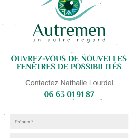
OUVREZ-VOUS DE NOUVELLES
FENÊTRES DE POSSIBILITÉS
Contactez Nathalie Lourdel
06 63 01 91 87