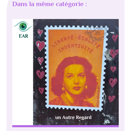
Dans la même catégorie :