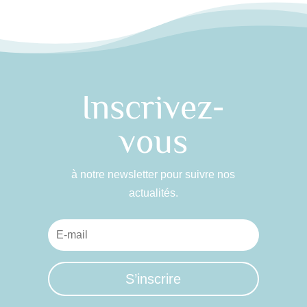
Inscrivez-
vous
à notre newsletter pour suivre nos
actualités.
S’inscrire