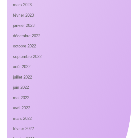
mars 2023
février 2023
janvier 2023
décembre 2022
octobre 2022
septembre 2022
août 2022
juillet 2022
juin 2022
mai 2022
avril 2022
mars 2022
février 2022