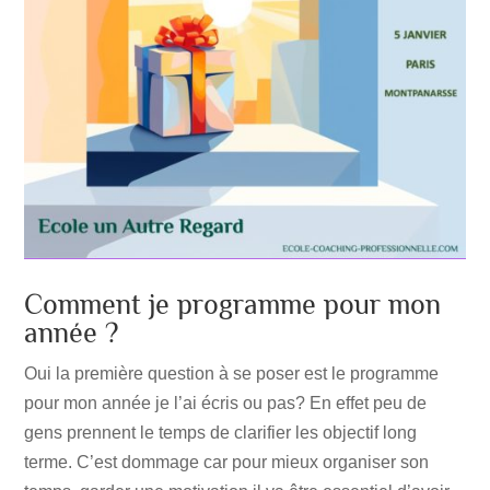
Comment je programme pour mon
année ?
Oui la première question à se poser est le programme
pour mon année je l’ai écris ou pas? En effet peu de
gens prennent le temps de clarifier les objectif long
terme. C’est dommage car pour mieux organiser son