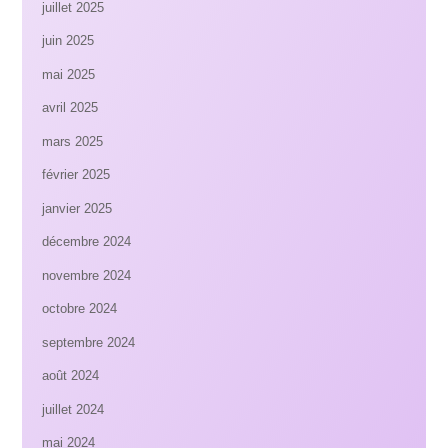
juillet 2025
juin 2025
mai 2025
avril 2025
mars 2025
février 2025
janvier 2025
décembre 2024
novembre 2024
octobre 2024
septembre 2024
août 2024
juillet 2024
mai 2024