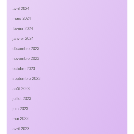
avril 2024
mars 2024
février 2024
janvier 2024
décembre 2023
novembre 2023
octobre 2023
septembre 2023
août 2023
juillet 2023
juin 2023
mai 2023
avril 2023