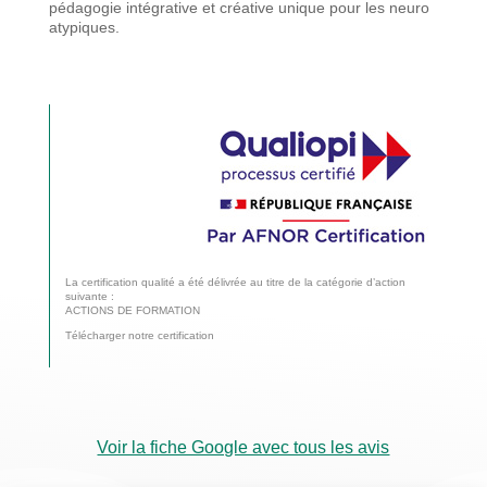
pédagogie
intégrative et créative unique pour les neuro
atypiques.
La certification qualité a été délivrée au titre de la catégorie d’action
suivante :
ACTIONS DE FORMATION
Télécharger notre certification
Voir la fiche Google avec tous les avis