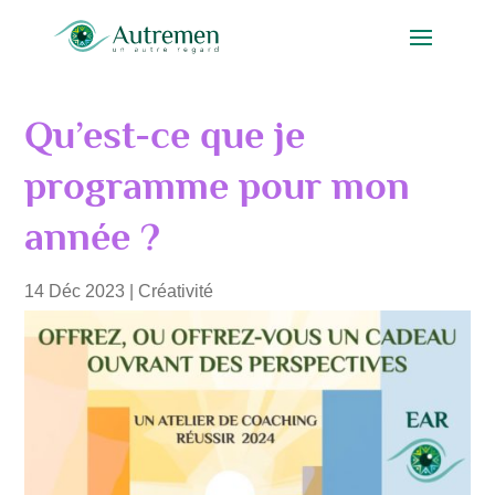
Qu’est-ce que je
programme pour mon
année ?
14 Déc 2023
|
Créativité