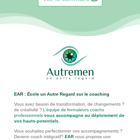
EAR : É
cole un Autre Regard sur le coaching
Vous avez besoin de transformation, de changements ?
de créativité ?
L’équipe de formateurs coachs
professionnels
vous accompagne au déploiement de
vos hauts-potentiels.
Vous souhaitez perfectionner vos accompagnements ?
Devenir coach intégratif?
EAR
vous propose une