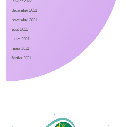
janvier 2022
décembre 2021
novembre 2021
août 2021
juillet 2021
mars 2021
février 2021