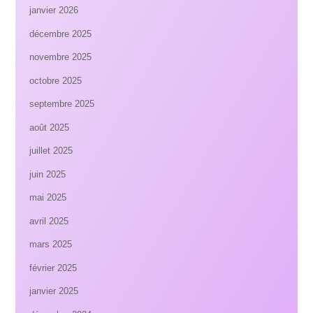
janvier 2026
décembre 2025
novembre 2025
octobre 2025
septembre 2025
août 2025
juillet 2025
juin 2025
mai 2025
avril 2025
mars 2025
février 2025
janvier 2025