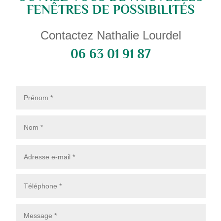
FENÊTRES DE POSSIBILITÉS
Contactez Nathalie Lourdel
06 63 01 91 87