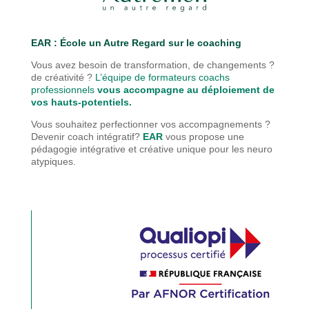
EAR : É
cole un Autre Regard sur le coaching
Vous avez besoin de transformation, de changements ?
de créativité ?
L’équipe de formateurs coachs
professionnels
vous accompagne au déploiement de
vos hauts-potentiels.
Vous souhaitez perfectionner vos accompagnements ?
Devenir coach intégratif?
EAR
vous propose une
pédagogie
intégrative et créative unique pour les neuro
atypiques.