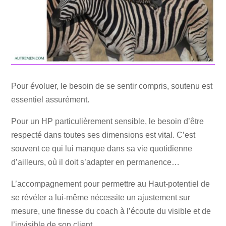
Pour évoluer, le besoin de se sentir compris, soutenu est
essentiel assurément.
Pour un HP particulièrement sensible, le besoin d’être
respecté dans toutes ses dimensions est vital. C’est
souvent ce qui lui manque dans sa vie quotidienne
d’ailleurs, où il doit s’adapter en permanence…
L’accompagnement pour permettre au Haut-potentiel de
se révéler a lui-même nécessite un ajustement sur
mesure, une finesse du coach à l’écoute du visible et de
l’invisible de son client.