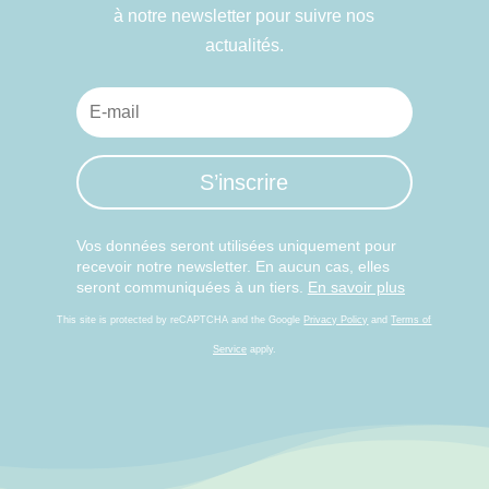
à notre newsletter pour suivre nos
actualités.
S’inscrire
Vos données seront utilisées uniquement pour
recevoir notre newsletter. En aucun cas, elles
seront communiquées à un tiers.
En savoir plus
This site is protected by reCAPTCHA and the Google
Privacy Policy
and
Terms of
Service
apply.