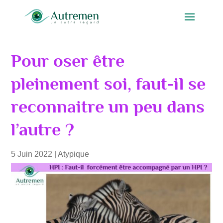
Pour oser être
pleinement soi, faut-il se
reconnaitre un peu dans
l’autre ?
5 Juin 2022
|
Atypique