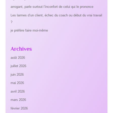
arrogant, parle surtout l’inconfort de celui qui le prononce
Les larmes d’un client, échec du coach ou début du vrai travail
?
je préfère faire moi-même
Archives
août 2026
juillet 2026
juin 2026
mai 2026
avril 2026
mars 2026
février 2026