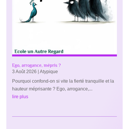
Ego, arrogance, mépris ?
3 Août 2026
|
Atypique
Pourquoi confond-on si vite la fierté tranquille et la
hauteur méprisante ? Ego, arrogance,...
lire plus