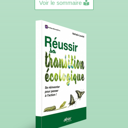
Voir le sommaire