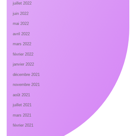
juillet 2022
juin 2022
mai 2022
avril 2022
mars 2022
février 2022
janvier 2022
décembre 2021
novembre 2021
août 2021
juillet 2021
mars 2021
février 2021