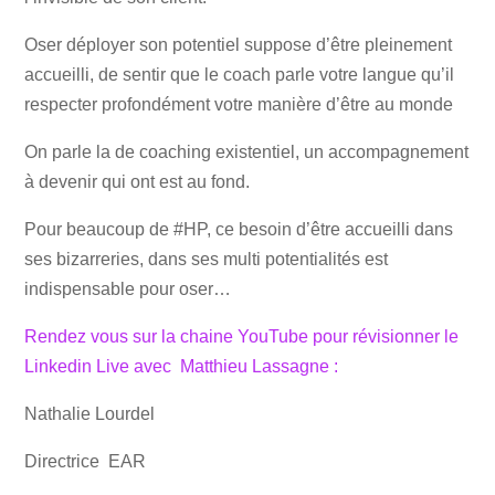
Oser déployer son potentiel suppose d’être pleinement
accueilli, de sentir que le coach parle votre langue qu’il
respecter profondément votre manière d’être au monde
On parle la de coaching existentiel, un accompagnement
à devenir qui ont est au fond.
Pour beaucoup de #HP, ce besoin d’être accueilli dans
ses bizarreries, dans ses multi potentialités est
indispensable pour oser…
Rendez vous sur la chaine YouTube pour révisionner le
Linkedin Live avec Matthieu Lassagne :
Nathalie Lourdel
Directrice EAR