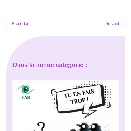
←
Précédent
Suivant
→
Dans la même catégorie :