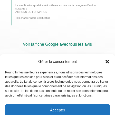
La certification qualité a été délivrée au titre de la catégorie d’action
suivante :
ACTIONS DE FORMATION
Télécharger notre certification
Voir la fiche Google avec tous les avis
Gérer le consentement
Pour offrir les meilleures expériences, nous utilisons des technologies
telles que les cookies pour stocker et/ou accéder aux informations des
RDV
appareils. Le fait de consentir à ces technologies nous permettra de traiter
Visio
des données telles que le comportement de navigation ou les ID uniques
sur ce site. Le fait de ne pas consentir ou de retirer son consentement peut
avoir un effet négatif sur certaines caractéristiques et fonctions.
Accepter