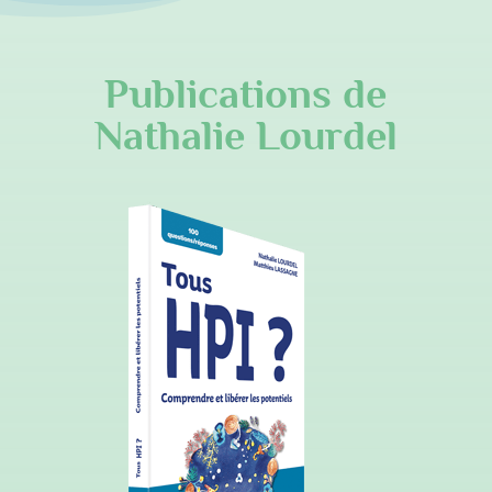
Publications de
Nathalie Lourdel