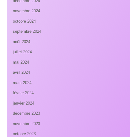
décembre 2024
novembre 2024
octobre 2024
septembre 2024
août 2024
juillet 2024
mai 2024
avril 2024
mars 2024
février 2024
janvier 2024
décembre 2023
novembre 2023
octobre 2023