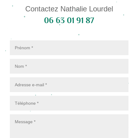
Contactez Nathalie Lourdel
06 63 01 91 87