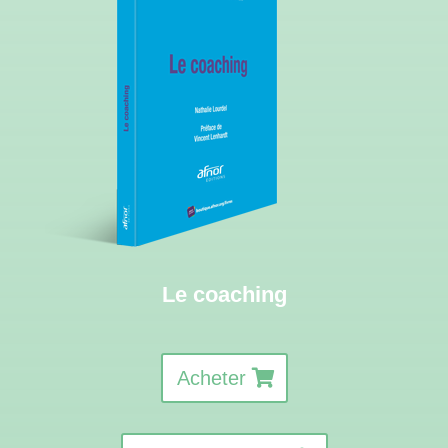
Le coaching
Acheter