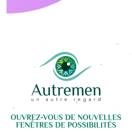
OUVREZ-VOUS DE NOUVELLES
FENÊTRES DE POSSIBILITÉS