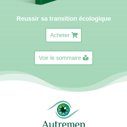
Reussir sa transition écologique
Acheter
Voir le sommaire