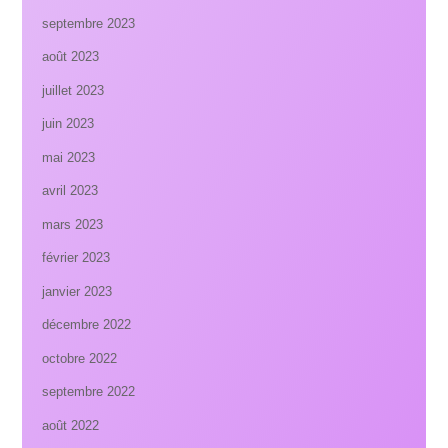
septembre 2023
août 2023
juillet 2023
juin 2023
mai 2023
avril 2023
mars 2023
février 2023
janvier 2023
décembre 2022
octobre 2022
septembre 2022
août 2022