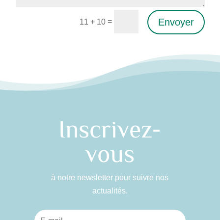
Envoyer
=
11 + 10
Alternative:
Inscrivez-
vous
à notre newsletter pour suivre nos
actualités.