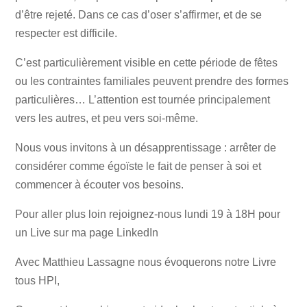
d’être rejeté. Dans ce cas d’oser s’affirmer, et de se
respecter est difficile.
C’est particulièrement visible en cette période de fêtes
ou les contraintes familiales peuvent prendre des formes
particulières… L’attention est tournée principalement
vers les autres, et peu vers soi-même.
Nous vous invitons à un désapprentissage : arrêter de
considérer comme égoïste le fait de penser à soi et
commencer à écouter vos besoins.
Pour aller plus loin rejoignez-nous lundi 19 à 18H pour
un Live sur ma page LinkedIn
Avec Matthieu Lassagne nous évoquerons notre Livre
tous HPI,