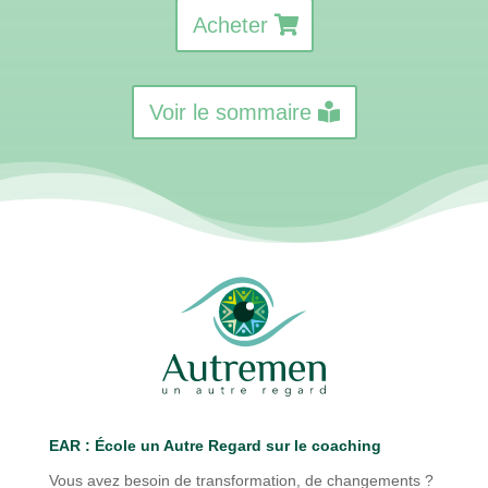
Acheter
Voir le sommaire
EAR : É
cole un Autre Regard sur le coaching
Vous avez besoin de transformation, de changements ?