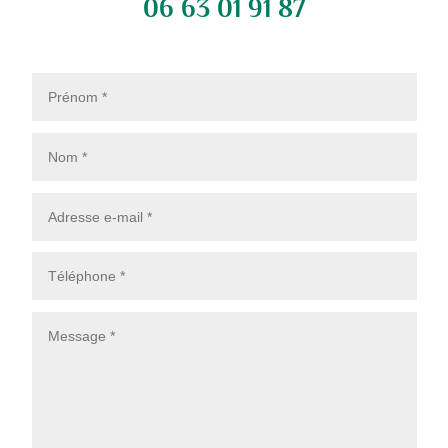
06 63 01 91 87