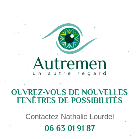
OUVREZ-VOUS DE NOUVELLES
FENÊTRES DE POSSIBILITÉS
Contactez Nathalie Lourdel
06 63 01 91 87