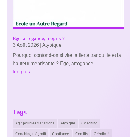
Ego, arrogance, mépris ?
3 Août 2026
|
Atypique
Pourquoi confond-on si vite la fierté tranquille et la
hauteur méprisante ? Ego, arrogance,...
lire plus
Tags
Agir pour les transitions
Atypique
Coaching
CoachingIntégratif
Confiance
Conflits
Créativité