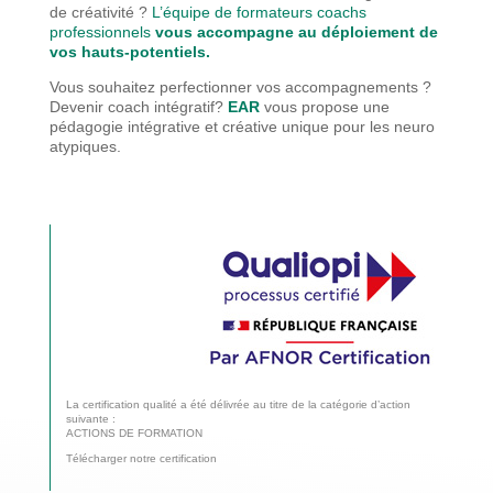
de créativité ?
L’équipe de formateurs coachs
professionnels
vous accompagne au déploiement de
vos hauts-potentiels.
Vous souhaitez perfectionner vos accompagnements ?
Devenir coach intégratif?
EAR
vous propose une
pédagogie
intégrative et créative unique pour les neuro
atypiques.
La certification qualité a été délivrée au titre de la catégorie d’action
suivante :
ACTIONS DE FORMATION
Télécharger notre certification