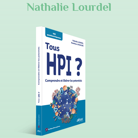
Nathalie Lourdel