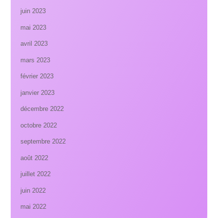
juin 2023
mai 2023
avril 2023
mars 2023
février 2023
janvier 2023
décembre 2022
octobre 2022
septembre 2022
août 2022
juillet 2022
juin 2022
mai 2022