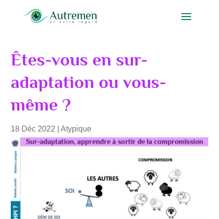
Êtes-vous en sur-
adaptation ou vous-
même ?
18 Déc 2022
|
Atypique