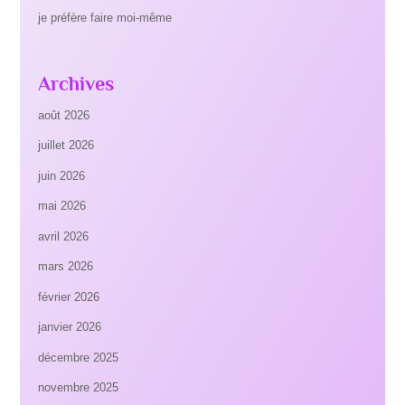
je préfère faire moi-même
Archives
août 2026
juillet 2026
juin 2026
mai 2026
avril 2026
mars 2026
février 2026
janvier 2026
décembre 2025
novembre 2025