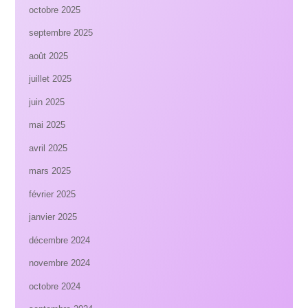
octobre 2025
septembre 2025
août 2025
juillet 2025
juin 2025
mai 2025
avril 2025
mars 2025
février 2025
janvier 2025
décembre 2024
novembre 2024
octobre 2024