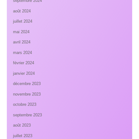
septembre 2024
août 2024
juillet 2024
mai 2024
avril 2024
mars 2024
février 2024
janvier 2024
décembre 2023
novembre 2023
octobre 2023
septembre 2023
août 2023
juillet 2023