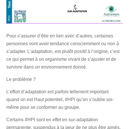
Pour s’assurer d’être en lien avec d’autres, certaines
personnes vont avoir tendance consciemment ou non à
s’adapter. L’adaptation, est plutôt positif à l’origine, c’est
ce qui permet à un organisme vivant de s’ajuster et de
survivre dans un environnement donné.
Le problème ?
L’effort d’adaptation est parfois tellement important
quand on est Haut potentiel, #HPI qu’on s’oublie soi-
même pour se conformer au groupe.
Certains #HPI sont en effet en sur-adaptation
permanente, suspendus à la peur de ne plus être aimés,