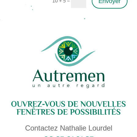
Envoyer
=
10 + 5
Alternative:
OUVREZ-VOUS DE NOUVELLES
FENÊTRES DE POSSIBILITÉS
Contactez Nathalie Lourdel