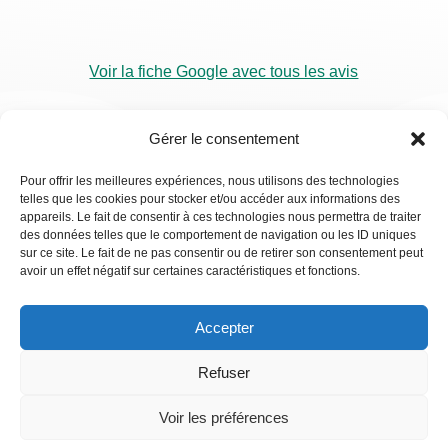
Voir la fiche Google avec tous les avis
Gérer le consentement
Pour offrir les meilleures expériences, nous utilisons des technologies
telles que les cookies pour stocker et/ou accéder aux informations des
RDV
appareils. Le fait de consentir à ces technologies nous permettra de traiter
Visio
des données telles que le comportement de navigation ou les ID uniques
sur ce site. Le fait de ne pas consentir ou de retirer son consentement peut
avoir un effet négatif sur certaines caractéristiques et fonctions.
Accepter
Refuser
Voir les préférences