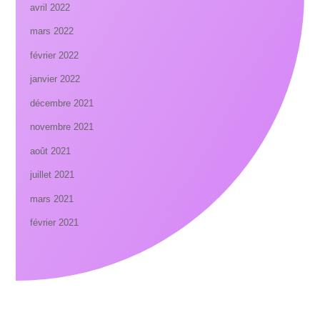
avril 2022
mars 2022
février 2022
janvier 2022
décembre 2021
novembre 2021
août 2021
juillet 2021
mars 2021
février 2021