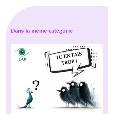
Dans la même catégorie :