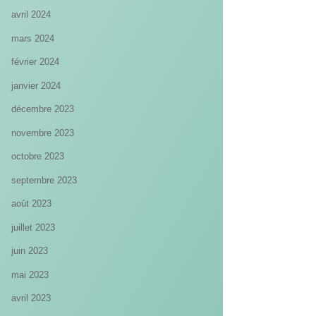
avril 2024
mars 2024
février 2024
janvier 2024
décembre 2023
novembre 2023
octobre 2023
septembre 2023
août 2023
juillet 2023
juin 2023
mai 2023
avril 2023