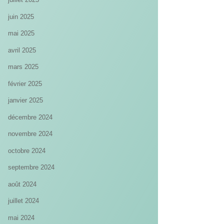
juin 2025
mai 2025
avril 2025
mars 2025
février 2025
janvier 2025
décembre 2024
novembre 2024
octobre 2024
septembre 2024
août 2024
juillet 2024
mai 2024