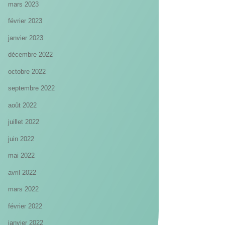
mars 2023
février 2023
janvier 2023
décembre 2022
octobre 2022
septembre 2022
août 2022
juillet 2022
juin 2022
mai 2022
avril 2022
mars 2022
février 2022
janvier 2022