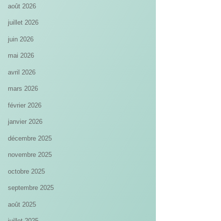
août 2026
juillet 2026
juin 2026
mai 2026
avril 2026
mars 2026
février 2026
janvier 2026
décembre 2025
novembre 2025
octobre 2025
septembre 2025
août 2025
juillet 2025