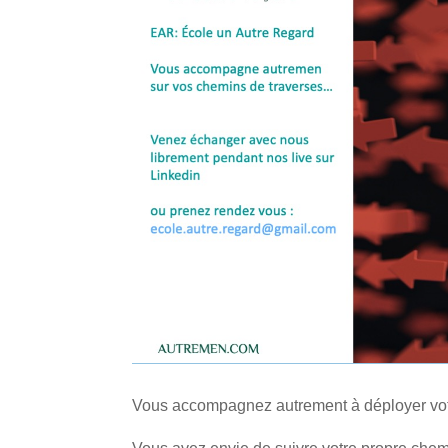
Vous accompagnez autrement à déployer votre 