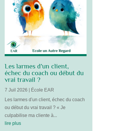
Les larmes d’un client,
échec du coach ou début du
vrai travail ?
7 Juil 2026
|
École EAR
Les larmes d'un client, échec du coach
ou début du vrai travail ? « Je
culpabilise ma cliente à...
lire plus