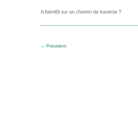
A bientôt sur un chemin de traverse ?
←
Précédent