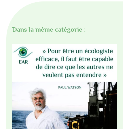
Dans la même catégorie :