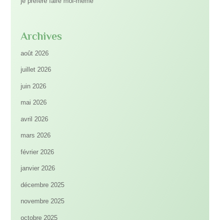
je préfère faire moi-même
Archives
août 2026
juillet 2026
juin 2026
mai 2026
avril 2026
mars 2026
février 2026
janvier 2026
décembre 2025
novembre 2025
octobre 2025