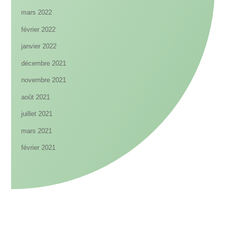
mars 2022
février 2022
janvier 2022
décembre 2021
novembre 2021
août 2021
juillet 2021
mars 2021
février 2021