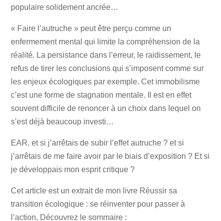
populaire solidement ancrée…
« Faire l’autruche » peut être perçu comme un
enfermement mental qui limite la compréhension de la
réalité. La persistance dans l’erreur, le raidissement, le
refus de tirer les conclusions qui s’imposent comme sur
les enjeux écologiques par exemple. Cet immobilisme
c’est une forme de stagnation mentale. Il est en effet
souvent difficile de renoncer à un choix dans lequel on
s’est déjà beaucoup investi…
EAR, et si j’arrêtais de subir l’effet autruche ? et si
j’arrêtais de me faire avoir par le biais d’exposition ? Et si
je développais mon esprit critique ?
Cet article est un extrait de mon livre Réussir sa
transition écologique : se réinventer pour passer à
l’action, Découvrez le sommaire :