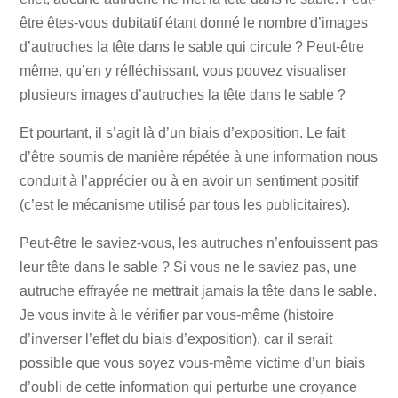
être êtes-vous dubitatif étant donné le nombre d’images
d’autruches la tête dans le sable qui circule ? Peut-être
même, qu’en y réfléchissant, vous pouvez visualiser
plusieurs images d’autruches la tête dans le sable ?
Et pourtant, il s’agit là d’un biais d’exposition. Le fait
d’être soumis de manière répétée à une information nous
conduit à l’apprécier ou à en avoir un sentiment positif
(c’est le mécanisme utilisé par tous les publicitaires).
Peut-être le saviez-vous, les autruches n’enfouissent pas
leur tête dans le sable ? Si vous ne le saviez pas, une
autruche effrayée ne mettrait jamais la tête dans le sable.
Je vous invite à le vérifier par vous-même (histoire
d’inverser l’effet du biais d’exposition), car il serait
possible que vous soyez vous-même victime d’un biais
d’oubli de cette information qui perturbe une croyance