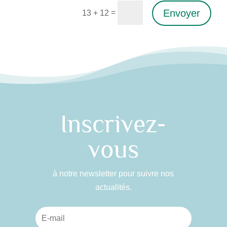
Envoyer
=
13 + 12
Alternative:
Inscrivez-
vous
à notre newsletter pour suivre nos
actualités.