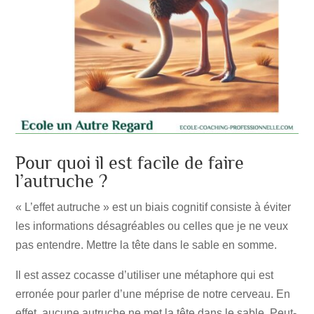
Pour quoi il est facile de faire
l’autruche ?
« L’effet autruche » est un biais cognitif consiste à éviter
les informations désagréables ou celles que je ne veux
pas entendre. Mettre la tête dans le sable en somme.
Il est assez cocasse d’utiliser une métaphore qui est
erronée pour parler d’une méprise de notre cerveau. En
effet, aucune autruche ne met la tête dans le sable. Peut-