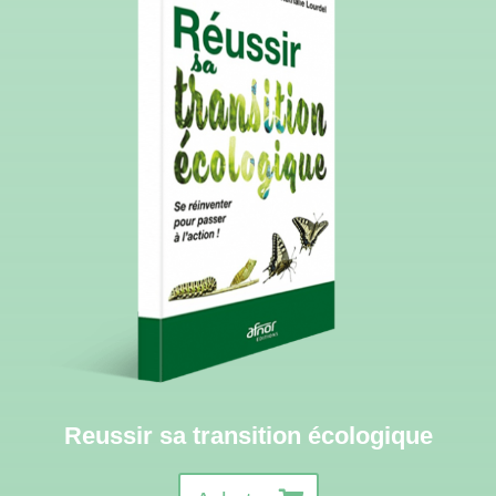
Reussir sa transition écologique