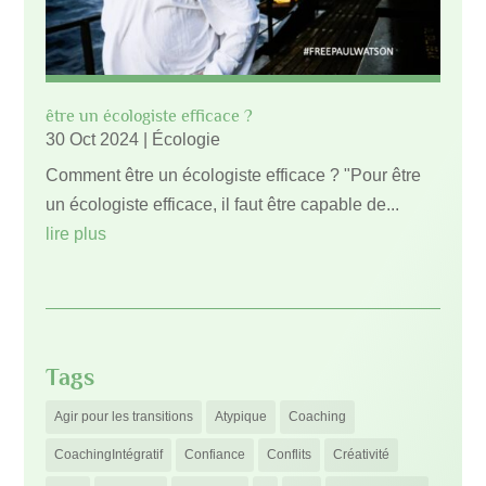
être un écologiste efficace ?
30 Oct 2024
|
Écologie
Comment être un écologiste efficace ? "Pour être
un écologiste efficace, il faut être capable de...
lire plus
Tags
Agir pour les transitions
Atypique
Coaching
CoachingIntégratif
Confiance
Conflits
Créativité