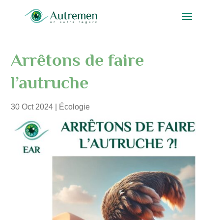
Arrêtons de faire
l’autruche
30 Oct 2024
|
Écologie