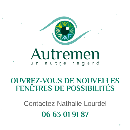
OUVREZ-VOUS DE NOUVELLES
FENÊTRES DE POSSIBILITÉS
Contactez Nathalie Lourdel
06 63 01 91 87