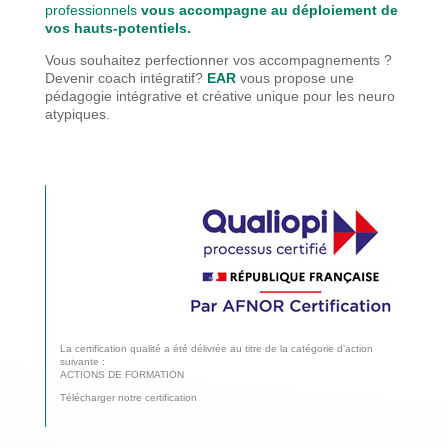
professionnels
vous accompagne au déploiement de
vos hauts-potentiels.
Vous souhaitez perfectionner vos accompagnements ?
Devenir coach intégratif?
EAR
vous propose une
pédagogie
intégrative et créative unique pour les neuro
atypiques.
La certification qualité a été délivrée au titre de la catégorie d’action
suivante :
ACTIONS DE FORMATION
Télécharger notre certification