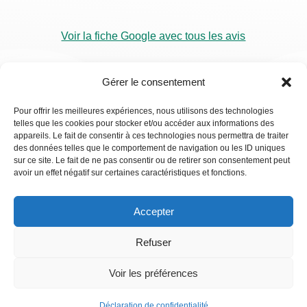
Voir la fiche Google avec tous les avis
Gérer le consentement
Pour offrir les meilleures expériences, nous utilisons des technologies
telles que les cookies pour stocker et/ou accéder aux informations des
RDV
appareils. Le fait de consentir à ces technologies nous permettra de traiter
Visio
des données telles que le comportement de navigation ou les ID uniques
sur ce site. Le fait de ne pas consentir ou de retirer son consentement peut
avoir un effet négatif sur certaines caractéristiques et fonctions.
Accepter
Refuser
Voir les préférences
Déclaration de confidentialité