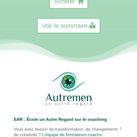
Acheter
Voir le sommaire
EAR : É
cole un Autre Regard sur le coaching
Vous avez besoin de transformation, de changements ?
de créativité ?
L’équipe de formateurs coachs