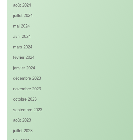
août 2024
juillet 2024
mai 2024
avril 2024
mars 2024
février 2024
janvier 2024
décembre 2023
novembre 2023
octobre 2023
septembre 2023
août 2023
juillet 2023