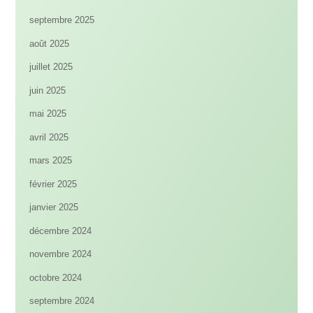
septembre 2025
août 2025
juillet 2025
juin 2025
mai 2025
avril 2025
mars 2025
février 2025
janvier 2025
décembre 2024
novembre 2024
octobre 2024
septembre 2024