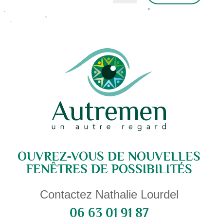
Alternative:
OUVREZ-VOUS DE NOUVELLES
FENÊTRES DE POSSIBILITÉS
Contactez Nathalie Lourdel
06 63 01 91 87