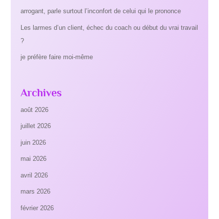
arrogant, parle surtout l’inconfort de celui qui le prononce
Les larmes d’un client, échec du coach ou début du vrai travail
?
je préfère faire moi-même
Archives
août 2026
juillet 2026
juin 2026
mai 2026
avril 2026
mars 2026
février 2026