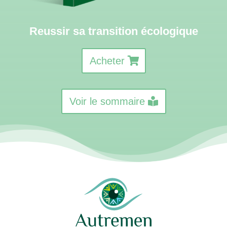
Reussir sa transition écologique
Acheter
Voir le sommaire