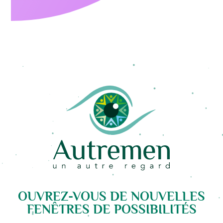
OUVREZ-VOUS DE NOUVELLES
FENÊTRES DE POSSIBILITÉS