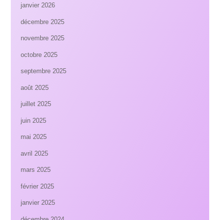
janvier 2026
décembre 2025
novembre 2025
octobre 2025
septembre 2025
août 2025
juillet 2025
juin 2025
mai 2025
avril 2025
mars 2025
février 2025
janvier 2025
décembre 2024