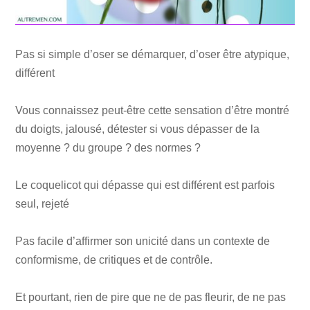
Pas si simple d’oser se démarquer, d’oser être atypique,
différent
Vous connaissez peut-être cette sensation d’être montré
du doigts, jalousé, détester si vous dépasser de la
moyenne ? du groupe ? des normes ?
Le coquelicot qui dépasse qui est différent est parfois
seul, rejeté
Pas facile d’affirmer son unicité dans un contexte de
conformisme, de critiques et de contrôle.
Et pourtant, rien de pire que ne de pas fleurir, de ne pas