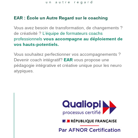
EAR : É
cole un Autre Regard sur le coaching
Vous avez besoin de transformation, de changements ?
de créativité ?
L’équipe de formateurs coachs
professionnels
vous accompagne au déploiement de
vos hauts-potentiels.
Vous souhaitez perfectionner vos accompagnements ?
Devenir coach intégratif?
EAR
vous propose une
pédagogie
intégrative et créative unique pour les neuro
atypiques.