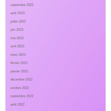
septembre 2023
août 2023
juillet 2023
juin 2023
mai 2023
avril 2023
mars 2023
février 2023
janvier 2023
décembre 2022
octobre 2022
septembre 2022
août 2022