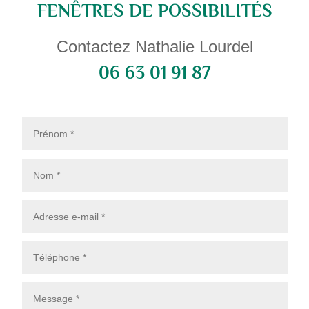
FENÊTRES DE POSSIBILITÉS
Contactez Nathalie Lourdel
06 63 01 91 87