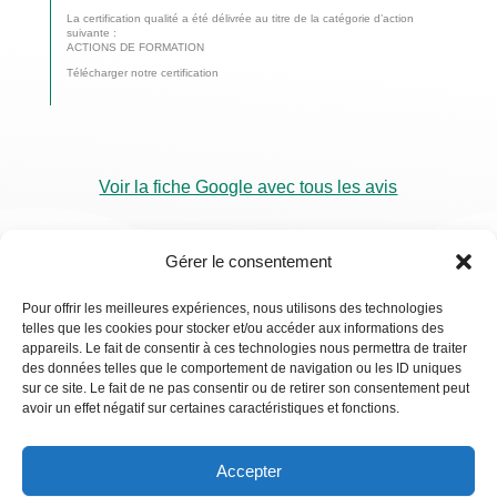
La certification qualité a été délivrée au titre de la catégorie d’action
suivante :
ACTIONS DE FORMATION
Télécharger notre certification
Voir la fiche Google avec tous les avis
Gérer le consentement
Pour offrir les meilleures expériences, nous utilisons des technologies
telles que les cookies pour stocker et/ou accéder aux informations des
RDV
appareils. Le fait de consentir à ces technologies nous permettra de traiter
Visio
des données telles que le comportement de navigation ou les ID uniques
sur ce site. Le fait de ne pas consentir ou de retirer son consentement peut
avoir un effet négatif sur certaines caractéristiques et fonctions.
Accepter