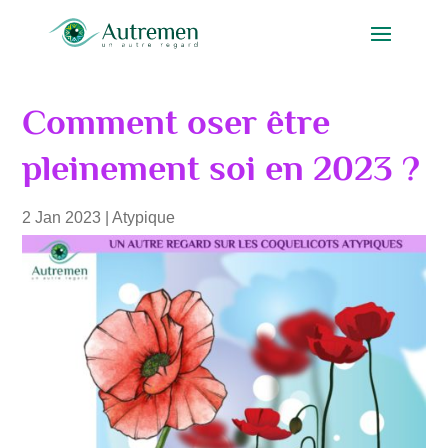
Comment oser être
pleinement soi en 2023 ?
2 Jan 2023
|
Atypique