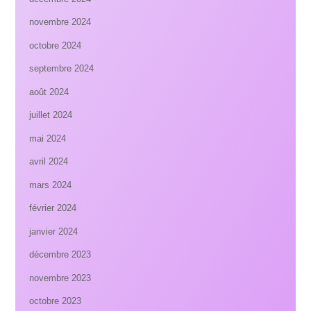
novembre 2024
octobre 2024
septembre 2024
août 2024
juillet 2024
mai 2024
avril 2024
mars 2024
février 2024
janvier 2024
décembre 2023
novembre 2023
octobre 2023