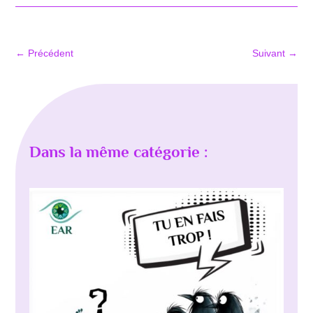
←
Précédent
Suivant
→
Dans la même catégorie :