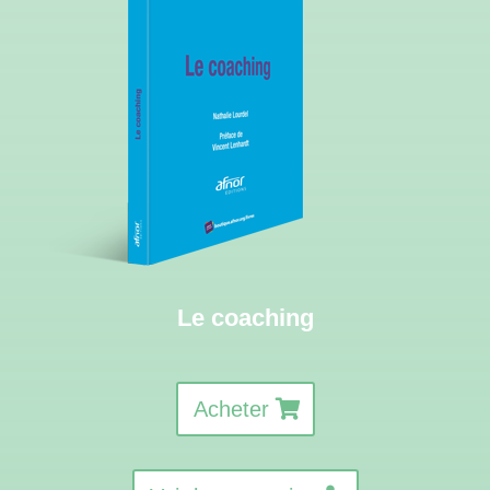
Le coaching
Acheter