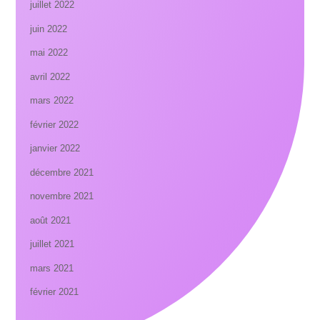
juillet 2022
juin 2022
mai 2022
avril 2022
mars 2022
février 2022
janvier 2022
décembre 2021
novembre 2021
août 2021
juillet 2021
mars 2021
février 2021