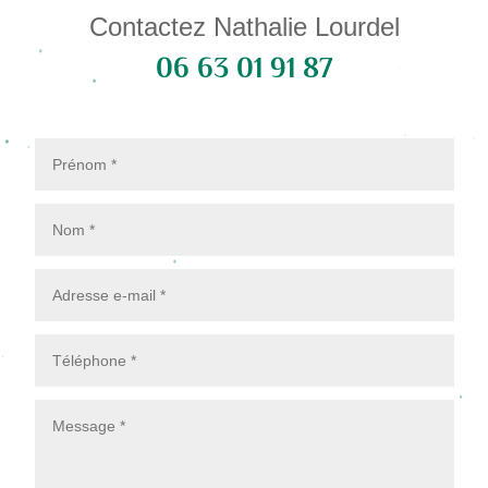
Contactez Nathalie Lourdel
06 63 01 91 87