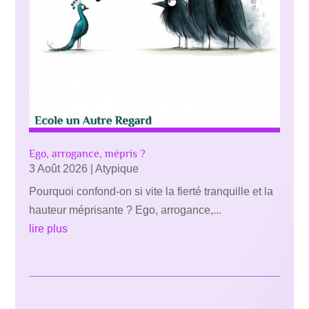
Ego, arrogance, mépris ?
3 Août 2026
|
Atypique
Pourquoi confond-on si vite la fierté tranquille et la
hauteur méprisante ? Ego, arrogance,...
lire plus