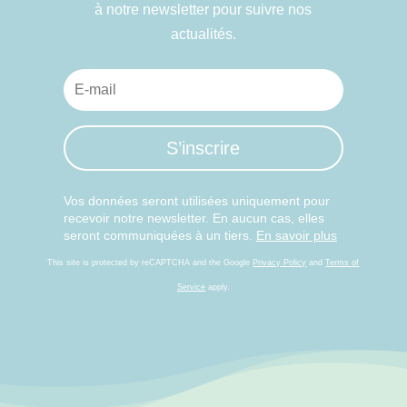
à notre newsletter pour suivre nos
actualités.
S’inscrire
Vos données seront utilisées uniquement pour
recevoir notre newsletter. En aucun cas, elles
seront communiquées à un tiers.
En savoir plus
This site is protected by reCAPTCHA and the Google
Privacy Policy
and
Terms of
Service
apply.