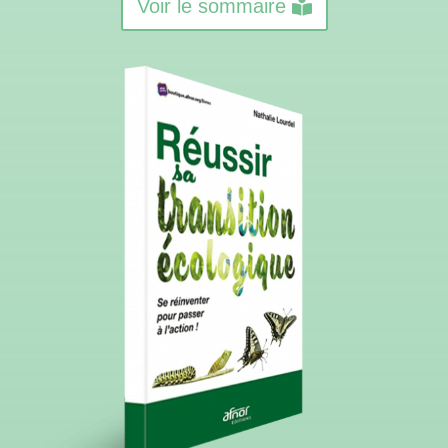
Voir le sommaire