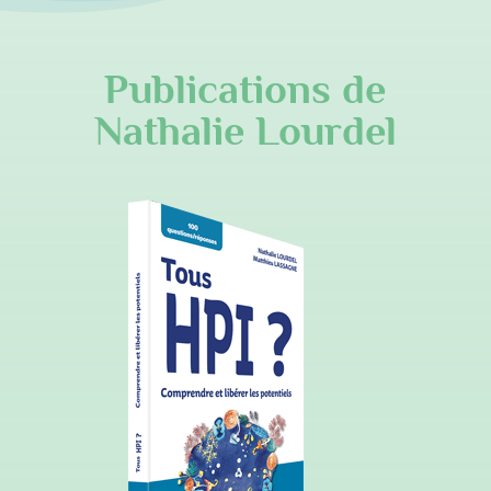
Publications de
Nathalie Lourdel