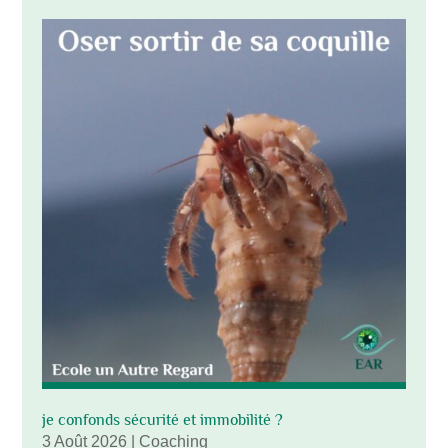
je confonds sécurité et immobilité ?
3 Août 2026
|
Coaching