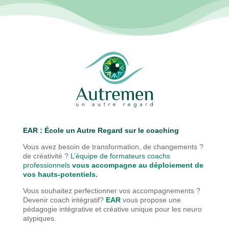
EAR : É
cole un Autre Regard sur le coaching
Vous avez besoin de transformation, de changements ?
de créativité ?
L’équipe de formateurs coachs
professionnels
vous accompagne au déploiement de
vos hauts-potentiels.
Vous souhaitez perfectionner vos accompagnements ?
Devenir coach intégratif?
EAR
vous propose une
pédagogie
intégrative et créative unique pour les neuro
atypiques.