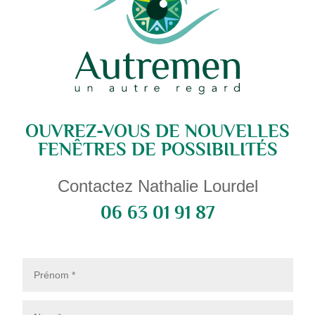
OUVREZ-VOUS DE NOUVELLES
FENÊTRES DE POSSIBILITÉS
Contactez Nathalie Lourdel
06 63 01 91 87