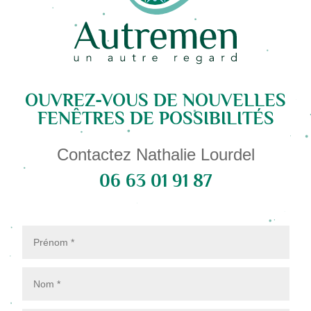
OUVREZ-VOUS DE NOUVELLES
FENÊTRES DE POSSIBILITÉS
Contactez Nathalie Lourdel
06 63 01 91 87