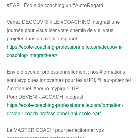
#EAR : École de coaching un #AutreRegard
Venez DECOUVRIR LE #COACHING intégratif une
journée pour visualiser votre chemin de vie, vous
projeter dans un avenir inspirant :
https://ecole-coaching-professionnelle.com/decouvrir-
coaching-integratif-ear/
Envie d’évoluer professionnellement : nos #formations
sont atypiques innovantes pour les #HPI, #Haut-potentiel
émotionnel, #neuro-atypique, HP…
Pour DEVENIR #COACH intégratif :
https://ecole-coaching-professionnelle.com/formation-
devenir-coach-professionnel-hpi-ecole-ear/
Le MASTER COACH pour perfectionner vos