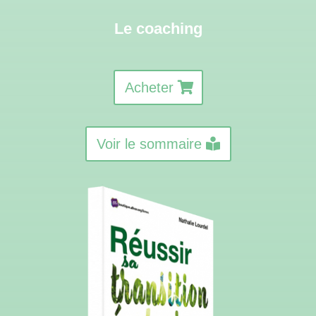
Le coaching
Acheter
Voir le sommaire