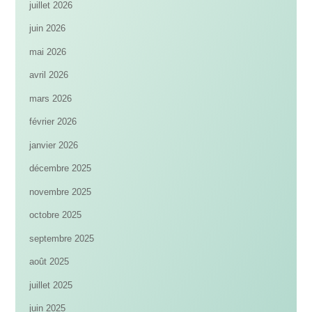
juillet 2026
juin 2026
mai 2026
avril 2026
mars 2026
février 2026
janvier 2026
décembre 2025
novembre 2025
octobre 2025
septembre 2025
août 2025
juillet 2025
juin 2025