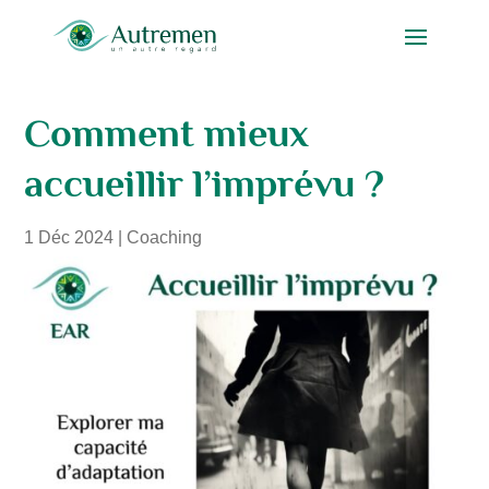
Comment mieux
accueillir l’imprévu ?
1 Déc 2024
|
Coaching