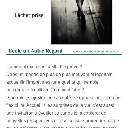
Comment mieux accueillir l’imprévu ?
Dans un monde de plus en plus mouvant et incertain,
accueillir l’imprévu est une qualité qui semble
primordiale à cultiver. Comment faire ?
S’adapter, s’ajuster face aux aléas suppose une certaine
flexibilité. Accueillir les surprises de la vie, c’est aussi
une invitation à éveiller sa curiosité, à explorer de
nouvelles perspectives et à se laisser surprendre par ce