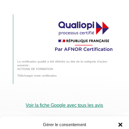
La certification qualité a été délivrée au titre de la catégorie d’action
suivante :
ACTIONS DE FORMATION
Télécharger notre certification
Voir la fiche Google avec tous les avis
Gérer le consentement