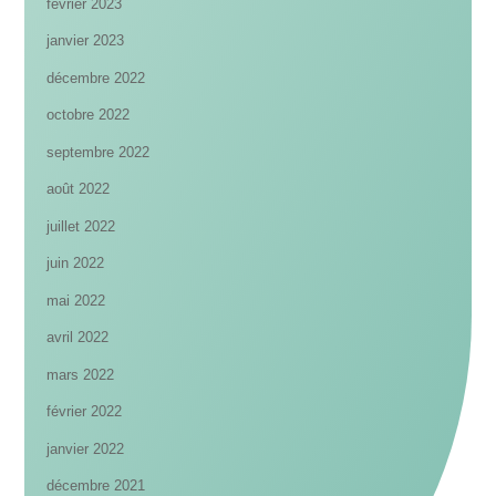
février 2023
janvier 2023
décembre 2022
octobre 2022
septembre 2022
août 2022
juillet 2022
juin 2022
mai 2022
avril 2022
mars 2022
février 2022
janvier 2022
décembre 2021