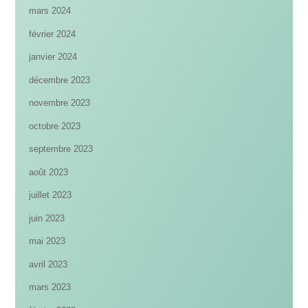
mars 2024
février 2024
janvier 2024
décembre 2023
novembre 2023
octobre 2023
septembre 2023
août 2023
juillet 2023
juin 2023
mai 2023
avril 2023
mars 2023