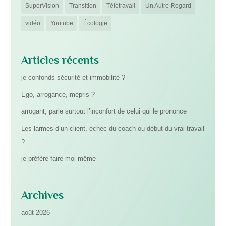
SuperVision
Transition
Télétravail
Un Autre Regard
vidéo
Youtube
Écologie
Articles récents
je confonds sécurité et immobilité ?
Ego, arrogance, mépris ?
arrogant, parle surtout l’inconfort de celui qui le prononce
Les larmes d’un client, échec du coach ou début du vrai travail
?
je préfère faire moi-même
Archives
août 2026