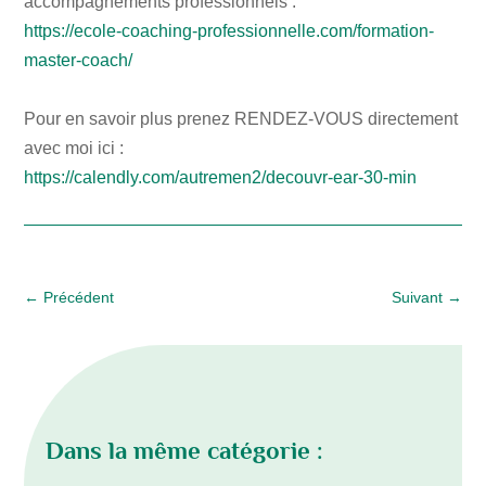
accompagnements professionnels :
https://ecole-coaching-professionnelle.com/formation-
master-coach/
Pour en savoir plus prenez RENDEZ-VOUS directement
avec moi ici :
https://calendly.com/autremen2/decouvr-ear-30-min
←
Précédent
Suivant
→
Dans la même catégorie :