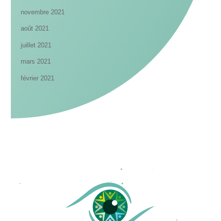
novembre 2021
août 2021
juillet 2021
mars 2021
février 2021