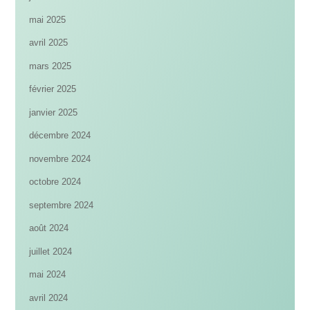
mai 2025
avril 2025
mars 2025
février 2025
janvier 2025
décembre 2024
novembre 2024
octobre 2024
septembre 2024
août 2024
juillet 2024
mai 2024
avril 2024