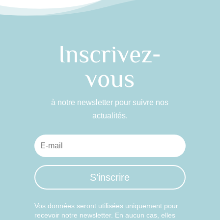
Inscrivez-
vous
à notre newsletter pour suivre nos
actualités.
S’inscrire
Vos données seront utilisées uniquement pour
recevoir notre newsletter. En aucun cas, elles