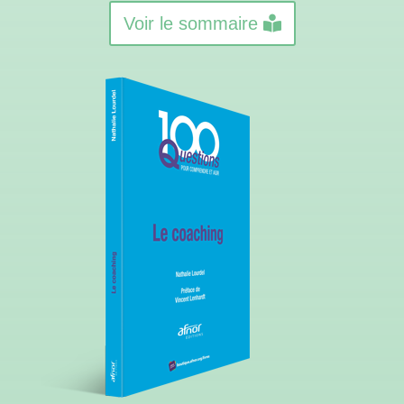
Voir le sommaire