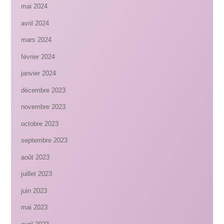
mai 2024
avril 2024
mars 2024
février 2024
janvier 2024
décembre 2023
novembre 2023
octobre 2023
septembre 2023
août 2023
juillet 2023
juin 2023
mai 2023