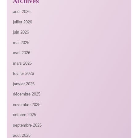
Archives
août 2026
juillet 2026
juin 2026
mai 2026
avril 2026
mars 2026
février 2026
janvier 2026
décembre 2025
novembre 2025
octobre 2025
septembre 2025
août 2025