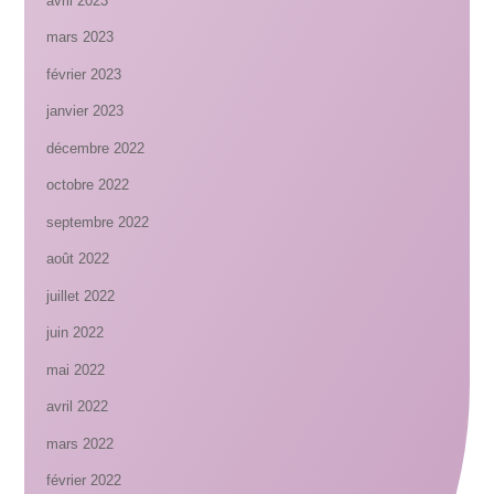
avril 2023
mars 2023
février 2023
janvier 2023
décembre 2022
octobre 2022
septembre 2022
août 2022
juillet 2022
juin 2022
mai 2022
avril 2022
mars 2022
février 2022