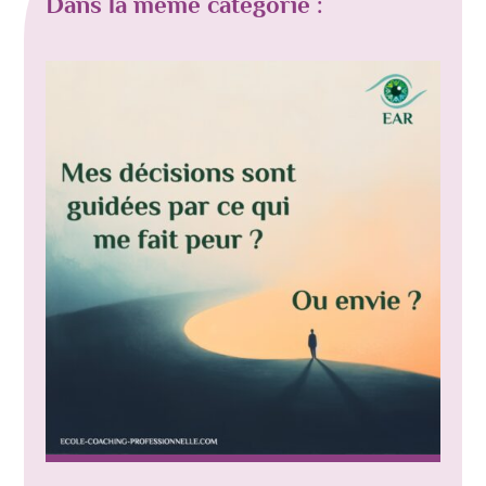
Dans la même catégorie :