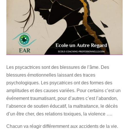
Les psycactrices sont des blessures de l’âme. Des
blessures émotionnelles laissant des traces
psychologiques. Les psycatrices ont des formes des
amplitudes et des causes variées. Pour certains c’est un
événement traumatisant, pour d’autres c’est l’abandon,
l’absence de soutien éducatif, la maltraitance, le décès
d’un être cher, des relations toxiques, la violence ….
Chacun va réagir différemment aux accidents de la vie.