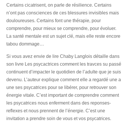
Certains cicatrisent, on parle de résilience. Certains
n’ont pas consciences de ces blessures invisibles mais
douloureuses. Certains font une thérapie, pour
comprendre, pour mieux se comprendre, pour évoluer.
La santé mentale est un sujet clé, mais elle reste encore
tabou dommage…
Si vous avez envie de lire Chaby Langlois détaille dans
son livre Les psycactrices comment les travces su passé
continuent d’impacter le quotidien de l’adulte que je suis
devenu. L’auteur explique comment elle a regardé une a
une ses psycatrices pour se libérer, pour retrouver son
énergie vitale. C’est important de comprendre comment
les psycatrices nous enferment dans des reponses-
reflexes et nous prennent de l’énergie. C’est une
invitation a prendre soin de vous et vos psycatrices.