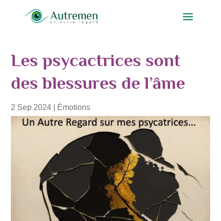
Les psycactrices sont
des blessures de l’âme
2 Sep 2024
|
Émotions