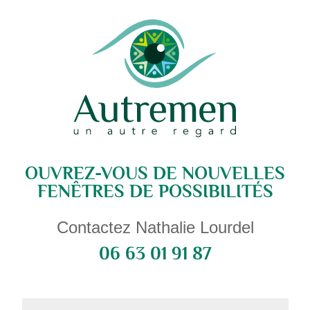
OUVREZ-VOUS DE NOUVELLES
FENÊTRES DE POSSIBILITÉS
Contactez Nathalie Lourdel
06 63 01 91 87