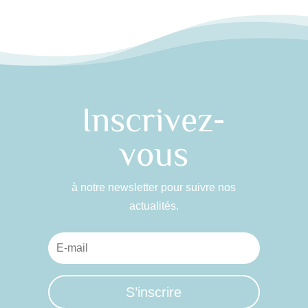
Inscrivez-
vous
à notre newsletter pour suivre nos
actualités.
S’inscrire