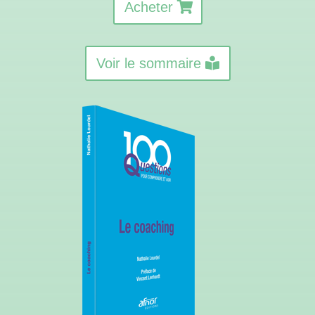
Acheter
Voir le sommaire