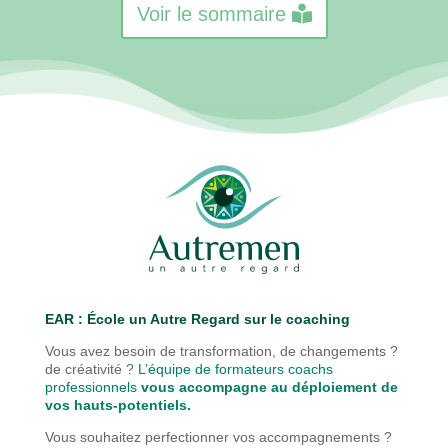
Voir le sommaire
EAR : É
cole un Autre Regard sur le coaching
Vous avez besoin de transformation, de changements ?
de créativité ?
L’équipe de formateurs coachs
professionnels
vous accompagne au déploiement de
vos hauts-potentiels.
Vous souhaitez perfectionner vos accompagnements ?