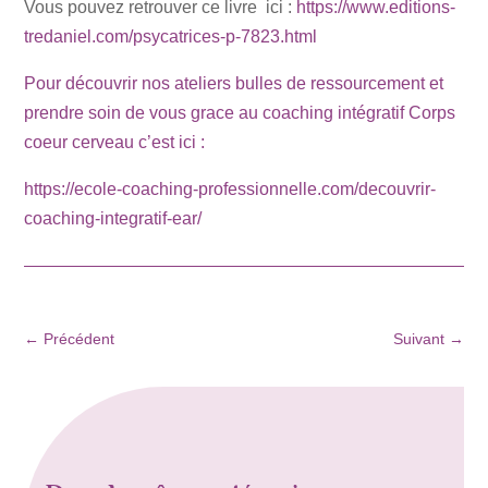
Vous pouvez retrouver ce livre ici :
https://www.editions-
tredaniel.com/psycatrices-p-7823.html
Pour découvrir nos ateliers bulles de ressourcement et
prendre soin de vous grace au coaching intégratif Corps
coeur cerveau c’est ici :
https://ecole-coaching-professionnelle.com/decouvrir-
coaching-integratif-ear/
←
Précédent
Suivant
→