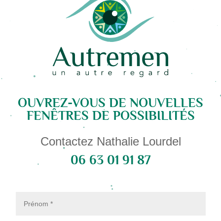
OUVREZ-VOUS DE NOUVELLES
FENÊTRES DE POSSIBILITÉS
Contactez Nathalie Lourdel
06 63 01 91 87