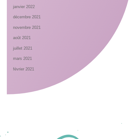
janvier 2022
décembre 2021
novembre 2021
août 2021
juillet 2021
mars 2021
février 2021