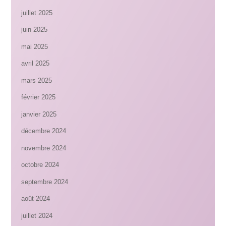
juillet 2025
juin 2025
mai 2025
avril 2025
mars 2025
février 2025
janvier 2025
décembre 2024
novembre 2024
octobre 2024
septembre 2024
août 2024
juillet 2024