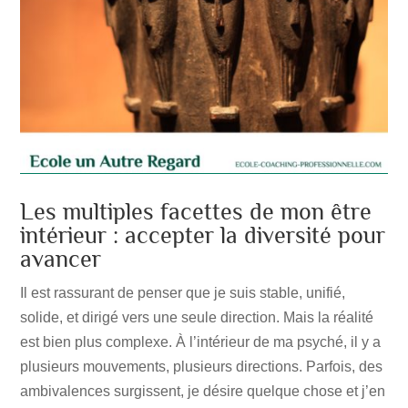
Les multiples facettes de mon être
intérieur : accepter la diversité pour
avancer
Il est rassurant de penser que je suis stable, unifié,
solide, et dirigé vers une seule direction. Mais la réalité
est bien plus complexe. À l’intérieur de ma psyché, il y a
plusieurs mouvements, plusieurs directions. Parfois, des
ambivalences surgissent, je désire quelque chose et j’en