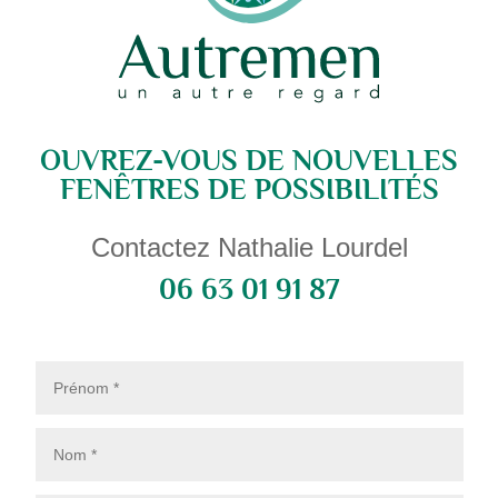
OUVREZ-VOUS DE NOUVELLES
FENÊTRES DE POSSIBILITÉS
Contactez Nathalie Lourdel
06 63 01 91 87