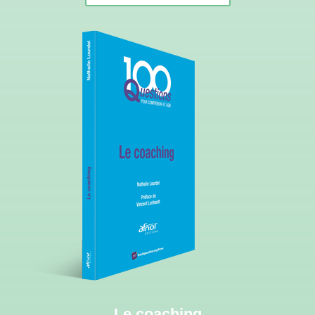
Le coaching