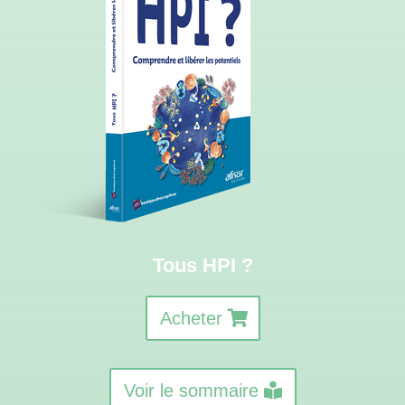
Tous HPI ?
Acheter
Voir le sommaire