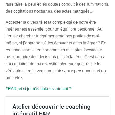
faire taire la peur et les doutes conduit à des ruminations,
des cogitations nocturnes, des actes manqués…
Accepter la diversité et la complexité de notre être
intérieur est essentiel pour un équilibre personnel. Au
lieu de chercher à réprimer certaines parties de moi-
même, si j’apprenais à les écouter et à les intégrer ? En
reconnaissant et en honorant les multiples facettes je
peux prendre des décisions plus éclairées. C’est dans
l’acceptation de ma diversité intérieure que réside le
véritable chemin vers une croissance personnelle et un
bien-être.
#EAR, et si je m’écoutais vraiment ?