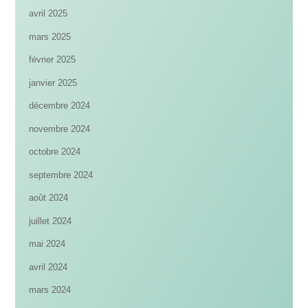
avril 2025
mars 2025
février 2025
janvier 2025
décembre 2024
novembre 2024
octobre 2024
septembre 2024
août 2024
juillet 2024
mai 2024
avril 2024
mars 2024