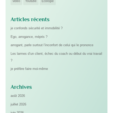
vidéo
Youtube
Écologie
Articles récents
je confonds sécurité et immobilité ?
Ego, arrogance, mépris ?
arrogant, parle surtout l’inconfort de celui qui le prononce
Les larmes d’un client, échec du coach ou début du vrai travail
?
je préfère faire moi-même
Archives
août 2026
juillet 2026
juin 2026