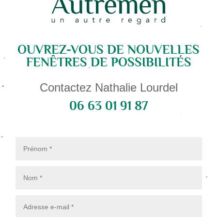
OUVREZ-VOUS DE NOUVELLES
FENÊTRES DE POSSIBILITÉS
Contactez Nathalie Lourdel
06 63 01 91 87