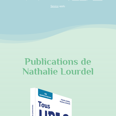
Service
apply.
Publications de
Nathalie Lourdel