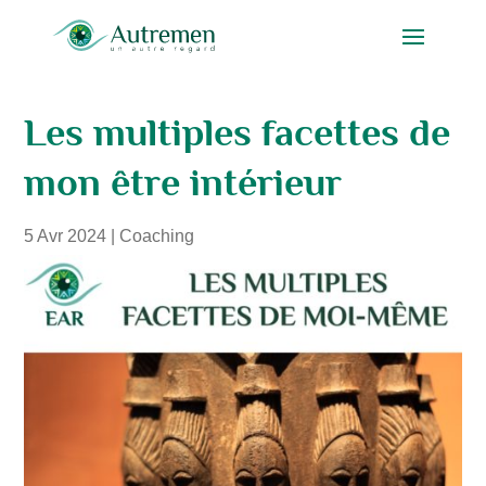
Les multiples facettes de
mon être intérieur
5 Avr 2024
|
Coaching