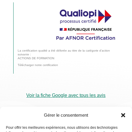
La certification qualité a été délivrée au titre de la catégorie d’action
suivante :
ACTIONS DE FORMATION
Télécharger notre certification
Voir la fiche Google avec tous les avis
Gérer le consentement
Pour offrir les meilleures expériences, nous utilisons des technologies