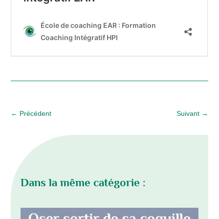
←
Précédent
Suivant
→
Dans la même catégorie :