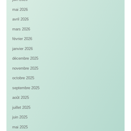
mai 2026
avril 2026
mars 2026
février 2026
janvier 2026
décembre 2025
novembre 2025
octobre 2025
septembre 2025
août 2025
juillet 2025
juin 2025
mai 2025