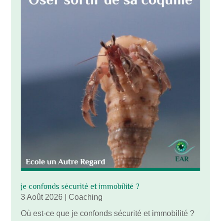
je confonds sécurité et immobilité ?
3 Août 2026
|
Coaching
Où est-ce que je confonds sécurité et immobilité ?