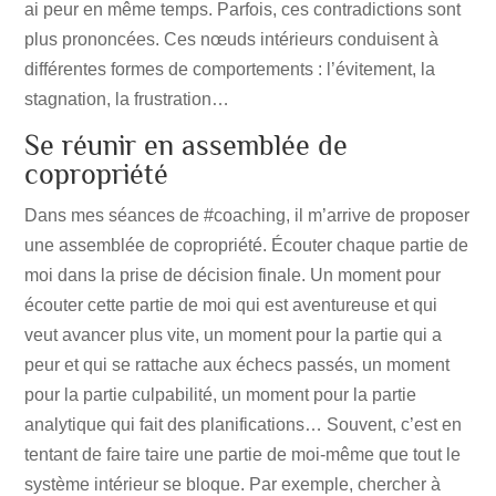
ai peur en même temps. Parfois, ces contradictions sont
plus prononcées. Ces nœuds intérieurs conduisent à
différentes formes de comportements : l’évitement, la
stagnation, la frustration…
Se réunir en assemblée de
copropriété
Dans mes séances de #coaching, il m’arrive de proposer
une assemblée de copropriété. Écouter chaque partie de
moi dans la prise de décision finale. Un moment pour
écouter cette partie de moi qui est aventureuse et qui
veut avancer plus vite, un moment pour la partie qui a
peur et qui se rattache aux échecs passés, un moment
pour la partie culpabilité, un moment pour la partie
analytique qui fait des planifications… Souvent, c’est en
tentant de faire taire une partie de moi-même que tout le
système intérieur se bloque. Par exemple, chercher à