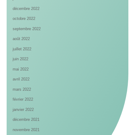
décembre 2022
octobre 2022
septembre 2022
août 2022
juillet 2022
juin 2022
mai 2022
avril 2022
mars 2022
février 2022
janvier 2022
décembre 2021
novembre 2021