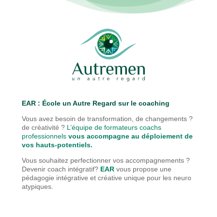
EAR : É
cole un Autre Regard sur le coaching
Vous avez besoin de transformation, de changements ?
de créativité ?
L’équipe de formateurs coachs
professionnels
vous accompagne au déploiement de
vos hauts-potentiels.
Vous souhaitez perfectionner vos accompagnements ?
Devenir coach intégratif?
EAR
vous propose une
pédagogie
intégrative et créative unique pour les neuro
atypiques.