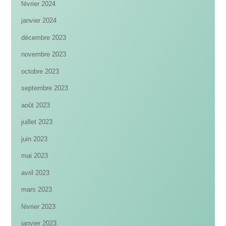
février 2024
janvier 2024
décembre 2023
novembre 2023
octobre 2023
septembre 2023
août 2023
juillet 2023
juin 2023
mai 2023
avril 2023
mars 2023
février 2023
janvier 2023