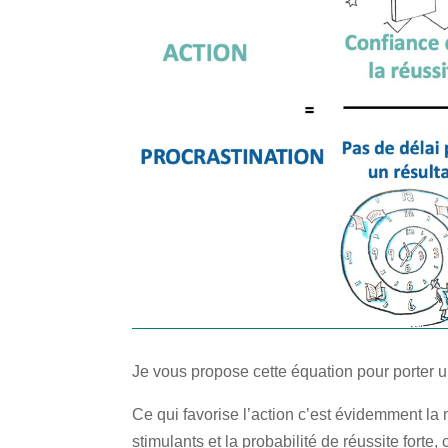
Je vous propose cette équation pour porter u
Ce qui favorise l’action c’est évidemment la m
stimulants et la probabilité de réussite forte, 