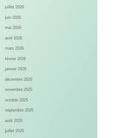
juillet 2026
juin 2026
mai 2026
avril 2026
mars 2026
février 2026
janvier 2026
décembre 2025
novembre 2025
octobre 2025
septembre 2025
août 2025
juillet 2025