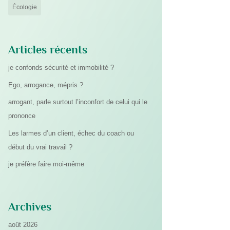
Écologie
Articles récents
je confonds sécurité et immobilité ?
Ego, arrogance, mépris ?
arrogant, parle surtout l’inconfort de celui qui le
prononce
Les larmes d’un client, échec du coach ou
début du vrai travail ?
je préfère faire moi-même
Archives
août 2026