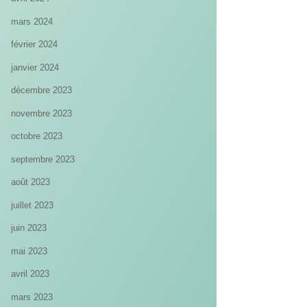
mars 2024
février 2024
janvier 2024
décembre 2023
novembre 2023
octobre 2023
septembre 2023
août 2023
juillet 2023
juin 2023
mai 2023
avril 2023
mars 2023