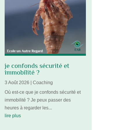
je confonds sécurité et
immobilité ?
3 Août 2026
|
Coaching
Où est-ce que je confonds sécurité et
immobilité ? Je peux passer des
heures à regarder les...
lire plus