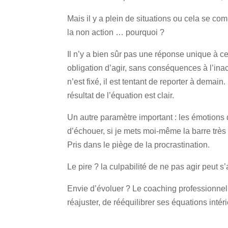
Mais il y a plein de situations ou cela se c
la non action … pourquoi ?
Il n’y a bien sûr pas une réponse unique à c
obligation d’agir, sans conséquences à l’inac
n’est fixé, il est tentant de reporter à demain
résultat de l’équation est clair.
Un autre paramètre important : les émotions que
d’échouer, si je mets moi-même la barre très
Pris dans le piège de la procrastination.
Le pire ? la culpabilité de ne pas agir peut s
Envie d’évoluer ? Le coaching professionnel 
réajuster, de rééquilibrer ses équations intéri