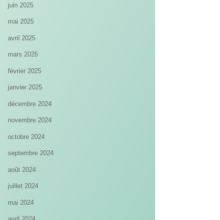
juin 2025
mai 2025
avril 2025
mars 2025
février 2025
janvier 2025
décembre 2024
novembre 2024
octobre 2024
septembre 2024
août 2024
juillet 2024
mai 2024
avril 2024