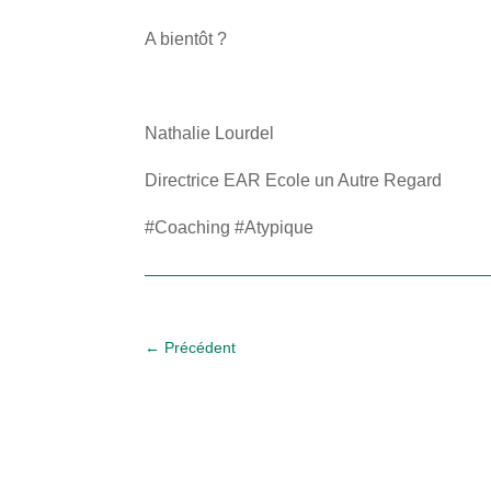
A bientôt ?
Nathalie Lourdel
Directrice EAR Ecole un Autre Regard
#Coaching #Atypique
←
Précédent