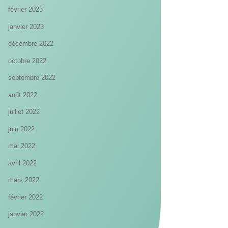
février 2023
janvier 2023
décembre 2022
octobre 2022
septembre 2022
août 2022
juillet 2022
juin 2022
mai 2022
avril 2022
mars 2022
février 2022
janvier 2022