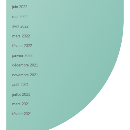
juin 2022
mai 2022
avril 2022
mars 2022
février 2022
janvier 2022
décembre 2021
novembre 2021
août 2021
juillet 2021
mars 2021
février 2021