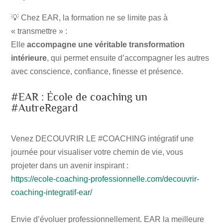
💡 Chez EAR, la formation ne se limite pas à
« transmettre » :
Elle
accompagne une véritable transformation
intérieure
, qui permet ensuite d’accompagner les autres
avec conscience, confiance, finesse et présence.
#EAR : École de coaching un
#AutreRegard
Venez DECOUVRIR LE #COACHING intégratif une
journée pour visualiser votre chemin de vie, vous
projeter dans un avenir inspirant :
https://ecole-coaching-professionnelle.com/decouvrir-
coaching-integratif-ear/
Envie d’évoluer professionnellement. EAR la meilleure