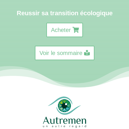
Reussir sa transition écologique
Acheter
Voir le sommaire