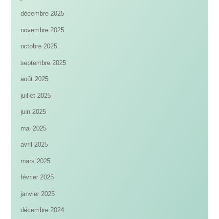
décembre 2025
novembre 2025
octobre 2025
septembre 2025
août 2025
juillet 2025
juin 2025
mai 2025
avril 2025
mars 2025
février 2025
janvier 2025
décembre 2024