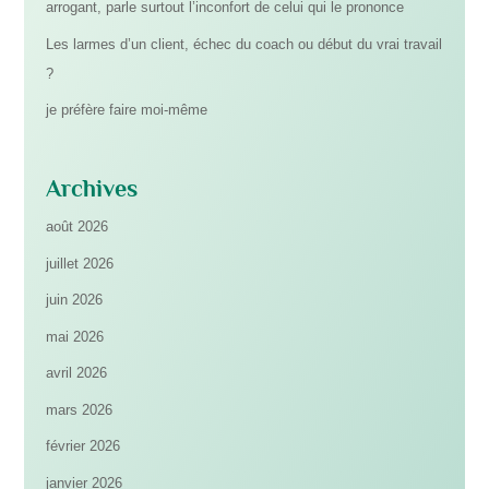
arrogant, parle surtout l’inconfort de celui qui le prononce
Les larmes d’un client, échec du coach ou début du vrai travail
?
je préfère faire moi-même
Archives
août 2026
juillet 2026
juin 2026
mai 2026
avril 2026
mars 2026
février 2026
janvier 2026