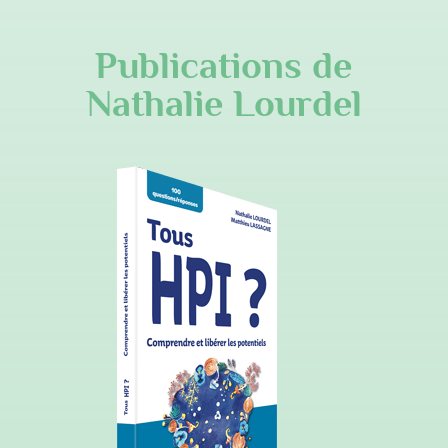
Publications de
Nathalie Lourdel