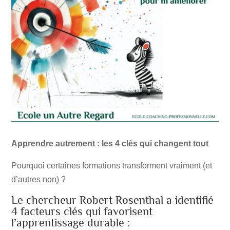
Apprendre autrement : les 4 clés qui changent tout
Pourquoi certaines formations transforment vraiment (et
d’autres non) ?
Le chercheur Robert Rosenthal a identifié
4 facteurs clés qui favorisent
l’apprentissage durable :