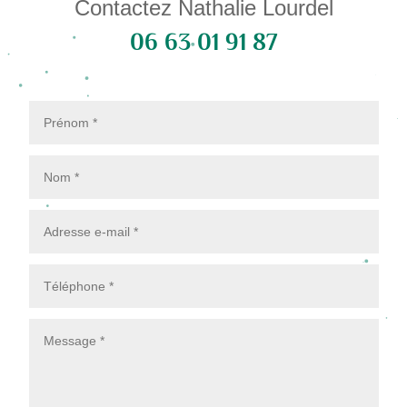
Contactez Nathalie Lourdel
06 63 01 91 87