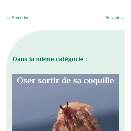
←
Précédent
Suivant
→
Dans la même catégorie :