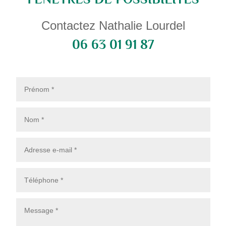
Contactez Nathalie Lourdel
06 63 01 91 87