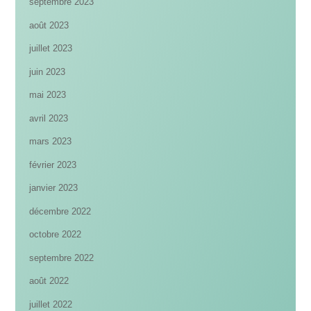
septembre 2023
août 2023
juillet 2023
juin 2023
mai 2023
avril 2023
mars 2023
février 2023
janvier 2023
décembre 2022
octobre 2022
septembre 2022
août 2022
juillet 2022