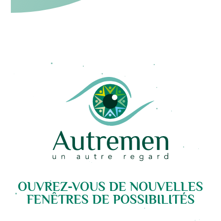
OUVREZ-VOUS DE NOUVELLES
FENÊTRES DE POSSIBILITÉS