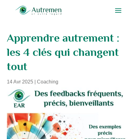
Apprendre autrement :
les 4 clés qui changent
tout
14 Avr 2025
|
Coaching