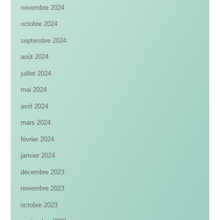
novembre 2024
octobre 2024
septembre 2024
août 2024
juillet 2024
mai 2024
avril 2024
mars 2024
février 2024
janvier 2024
décembre 2023
novembre 2023
octobre 2023