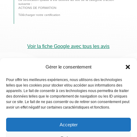
suivante :
ACTIONS DE FORMATION
Télécharger notre certification
Voir la fiche Google avec tous les avis
Gérer le consentement
Pour offrir les meilleures expériences, nous utilisons des technologies
telles que les cookies pour stocker et/ou accéder aux informations des
RDV
appareils. Le fait de consentir à ces technologies nous permettra de traiter
Visio
des données telles que le comportement de navigation ou les ID uniques
sur ce site. Le fait de ne pas consentir ou de retirer son consentement peut
avoir un effet négatif sur certaines caractéristiques et fonctions.
Accepter