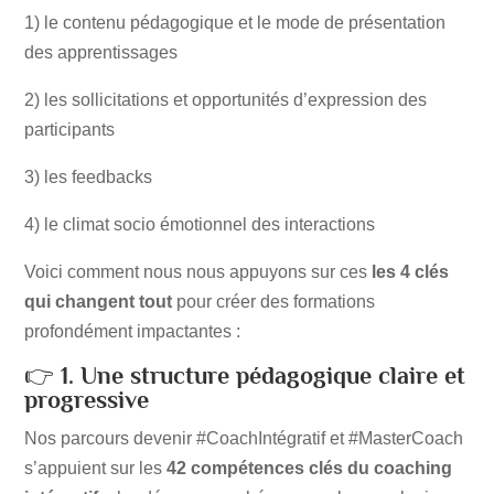
1) le contenu pédagogique et le mode de présentation
des apprentissages
2) les sollicitations et opportunités d’expression des
participants
3) les feedbacks
4) le climat socio émotionnel des interactions
Voici comment nous nous appuyons sur ces
les 4 clés
qui changent tout
pour créer des formations
profondément impactantes :
👉
1. Une structure pédagogique claire et
progressive
Nos parcours devenir #CoachIntégratif et #MasterCoach
s’appuient sur les
42 compétences clés du coaching