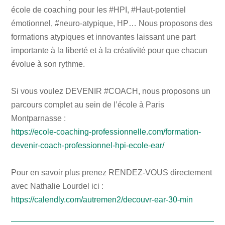
école de coaching pour les #HPI, #Haut-potentiel
émotionnel, #neuro-atypique, HP… Nous proposons des
formations atypiques et innovantes laissant une part
importante à la liberté et à la créativité pour que chacun
évolue à son rythme.
Si vous voulez DEVENIR #COACH, nous proposons un
parcours complet au sein de l’école à Paris
Montparnasse :
https://ecole-coaching-professionnelle.com/formation-
devenir-coach-professionnel-hpi-ecole-ear/
Pour en savoir plus prenez RENDEZ-VOUS directement
avec Nathalie Lourdel ici :
https://calendly.com/autremen2/decouvr-ear-30-min