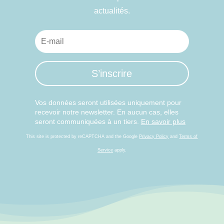
actualités.
S’inscrire
Vos données seront utilisées uniquement pour
recevoir notre newsletter. En aucun cas, elles
seront communiquées à un tiers.
En savoir plus
This site is protected by reCAPTCHA and the Google
Privacy Policy
and
Terms of
Service
apply.