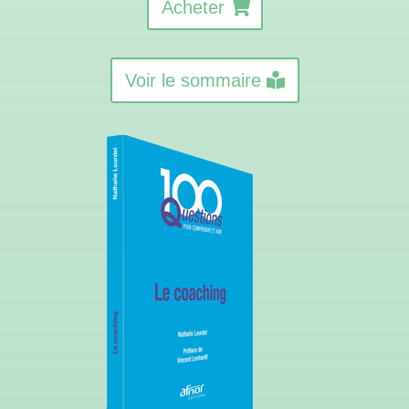
Acheter
Voir le sommaire