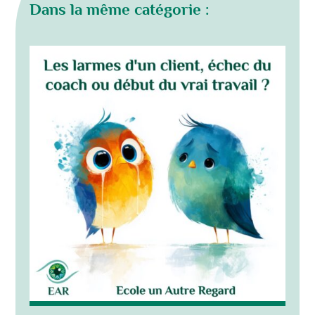
Dans la même catégorie :