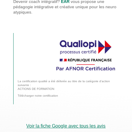
Devenir coach intégratif?
EAR
vous propose une
pédagogie
intégrative et créative unique pour les neuro
atypiques.
La certification qualité a été délivrée au titre de la catégorie d’action
suivante :
ACTIONS DE FORMATION
Télécharger notre certification
Voir la fiche Google avec tous les avis