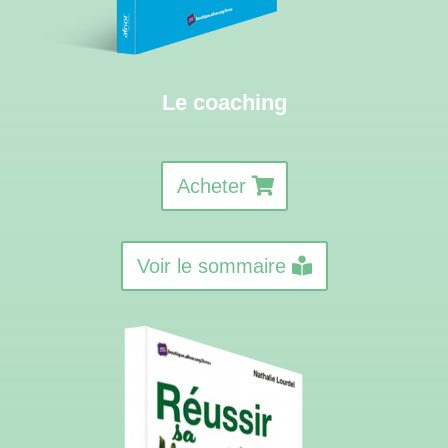
Le coaching
Acheter
Voir le sommaire