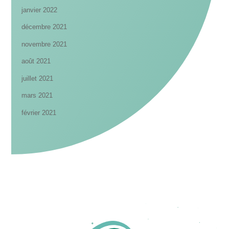
janvier 2022
décembre 2021
novembre 2021
août 2021
juillet 2021
mars 2021
février 2021