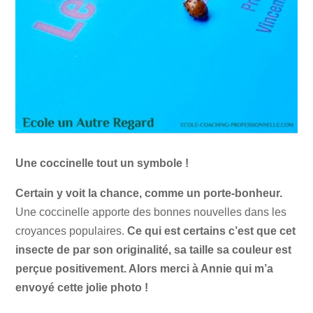
Une coccinelle tout un symbole !
Certain y voit la chance, comme un porte-bonheur.
Une coccinelle apporte des bonnes nouvelles dans les
croyances populaires.
Ce qui est certains c’est que cet
insecte de par son originalité, sa taille sa couleur est
perçue positivement. Alors merci à Annie qui m’a
envoyé cette jolie photo !