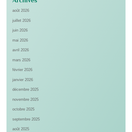
Archives
août 2026
juillet 2026
juin 2026
mai 2026
avril 2026
mars 2026
février 2026
janvier 2026
décembre 2025
novembre 2025
octobre 2025
septembre 2025
août 2025