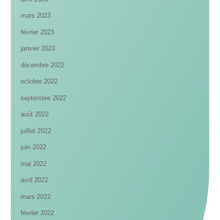
mars 2023
février 2023
janvier 2023
décembre 2022
octobre 2022
septembre 2022
août 2022
juillet 2022
juin 2022
mai 2022
avril 2022
mars 2022
février 2022