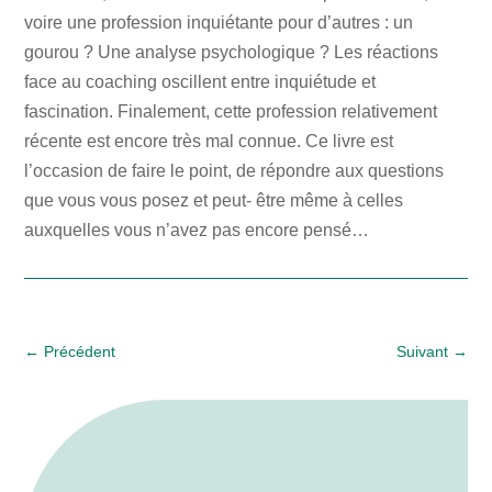
voire une profession inquiétante pour d’autres : un
gourou ? Une analyse psychologique ? Les réactions
face au coaching oscillent entre inquiétude et
fascination. Finalement, cette profession relativement
récente est encore très mal connue. Ce livre est
l’occasion de faire le point, de répondre aux questions
que vous vous posez et peut- être même à celles
auxquelles vous n’avez pas encore pensé…
←
Précédent
Suivant
→