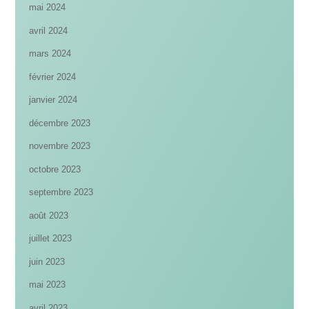
mai 2024
avril 2024
mars 2024
février 2024
janvier 2024
décembre 2023
novembre 2023
octobre 2023
septembre 2023
août 2023
juillet 2023
juin 2023
mai 2023
avril 2023