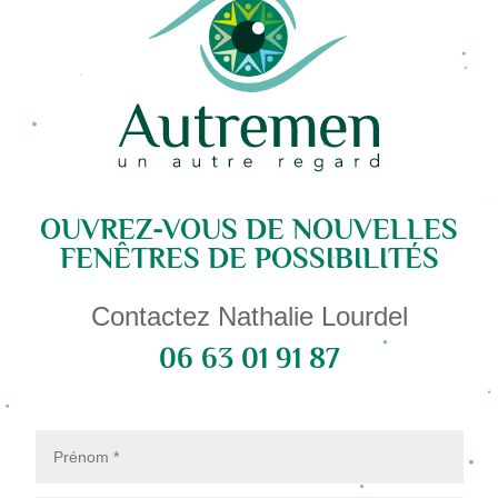
OUVREZ-VOUS DE NOUVELLES
FENÊTRES DE POSSIBILITÉS
Contactez Nathalie Lourdel
06 63 01 91 87