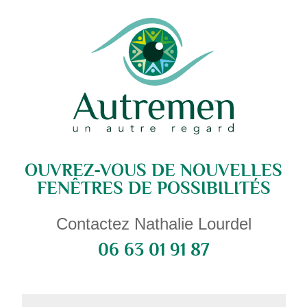
OUVREZ-VOUS DE NOUVELLES
FENÊTRES DE POSSIBILITÉS
Contactez Nathalie Lourdel
06 63 01 91 87