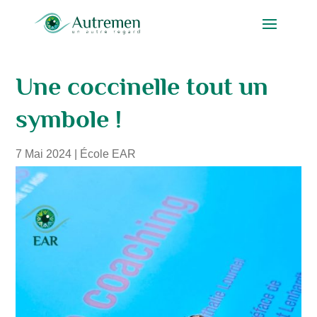
Une coccinelle tout un
symbole !
7 Mai 2024
|
École EAR