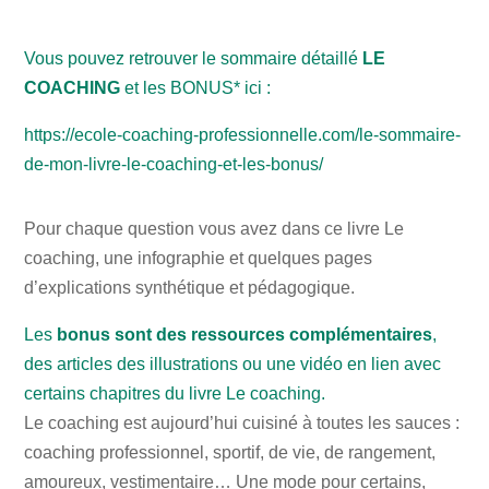
Vous pouvez retrouver le sommaire détaillé
LE
COACHING
et les BONUS* ici :
https://ecole-coaching-professionnelle.com/le-sommaire-
de-mon-livre-le-coaching-et-les-bonus/
Pour chaque question vous avez dans ce livre Le
coaching, une infographie et quelques pages
d’explications synthétique et pédagogique.
Les
bonus sont des ressources complémentaires
,
des articles des illustrations ou une vidéo en lien avec
certains chapitres du livre Le coaching.
Le coaching est aujourd’hui cuisiné à toutes les sauces :
coaching professionnel, sportif, de vie, de rangement,
amoureux, vestimentaire… Une mode pour certains,