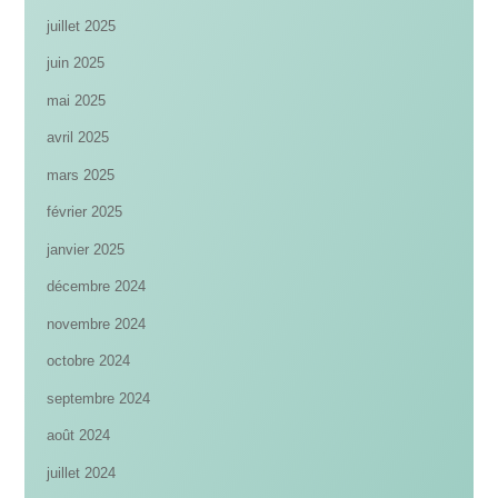
juillet 2025
juin 2025
mai 2025
avril 2025
mars 2025
février 2025
janvier 2025
décembre 2024
novembre 2024
octobre 2024
septembre 2024
août 2024
juillet 2024