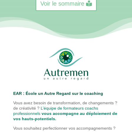
Voir le sommaire
EAR : É
cole un Autre Regard sur le coaching
Vous avez besoin de transformation, de changements ?
de créativité ?
L’équipe de formateurs coachs
professionnels
vous accompagne au déploiement de
vos hauts-potentiels.
Vous souhaitez perfectionner vos accompagnements ?