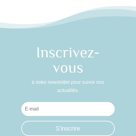
Inscrivez-
vous
à notre newsletter pour suivre nos
actualités.
S’inscrire