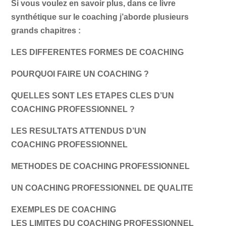
Si vous voulez en savoir plus, dans ce livre
synthétique sur le coaching j’aborde plusieurs
grands chapitres :
LES DIFFERENTES FORMES DE COACHING
POURQUOI FAIRE UN COACHING ?
QUELLES SONT LES ETAPES CLES D’UN
COACHING PROFESSIONNEL ?
LES RESULTATS ATTENDUS D’UN
COACHING PROFESSIONNEL
METHODES DE COACHING PROFESSIONNEL
UN COACHING PROFESSIONNEL DE QUALITE
EXEMPLES DE COACHING
LES LIMITES DU COACHING PROFESSIONNEL