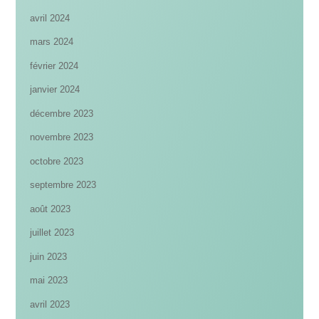
avril 2024
mars 2024
février 2024
janvier 2024
décembre 2023
novembre 2023
octobre 2023
septembre 2023
août 2023
juillet 2023
juin 2023
mai 2023
avril 2023