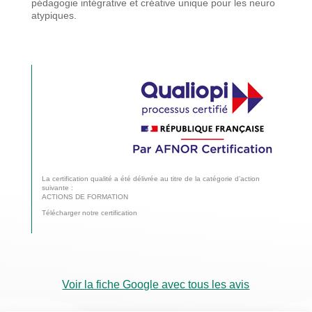
pédagogie
intégrative et créative unique pour les neuro
atypiques.
La certification qualité a été délivrée au titre de la catégorie d’action
suivante :
ACTIONS DE FORMATION
Télécharger notre certification
Voir la fiche Google avec tous les avis