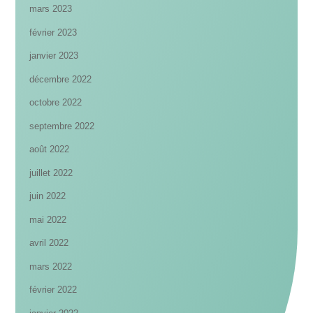
mars 2023
février 2023
janvier 2023
décembre 2022
octobre 2022
septembre 2022
août 2022
juillet 2022
juin 2022
mai 2022
avril 2022
mars 2022
février 2022