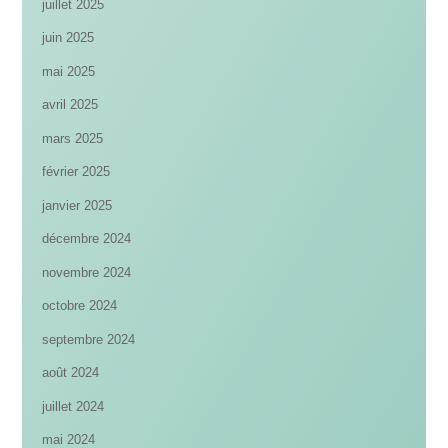
juillet 2025
juin 2025
mai 2025
avril 2025
mars 2025
février 2025
janvier 2025
décembre 2024
novembre 2024
octobre 2024
septembre 2024
août 2024
juillet 2024
mai 2024