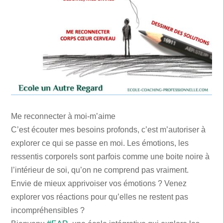
Me reconnecter à moi-m’aime
C’est écouter mes besoins profonds, c’est m’autoriser à
explorer ce qui se passe en moi. Les émotions, les
ressentis corporels sont parfois comme une boite noire à
l’intérieur de soi, qu’on ne comprend pas vraiment.
Envie de mieux apprivoiser vos émotions ? Venez
explorer vos réactions pour qu’elles ne restent pas
incompréhensibles ?