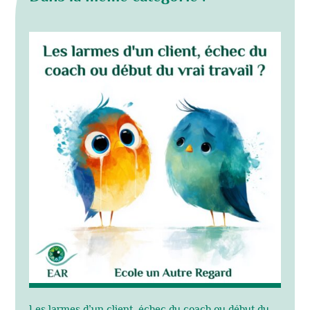
Les larmes d’un client, échec du coach ou début du