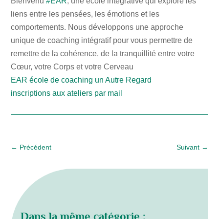
Bienvenu
#EAR
, une école intégrative qui explore les
liens entre les pensées, les émotions et les
comportements. Nous développons une approche
unique de coaching intégratif pour vous permettre de
remettre de la cohérence, de la tranquillité entre votre
Cœur, votre Corps et votre Cerveau
EAR école de coaching un Autre Regard
inscriptions aux ateliers par mail
←
Précédent
Suivant
→
Dans la même catégorie :