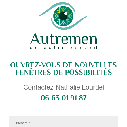
OUVREZ-VOUS DE NOUVELLES
FENÊTRES DE POSSIBILITÉS
Contactez Nathalie Lourdel
06 63 01 91 87