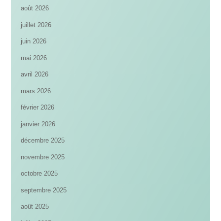
août 2026
juillet 2026
juin 2026
mai 2026
avril 2026
mars 2026
février 2026
janvier 2026
décembre 2025
novembre 2025
octobre 2025
septembre 2025
août 2025