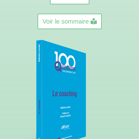
Voir le sommaire