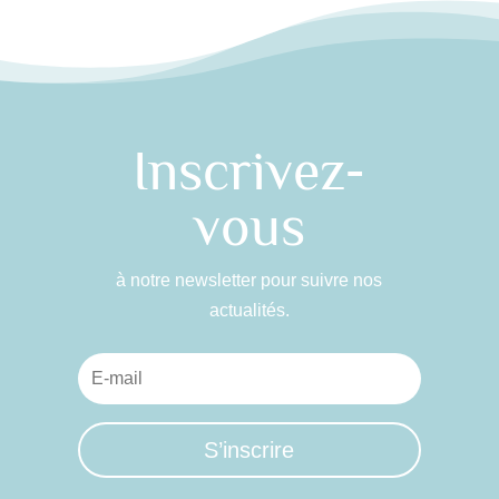
Inscrivez-
vous
à notre newsletter pour suivre nos
actualités.
S’inscrire