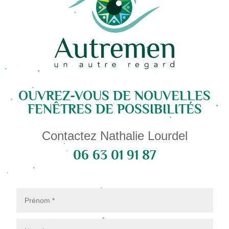
OUVREZ-VOUS DE NOUVELLES
FENÊTRES DE POSSIBILITÉS
Contactez Nathalie Lourdel
06 63 01 91 87