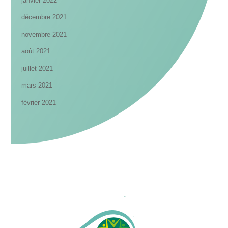
janvier 2022
décembre 2021
novembre 2021
août 2021
juillet 2021
mars 2021
février 2021