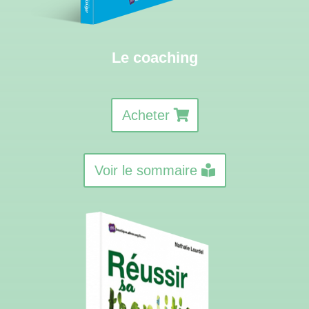
Le coaching
Acheter
Voir le sommaire