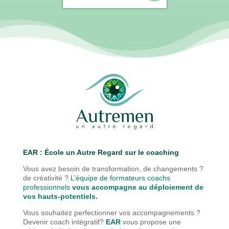
EAR : É
cole un Autre Regard sur le coaching
Vous avez besoin de transformation, de changements ?
de créativité ?
L’équipe de formateurs coachs
professionnels
vous accompagne au déploiement de
vos hauts-potentiels.
Vous souhaitez perfectionner vos accompagnements ?
Devenir coach intégratif?
EAR
vous propose une