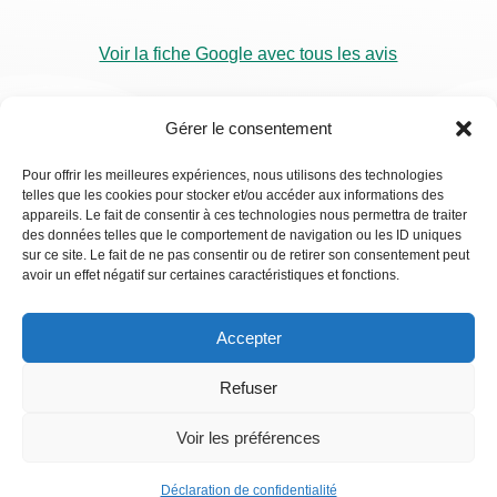
Voir la fiche Google avec tous les avis
Gérer le consentement
Pour offrir les meilleures expériences, nous utilisons des technologies
telles que les cookies pour stocker et/ou accéder aux informations des
RDV
appareils. Le fait de consentir à ces technologies nous permettra de traiter
Visio
des données telles que le comportement de navigation ou les ID uniques
sur ce site. Le fait de ne pas consentir ou de retirer son consentement peut
avoir un effet négatif sur certaines caractéristiques et fonctions.
Accepter
Refuser
Voir les préférences
Déclaration de confidentialité