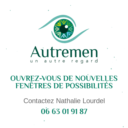
OUVREZ-VOUS DE NOUVELLES
FENÊTRES DE POSSIBILITÉS
Contactez Nathalie Lourdel
06 63 01 91 87