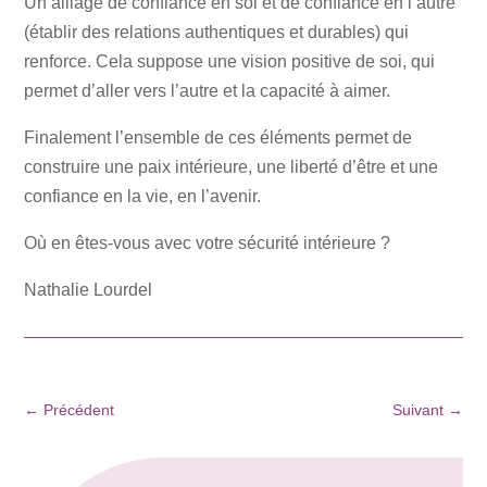
Un alliage de confiance en soi et de confiance en l’autre
(établir des relations authentiques et durables) qui
renforce. Cela suppose une vision positive de soi, qui
permet d’aller vers l’autre et la capacité à aimer.
Finalement l’ensemble de ces éléments permet de
construire une paix intérieure, une liberté d’être et une
confiance en la vie, en l’avenir.
Où en êtes-vous avec votre sécurité intérieure ?
Nathalie Lourdel
←
Précédent
Suivant
→