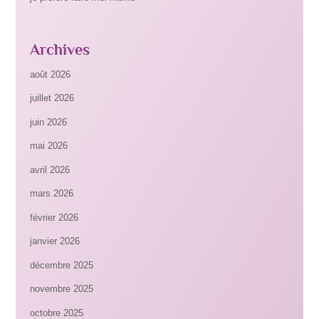
Archives
août 2026
juillet 2026
juin 2026
mai 2026
avril 2026
mars 2026
février 2026
janvier 2026
décembre 2025
novembre 2025
octobre 2025