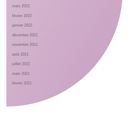
mars 2022
février 2022
janvier 2022
décembre 2021
novembre 2021
août 2021
juillet 2021
mars 2021
février 2021