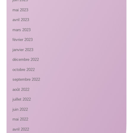
mai 2023
avril 2023
mars 2023
février 2023
janvier 2023
décembre 2022
octobre 2022
septembre 2022
août 2022
juillet 2022
juin 2022
mai 2022
avril 2022