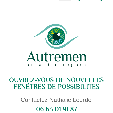
Alternative:
OUVREZ-VOUS DE NOUVELLES
FENÊTRES DE POSSIBILITÉS
Contactez Nathalie Lourdel
06 63 01 91 87