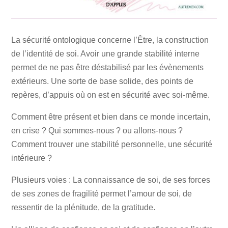
La sécurité ontologique concerne l’Être, la construction
de l’identité de soi. Avoir une grande stabilité interne
permet de ne pas être déstabilisé par les évènements
extérieurs. Une sorte de base solide, des points de
repères, d’appuis où on est en sécurité avec soi-même.
Comment être présent et bien dans ce monde incertain,
en crise ? Qui sommes-nous ? ou allons-nous ?
Comment trouver une stabilité personnelle, une sécurité
intérieure ?
Plusieurs voies : La connaissance de soi, de ses forces
de ses zones de fragilité permet l’amour de soi, de
ressentir de la plénitude, de la gratitude.