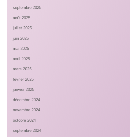
septembre 2025
août 2025
juillet 2025
juin 2025
mai 2025
avril 2025
mars 2025
février 2025
janvier 2025
décembre 2024
novembre 2024
octobre 2024
septembre 2024