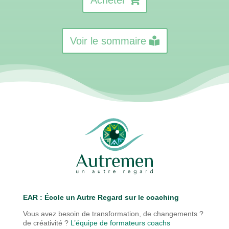
Acheter
Voir le sommaire
EAR : É
cole un Autre Regard sur le coaching
Vous avez besoin de transformation, de changements ?
de créativité ?
L’équipe de formateurs coachs