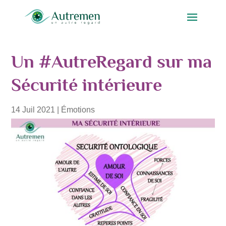
Un #AutreRegard sur ma
Sécurité intérieure
14 Juil 2021
|
Émotions