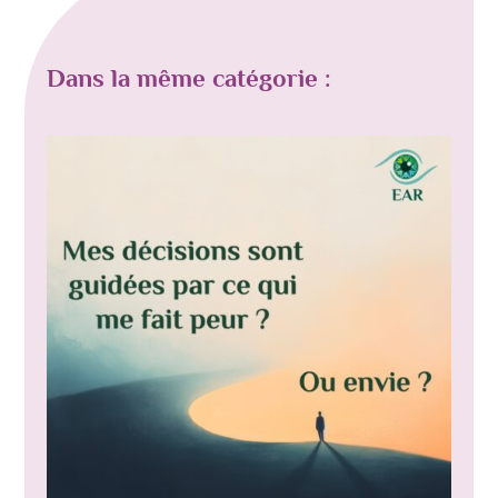
Dans la même catégorie :