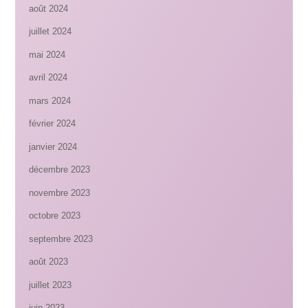
août 2024
juillet 2024
mai 2024
avril 2024
mars 2024
février 2024
janvier 2024
décembre 2023
novembre 2023
octobre 2023
septembre 2023
août 2023
juillet 2023
juin 2023