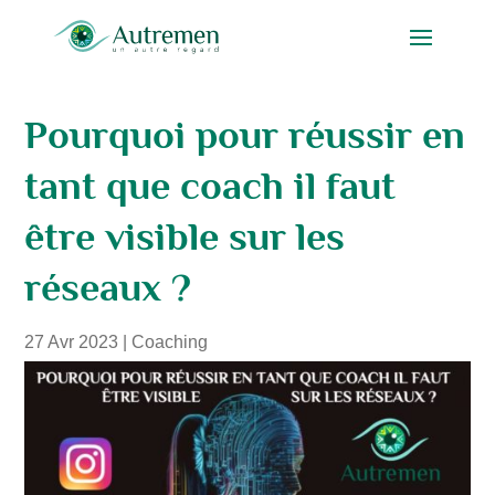
Pourquoi pour réussir en
tant que coach il faut
être visible sur les
réseaux ?
27 Avr 2023
|
Coaching