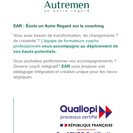
EAR : É
cole un Autre Regard sur le coaching
Vous avez besoin de transformation, de changements ?
de créativité ?
L’équipe de formateurs coachs
professionnels
vous accompagne au déploiement de
vos hauts-potentiels.
Vous souhaitez perfectionner vos accompagnements ?
Devenir coach intégratif?
EAR
vous propose une
pédagogie
intégrative et créative unique pour les neuro
atypiques.