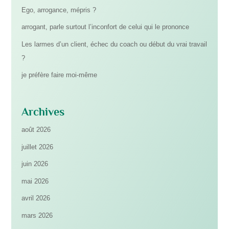
Ego, arrogance, mépris ?
arrogant, parle surtout l’inconfort de celui qui le prononce
Les larmes d’un client, échec du coach ou début du vrai travail
?
je préfère faire moi-même
Archives
août 2026
juillet 2026
juin 2026
mai 2026
avril 2026
mars 2026