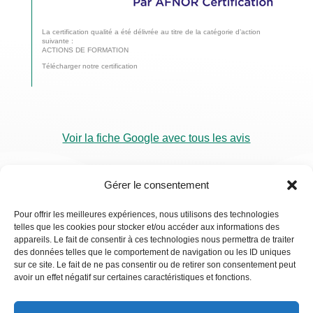
La certification qualité a été délivrée au titre de la catégorie d’action
suivante :
ACTIONS DE FORMATION
Télécharger notre certification
Voir la fiche Google avec tous les avis
Gérer le consentement
Pour offrir les meilleures expériences, nous utilisons des technologies
telles que les cookies pour stocker et/ou accéder aux informations des
RDV
appareils. Le fait de consentir à ces technologies nous permettra de traiter
Visio
des données telles que le comportement de navigation ou les ID uniques
sur ce site. Le fait de ne pas consentir ou de retirer son consentement peut
avoir un effet négatif sur certaines caractéristiques et fonctions.