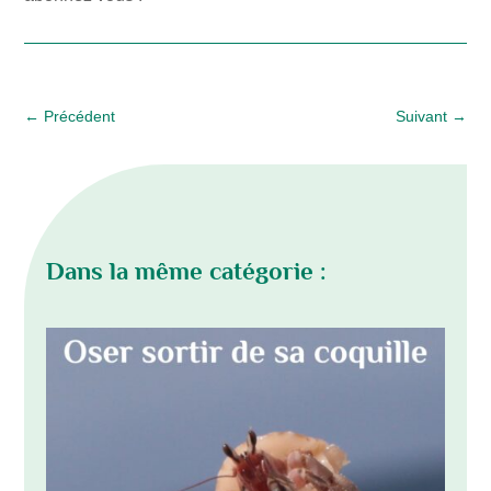
←
Précédent
Suivant
→
Dans la même catégorie :