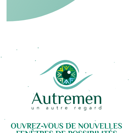
OUVREZ-VOUS DE NOUVELLES