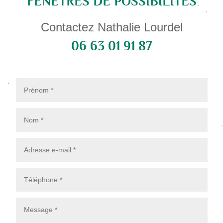
FENÊTRES DE POSSIBILITÉS
Contactez Nathalie Lourdel
06 63 01 91 87