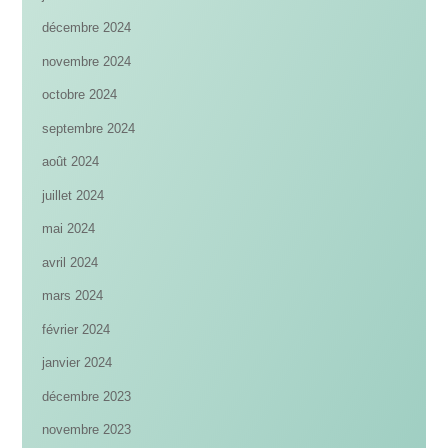
décembre 2024
novembre 2024
octobre 2024
septembre 2024
août 2024
juillet 2024
mai 2024
avril 2024
mars 2024
février 2024
janvier 2024
décembre 2023
novembre 2023