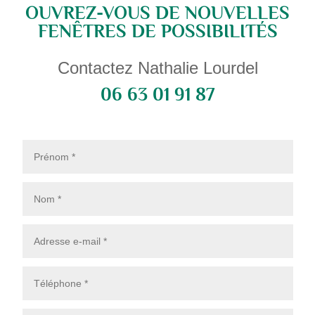
OUVREZ-VOUS DE NOUVELLES
FENÊTRES DE POSSIBILITÉS
Contactez Nathalie Lourdel
06 63 01 91 87