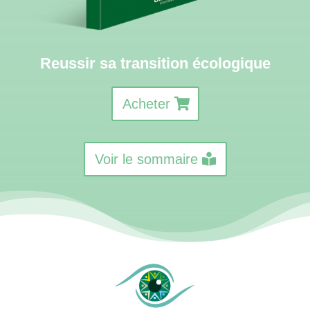
Reussir sa transition écologique
Acheter
Voir le sommaire