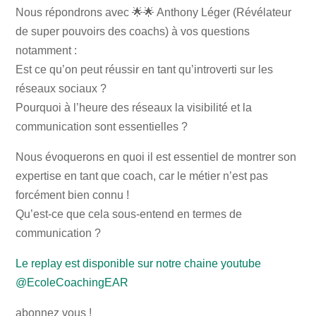
Nous répondrons avec 🌟🌟 Anthony Léger (Révélateur
de super pouvoirs des coachs) à vos questions
notamment :
Est ce qu’on peut réussir en tant qu’introverti sur les
réseaux sociaux ?
Pourquoi à l’heure des réseaux la visibilité et la
communication sont essentielles ?
Nous évoquerons en quoi il est essentiel de montrer son
expertise en tant que coach, car le métier n’est pas
forcément bien connu !
Qu’est-ce que cela sous-entend en termes de
communication ?
Le replay est disponible sur notre chaine youtube
@EcoleCoachingEAR
abonnez vous !