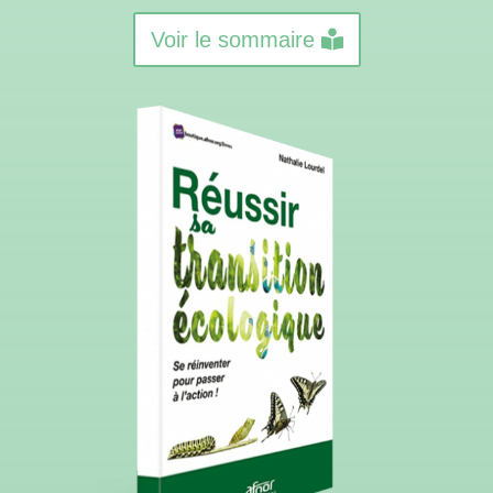
Voir le sommaire