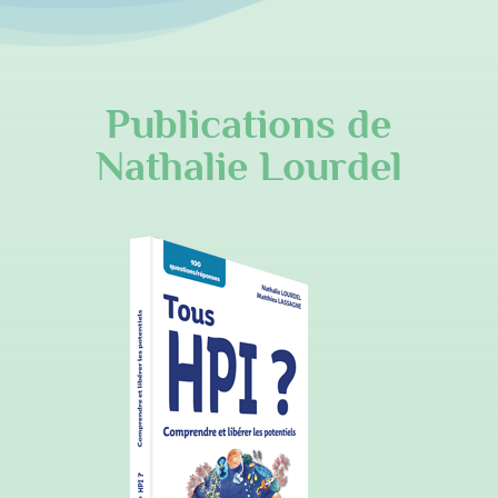
Publications de
Nathalie Lourdel