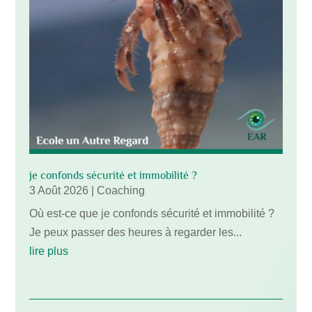
je confonds sécurité et immobilité ?
3 Août 2026
|
Coaching
Où est-ce que je confonds sécurité et immobilité ?
Je peux passer des heures à regarder les...
lire plus