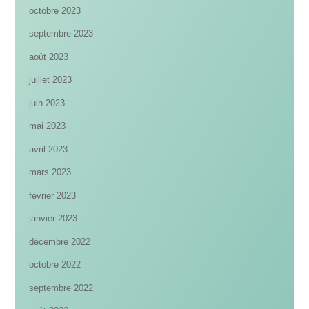
octobre 2023
septembre 2023
août 2023
juillet 2023
juin 2023
mai 2023
avril 2023
mars 2023
février 2023
janvier 2023
décembre 2022
octobre 2022
septembre 2022