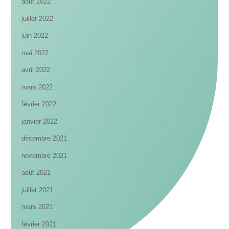
août 2022
juillet 2022
juin 2022
mai 2022
avril 2022
mars 2022
février 2022
janvier 2022
décembre 2021
novembre 2021
août 2021
juillet 2021
mars 2021
février 2021