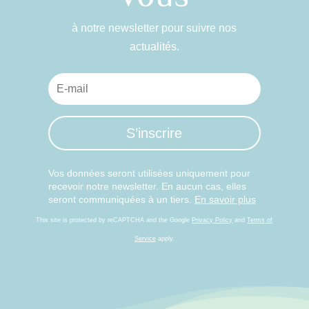
à notre newsletter pour suivre nos
actualités.
S’inscrire
Vos données seront utilisées uniquement pour
recevoir notre newsletter. En aucun cas, elles
seront communiquées à un tiers.
En savoir plus
This site is protected by reCAPTCHA and the Google
Privacy Policy
and
Terms of
Service
apply.