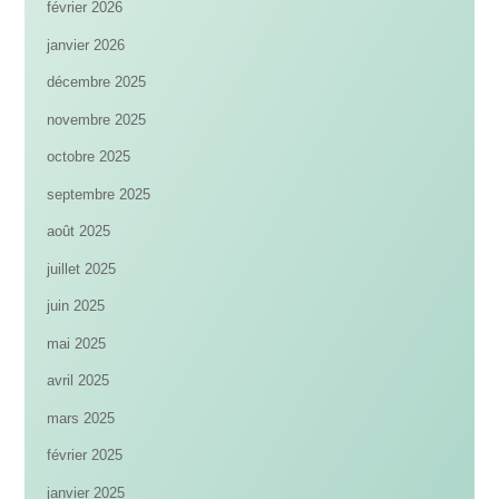
février 2026
janvier 2026
décembre 2025
novembre 2025
octobre 2025
septembre 2025
août 2025
juillet 2025
juin 2025
mai 2025
avril 2025
mars 2025
février 2025
janvier 2025