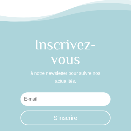
Inscrivez-
vous
à notre newsletter pour suivre nos
actualités.
S’inscrire