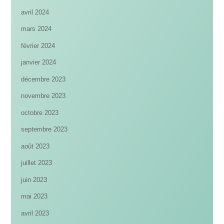
avril 2024
mars 2024
février 2024
janvier 2024
décembre 2023
novembre 2023
octobre 2023
septembre 2023
août 2023
juillet 2023
juin 2023
mai 2023
avril 2023