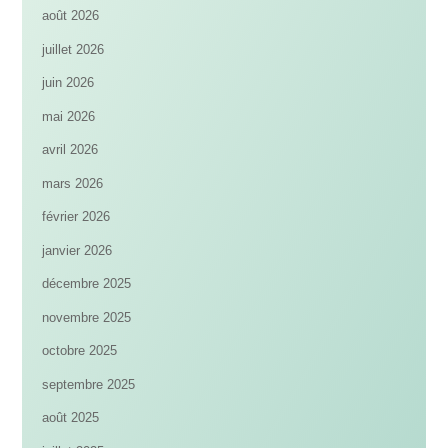
août 2026
juillet 2026
juin 2026
mai 2026
avril 2026
mars 2026
février 2026
janvier 2026
décembre 2025
novembre 2025
octobre 2025
septembre 2025
août 2025