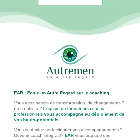
EAR : É
cole un Autre Regard sur le coaching
Vous avez besoin de transformation, de changements ?
de créativité ?
L’équipe de formateurs coachs
professionnels
vous accompagne au déploiement de
vos hauts-potentiels.
Vous souhaitez perfectionner vos accompagnements ?
Devenir coach intégratif?
EAR
vous propose une