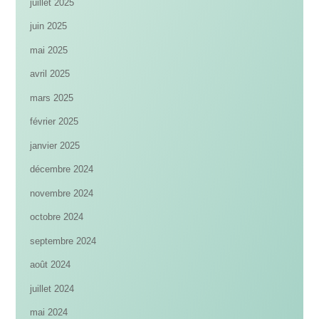
juillet 2025
juin 2025
mai 2025
avril 2025
mars 2025
février 2025
janvier 2025
décembre 2024
novembre 2024
octobre 2024
septembre 2024
août 2024
juillet 2024
mai 2024