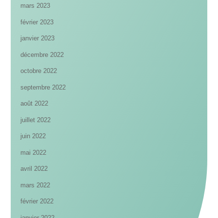
mars 2023
février 2023
janvier 2023
décembre 2022
octobre 2022
septembre 2022
août 2022
juillet 2022
juin 2022
mai 2022
avril 2022
mars 2022
février 2022
janvier 2022