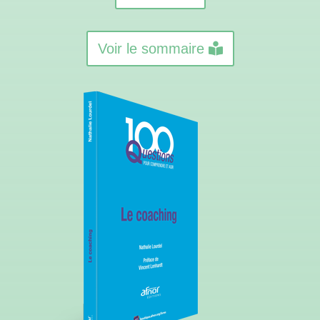
Voir le sommaire