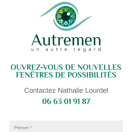
OUVREZ-VOUS DE NOUVELLES
FENÊTRES DE POSSIBILITÉS
Contactez Nathalie Lourdel
06 63 01 91 87