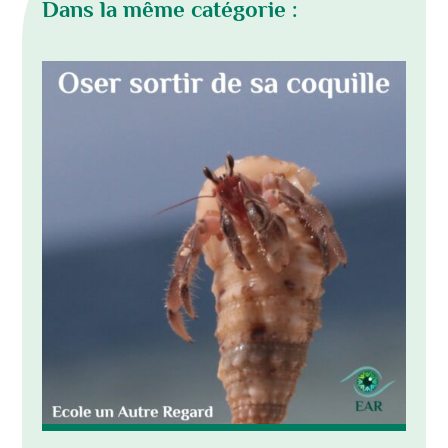
Dans la même catégorie :