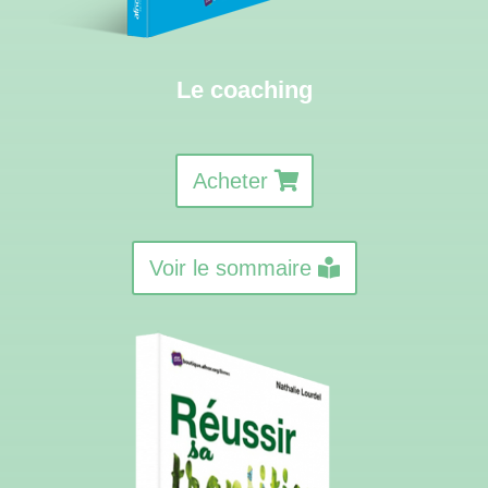
Le coaching
Acheter
Voir le sommaire