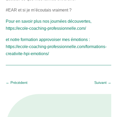
#EAR et si je m’écoutais vraiment ?
Pour en savoir plus nos journées découvertes,
https://ecole-coaching-professionnelle.com/
et notre formation approvoiser mes émotions :
https://ecole-coaching-professionnelle.com/formations-
creativite-hpi-emotions/
←
Précédent
Suivant
→