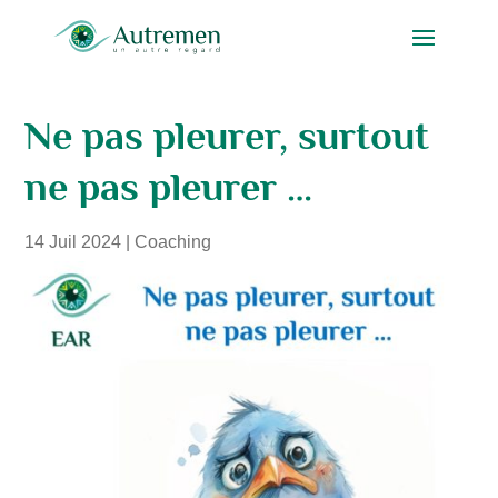
Ne pas pleurer, surtout
ne pas pleurer …
14 Juil 2024
|
Coaching