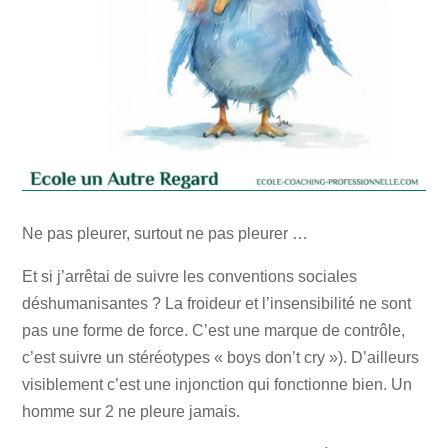
Ne pas pleurer, surtout ne pas pleurer …
Et si j’arrêtai de suivre les conventions sociales
déshumanisantes ? La froideur et l’insensibilité ne sont
pas une forme de force. C’est une marque de contrôle,
c’est suivre un stéréotypes « boys don’t cry »). D’ailleurs
visiblement c’est une injonction qui fonctionne bien. Un
homme sur 2 ne pleure jamais.