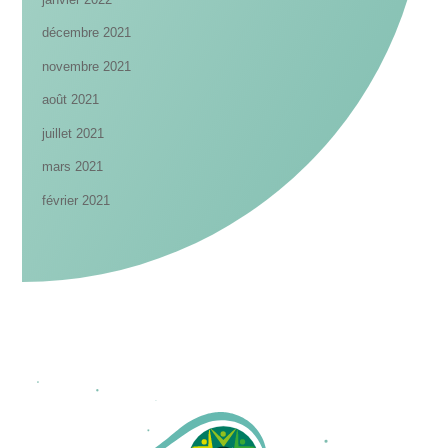
décembre 2021
novembre 2021
août 2021
juillet 2021
mars 2021
février 2021