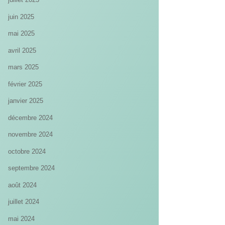
juin 2025
mai 2025
avril 2025
mars 2025
février 2025
janvier 2025
décembre 2024
novembre 2024
octobre 2024
septembre 2024
août 2024
juillet 2024
mai 2024