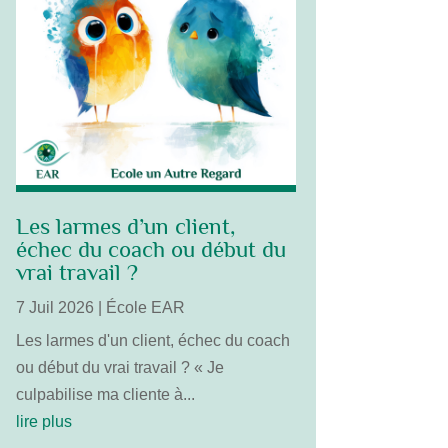
Les larmes d’un client,
échec du coach ou début du
vrai travail ?
7 Juil 2026
|
École EAR
Les larmes d'un client, échec du coach
ou début du vrai travail ? « Je
culpabilise ma cliente à...
lire plus