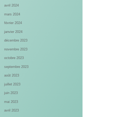
avril 2024
mars 2024
février 2024
janvier 2024
décembre 2023
novembre 2023
octobre 2023
septembre 2023
août 2023
juillet 2023
juin 2023
mai 2023
avril 2023