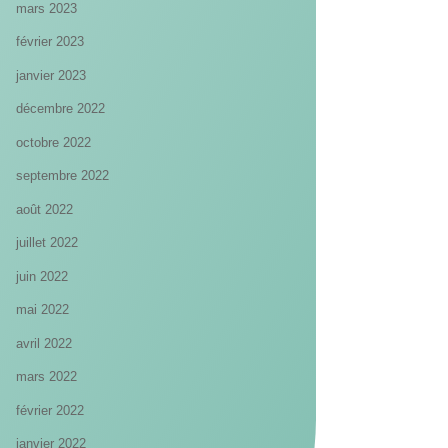
mars 2023
février 2023
janvier 2023
décembre 2022
octobre 2022
septembre 2022
août 2022
juillet 2022
juin 2022
mai 2022
avril 2022
mars 2022
février 2022
janvier 2022