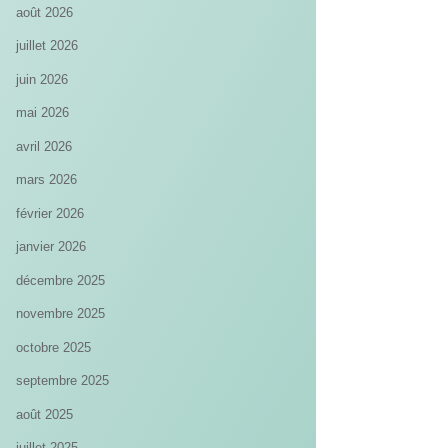
août 2026
juillet 2026
juin 2026
mai 2026
avril 2026
mars 2026
février 2026
janvier 2026
décembre 2025
novembre 2025
octobre 2025
septembre 2025
août 2025
juillet 2025