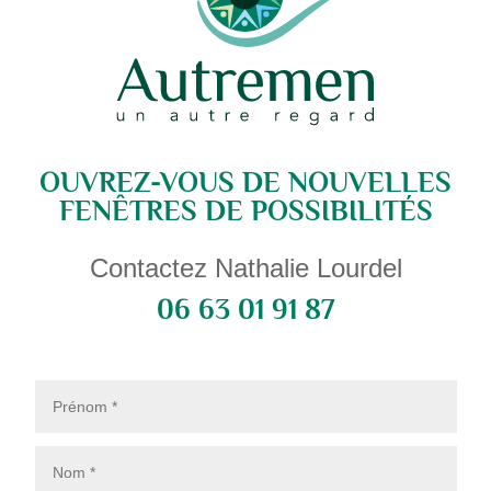
OUVREZ-VOUS DE NOUVELLES
FENÊTRES DE POSSIBILITÉS
Contactez Nathalie Lourdel
06 63 01 91 87