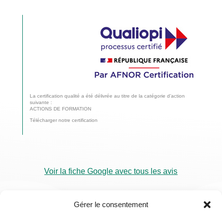
La certification qualité a été délivrée au titre de la catégorie d’action
suivante :
ACTIONS DE FORMATION
Télécharger notre certification
Voir la fiche Google avec tous les avis
Gérer le consentement