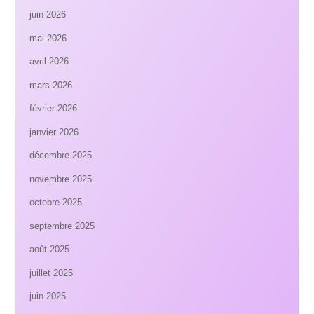
juin 2026
mai 2026
avril 2026
mars 2026
février 2026
janvier 2026
décembre 2025
novembre 2025
octobre 2025
septembre 2025
août 2025
juillet 2025
juin 2025