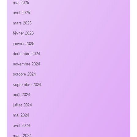
mai 2025
avril 2025
mars 2025
février 2025
janvier 2025
décembre 2024
novembre 2024
octobre 2024
septembre 2024
août 2024
juillet 2024
mai 2024
avril 2024
mars 2024