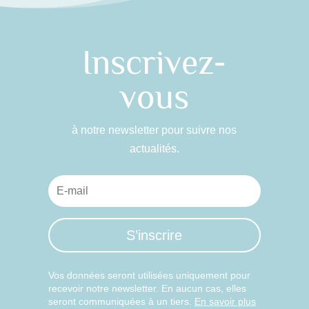
Inscrivez-
vous
à notre newsletter pour suivre nos
actualités.
S’inscrire
Vos données seront utilisées uniquement pour
recevoir notre newsletter. En aucun cas, elles
seront communiquées à un tiers.
En savoir plus