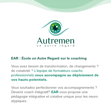
EAR : É
cole un Autre Regard sur le coaching
Vous avez besoin de transformation, de changements ?
de créativité ?
L’équipe de formateurs coachs
professionnels
vous accompagne au déploiement de
vos hauts-potentiels.
Vous souhaitez perfectionner vos accompagnements ?
Devenir coach intégratif?
EAR
vous propose une
pédagogie
intégrative et créative unique pour les neuro
atypiques.