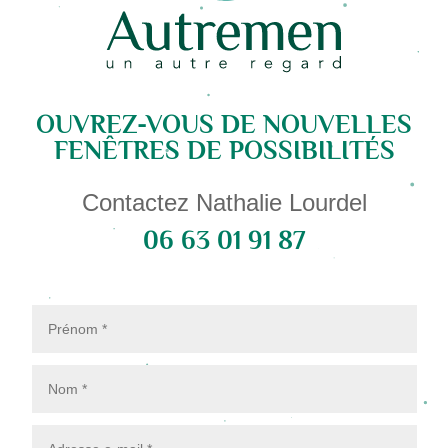
OUVREZ-VOUS DE NOUVELLES
FENÊTRES DE POSSIBILITÉS
Contactez Nathalie Lourdel
06 63 01 91 87