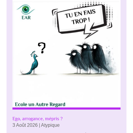
Ego, arrogance, mépris ?
3 Août 2026
|
Atypique