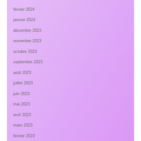
février 2024
janvier 2024
décembre 2023
novembre 2023
octobre 2023
septembre 2023
août 2023
juillet 2023
juin 2023
mai 2023
avril 2023
mars 2023
février 2023