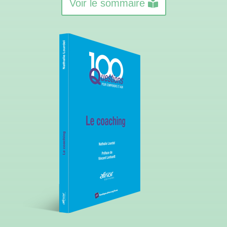
Voir le sommaire