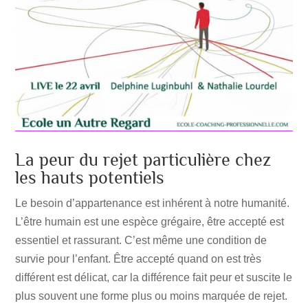
La peur du rejet particulière chez
les hauts potentiels
Le besoin d’appartenance est inhérent à notre humanité.
L’être humain est une espèce grégaire, être accepté est
essentiel et rassurant. C’est même une condition de
survie pour l’enfant. Être accepté quand on est très
différent est délicat, car la différence fait peur et suscite le
plus souvent une forme plus ou moins marquée de rejet.