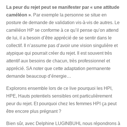
La peur du rejet peut se manifester par « une attitude
caméléon »
. Par exemple la personne se situe en
posture de demande de validation vis-à-vis de autres. Le
caméléon HP se conforme à ce qu’il pense qu’on attend
de lui, il a besoin d’être apprécié de se sentir dans le
collectif. Il n’assume pas d’avoir une vision singulière et
atypique qui pourrait créer du rejet. Il est souvent très
attentif aux besoins de chacun, très professionnel et
apprécié. SA noter que cette adaptation permanente
demande beaucoup d’énergie…
Explorons ensemble lors de ce live pourquoi les HPI,
HPE, Hauts potentiels sensibles ont particulièrement
peur du rejet. Et pourquoi chez les femmes HPI ça peut
être encore plus prégnant ?
Bien sûr, avec Delphine LUGINBUHL nous répondrons à