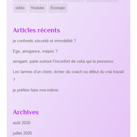
vidéo
Youtube
Écologie
Articles récents
je confonds sécurité et immobilité ?
Ego, arrogance, mépris ?
arrogant, parle surtout l’inconfort de celui qui le prononce
Les larmes d’un client, échec du coach ou début du vrai travail
?
je préfère faire moi-même
Archives
août 2026
juillet 2026