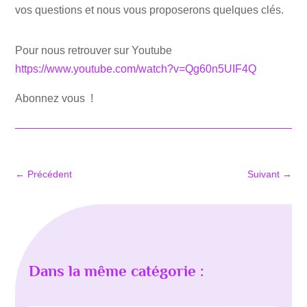
vos questions et nous vous proposerons quelques clés.
Pour nous retrouver sur Youtube
https://www.youtube.com/watch?v=Qg60n5UIF4Q
Abonnez vous !
←
Précédent
Suivant
→
Dans la même catégorie :