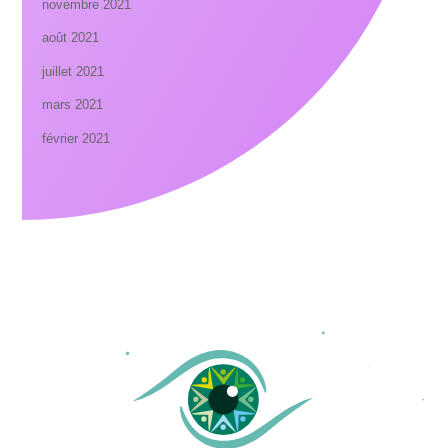
novembre 2021
août 2021
juillet 2021
mars 2021
février 2021