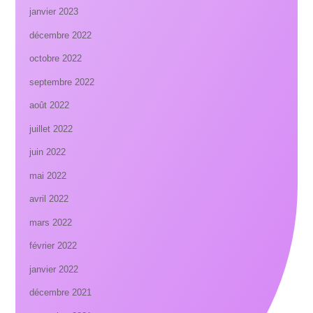
janvier 2023
décembre 2022
octobre 2022
septembre 2022
août 2022
juillet 2022
juin 2022
mai 2022
avril 2022
mars 2022
février 2022
janvier 2022
décembre 2021