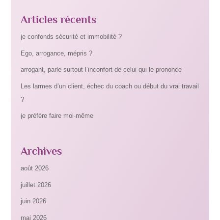
Articles récents
je confonds sécurité et immobilité ?
Ego, arrogance, mépris ?
arrogant, parle surtout l’inconfort de celui qui le prononce
Les larmes d’un client, échec du coach ou début du vrai travail
?
je préfère faire moi-même
Archives
août 2026
juillet 2026
juin 2026
mai 2026