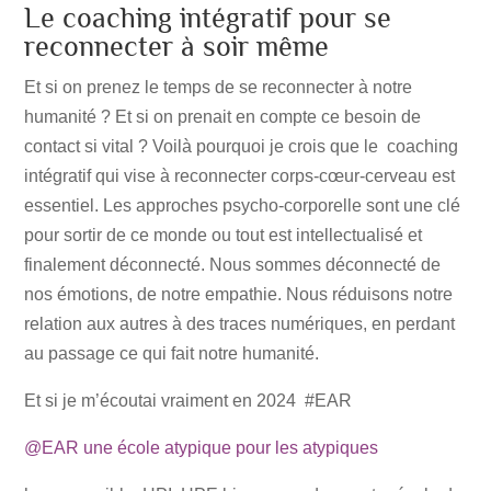
Le coaching intégratif pour se
reconnecter à soir même
Et si on prenez le temps de se reconnecter à notre
humanité ? Et si on prenait en compte ce besoin de
contact si vital ? Voilà pourquoi je crois que le coaching
intégratif qui vise à reconnecter corps-cœur-cerveau est
essentiel. Les approches psycho-corporelle sont une clé
pour sortir de ce monde ou tout est intellectualisé et
finalement déconnecté. Nous sommes déconnecté de
nos émotions, de notre empathie. Nous réduisons notre
relation aux autres à des traces numériques, en perdant
au passage ce qui fait notre humanité.
Et si je m’écoutai vraiment en 2024 #EAR
@EAR une école atypique pour les atypiques