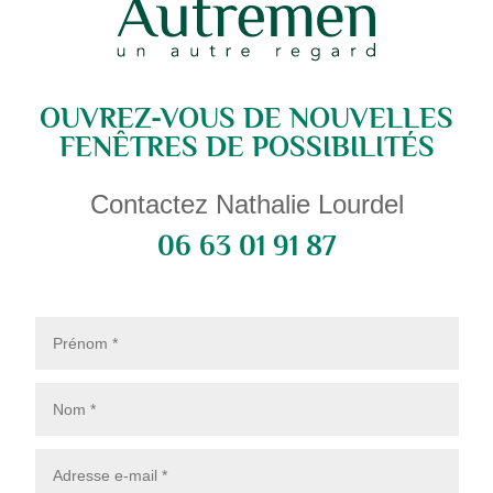
OUVREZ-VOUS DE NOUVELLES
FENÊTRES DE POSSIBILITÉS
Contactez Nathalie Lourdel
06 63 01 91 87