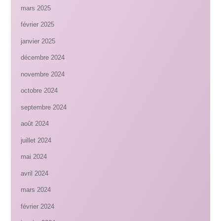
mars 2025
février 2025
janvier 2025
décembre 2024
novembre 2024
octobre 2024
septembre 2024
août 2024
juillet 2024
mai 2024
avril 2024
mars 2024
février 2024