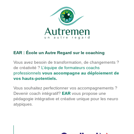
EAR : É
cole un Autre Regard sur le coaching
Vous avez besoin de transformation, de changements ?
de créativité ?
L’équipe de formateurs coachs
professionnels
vous accompagne au déploiement de
vos hauts-potentiels.
Vous souhaitez perfectionner vos accompagnements ?
Devenir coach intégratif?
EAR
vous propose une
pédagogie
intégrative et créative unique pour les neuro
atypiques.