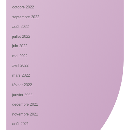
octobre 2022
septembre 2022
août 2022
juillet 2022
juin 2022
mai 2022
avril 2022
mars 2022
février 2022
janvier 2022
décembre 2021
novembre 2021
août 2021