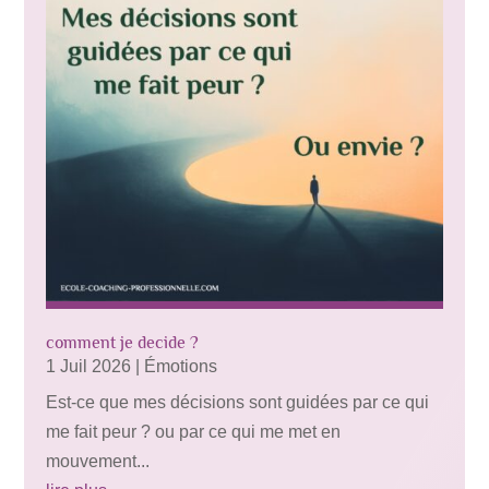
comment je decide ?
1 Juil 2026
|
Émotions
Est-ce que mes décisions sont guidées par ce qui
me fait peur ? ou par ce qui me met en
mouvement...