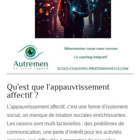
Qu’est que l’appauvrissement
affectif ?
L’appauvrissement affectif, c’est une forme d’isolement
social, un manque de relation sociales enrichissantes.
Les raisons sont multi-factorielles : des problèmes de
communication, une perte d’intérêt pour les activités