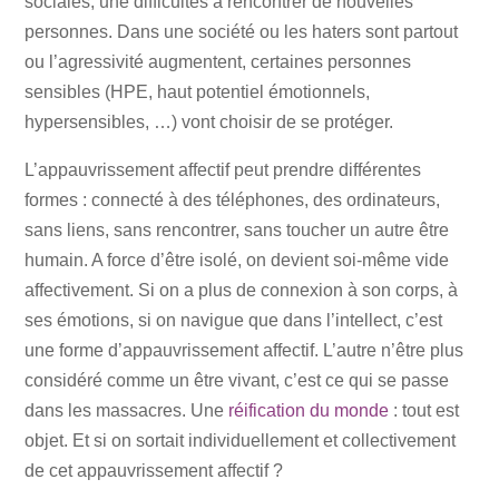
sociales, une difficultés à rencontrer de nouvelles
personnes. Dans une société ou les haters sont partout
ou l’agressivité augmentent, certaines personnes
sensibles (HPE, haut potentiel émotionnels,
hypersensibles, …) vont choisir de se protéger.
L’appauvrissement affectif peut prendre différentes
formes : connecté à des téléphones, des ordinateurs,
sans liens, sans rencontrer, sans toucher un autre être
humain. A force d’être isolé, on devient soi-même vide
affectivement. Si on a plus de connexion à son corps, à
ses émotions, si on navigue que dans l’intellect, c’est
une forme d’appauvrissement affectif. L’autre n’être plus
considéré comme un être vivant, c’est ce qui se passe
dans les massacres. Une
réification du monde
: tout est
objet. Et si on sortait individuellement et collectivement
de cet appauvrissement affectif ?