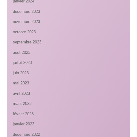
janvier 2024
décembre 2023
novembre 2023
octobre 2023
septembre 2023
août 2023
juillet 2023
juin 2023
mai 2023
avril 2023
mars 2023
février 2023
janvier 2023
décembre 2022