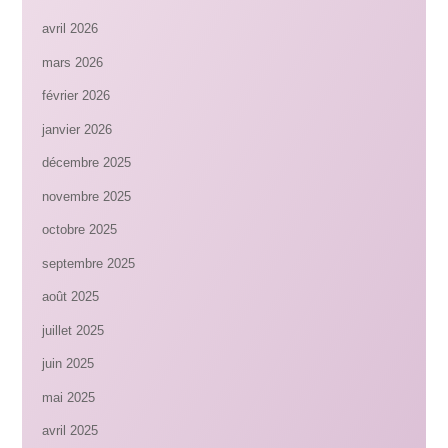
avril 2026
mars 2026
février 2026
janvier 2026
décembre 2025
novembre 2025
octobre 2025
septembre 2025
août 2025
juillet 2025
juin 2025
mai 2025
avril 2025