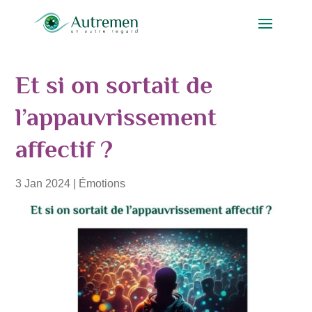
Et si on sortait de
l’appauvrissement
affectif ?
3 Jan 2024
|
Émotions