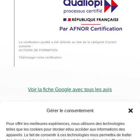
La certification qualité a été délivrée au titre de la catégorie d’action
suivante :
ACTIONS DE FORMATION
Télécharger notre certification
Voir la fiche Google avec tous les avis
Gérer le consentement
Pour offrir les meilleures expériences, nous utilisons des technologies
telles que les cookies pour stocker et/ou accéder aux informations des
RDV
appareils. Le fait de consentir à ces technologies nous permettra de traiter
Visio