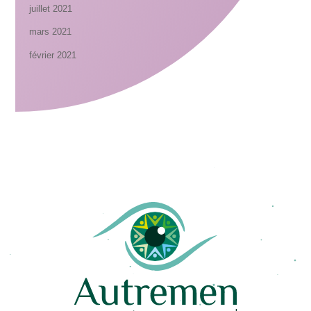
juillet 2021
mars 2021
février 2021