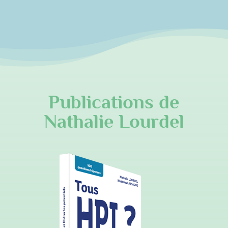
Publications de
Nathalie Lourdel