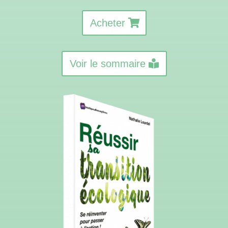
Acheter
Voir le sommaire