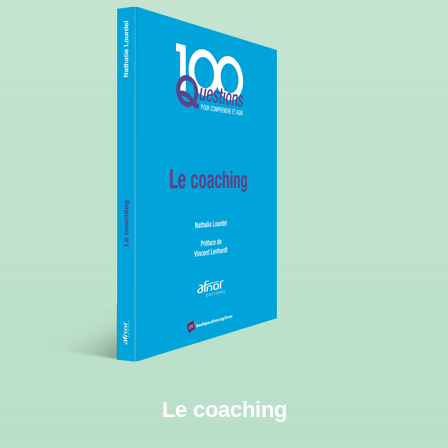
Le coaching