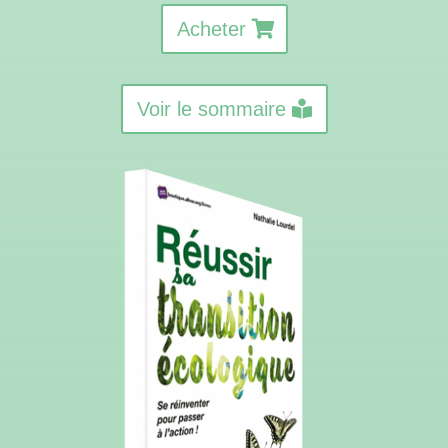
Acheter
Voir le sommaire