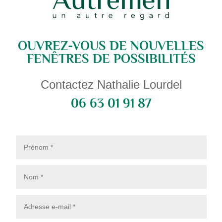
OUVREZ-VOUS DE NOUVELLES
FENÊTRES DE POSSIBILITÉS
Contactez Nathalie Lourdel
06 63 01 91 87