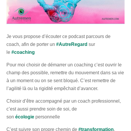
Je vous propose d’écouter ce podcast parcours de
coach, afin de porter un
#AutreRegard
sur
le
#coaching
Pour moi choisir de démarrer un coaching c’est ouvrir le
champ des possible, remettre du mouvement dans sa vie
à un moment ou on se sent bloqué. C’est remettre de
l’agilité là ou la rigidité empêchait d’avancer.
Choisir d’être accompagné par un coach professionnel,
c’est aussi prendre soin de soi, de
son
écologie
personnelle
C’est suivre son propre chemin de
#transformation
,