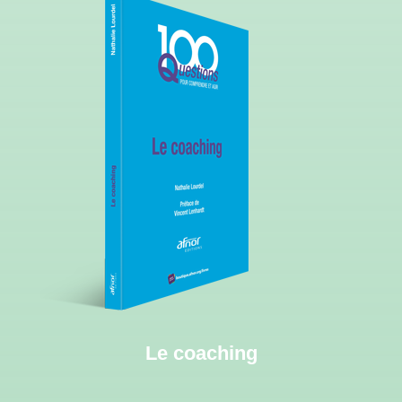
Le coaching