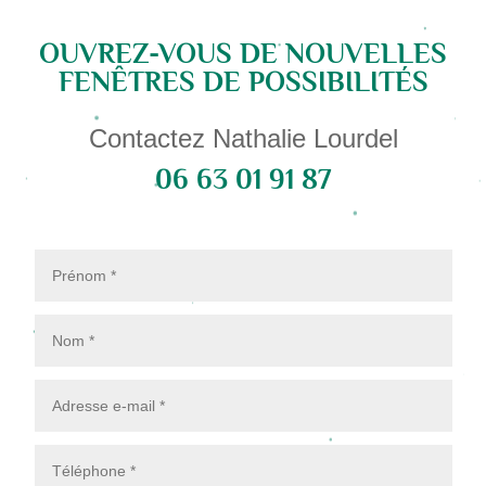
OUVREZ-VOUS DE NOUVELLES
FENÊTRES DE POSSIBILITÉS
Contactez Nathalie Lourdel
06 63 01 91 87