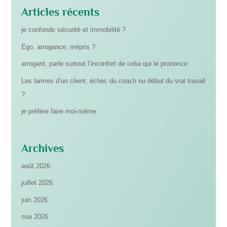
Articles récents
je confonds sécurité et immobilité ?
Ego, arrogance, mépris ?
arrogant, parle surtout l’inconfort de celui qui le prononce
Les larmes d’un client, échec du coach ou début du vrai travail
?
je préfère faire moi-même
Archives
août 2026
juillet 2026
juin 2026
mai 2026