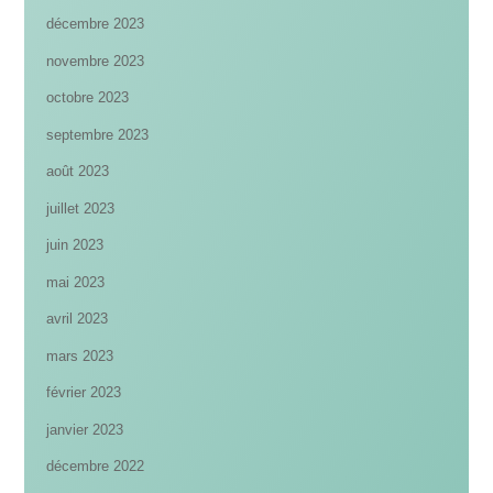
décembre 2023
novembre 2023
octobre 2023
septembre 2023
août 2023
juillet 2023
juin 2023
mai 2023
avril 2023
mars 2023
février 2023
janvier 2023
décembre 2022