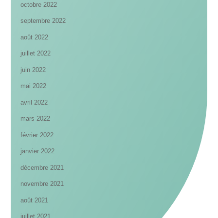
octobre 2022
septembre 2022
août 2022
juillet 2022
juin 2022
mai 2022
avril 2022
mars 2022
février 2022
janvier 2022
décembre 2021
novembre 2021
août 2021
juillet 2021