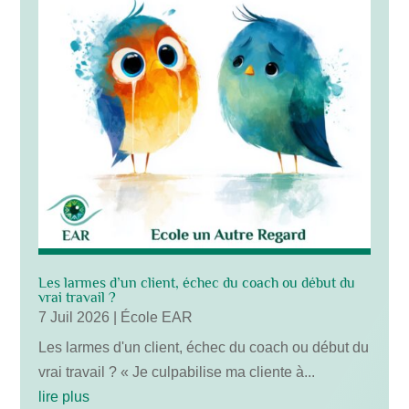
Les larmes d’un client, échec du coach ou début du
vrai travail ?
7 Juil 2026
|
École EAR
Les larmes d'un client, échec du coach ou début du
vrai travail ? « Je culpabilise ma cliente à...
lire plus