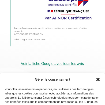
La certification qualité a été délivrée au titre de la catégorie d’action
suivante :
ACTIONS DE FORMATION
Télécharger notre certification
Voir la fiche Google avec tous les avis
Gérer le consentement
Pour offrir les meilleures expériences, nous utilisons des technologies
telles que les cookies pour stocker et/ou accéder aux informations des
RDV
appareils. Le fait de consentir à ces technologies nous permettra de traiter
Visio
des données telles que le comportement de navigation ou les ID uniques