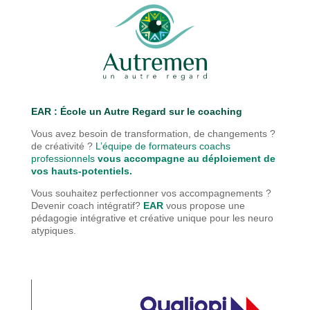
EAR : É
cole un Autre Regard sur le coaching
Vous avez besoin de transformation, de changements ?
de créativité ?
L’équipe de formateurs coachs
professionnels
vous accompagne au déploiement de
vos hauts-potentiels.
Vous souhaitez perfectionner vos accompagnements ?
Devenir coach intégratif?
EAR
vous propose une
pédagogie
intégrative et créative unique pour les neuro
atypiques.