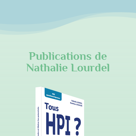
Publications de
Nathalie Lourdel