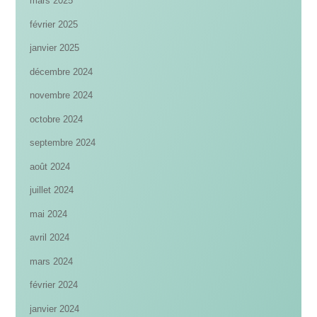
mars 2025
février 2025
janvier 2025
décembre 2024
novembre 2024
octobre 2024
septembre 2024
août 2024
juillet 2024
mai 2024
avril 2024
mars 2024
février 2024
janvier 2024