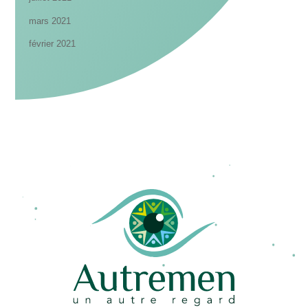
mars 2021
février 2021