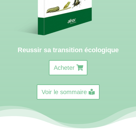
Reussir sa transition écologique
Acheter
Voir le sommaire