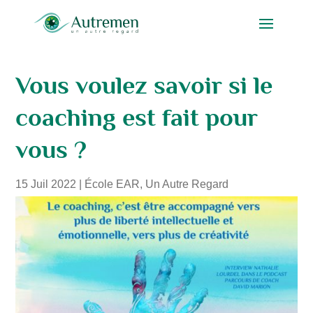
Vous voulez savoir si le
coaching est fait pour
vous ?
15 Juil 2022
|
École EAR
,
Un Autre Regard