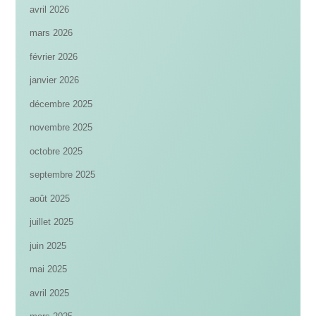
avril 2026
mars 2026
février 2026
janvier 2026
décembre 2025
novembre 2025
octobre 2025
septembre 2025
août 2025
juillet 2025
juin 2025
mai 2025
avril 2025