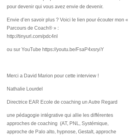
pour devenir qui vous avez envie de devenir.
Envie d’en savoir plus ? Voici le lien pour écouter mon «
Parcours de Coach® » :
http://tinyurl.com/pdc4nl
ou sur YouTube https://youtu.be/FsaP4xsryiY
Merci a David Marion pour cette interview !
Nathalie Lourdel
Directrice EAR Ecole de coaching un Autre Regard
une pédagogie intégrative qui allie les différentes
approches de coaching (AT, PNL, Systémique,
approche de Palo alto, hypnose, Gestalt, approche